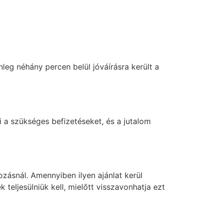
eg néhány percen belül jóváírásra került a
 a szükséges befizetéseket, és a jutalom
kozásnál. Amennyiben ilyen ajánlat kerül
teljesülniük kell, mielőtt visszavonhatja ezt