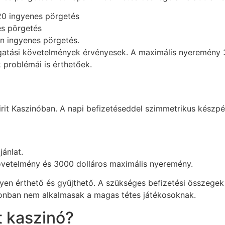
 20 ingyenes pörgetés
es pörgetés
en ingyenes pörgetés.
tási követelmények érvényesek. A maximális nyeremény 30
 problémái is érthetőek.
rit Kaszinóban. A napi befizetéseddel szimmetrikus készpé
ánlat.
követelmény és 3000 dolláros maximális nyeremény.
yen érthető és gyűjthető. A szükséges befizetési összegek
azonban nem alkalmasak a magas tétes játékosoknak.
t kaszinó?