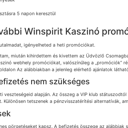
sztásra 5 napon keresztül
vábbi Winspirit Kaszinó prom
utalmadat, igényelheted a heti promóciókat.
tam, miután kihirdettem és kivettem az Üdvözlő Csomagban
aszinó webhely promóciókat, valószínűleg a „promóciók” r
ldalon Az alábbiakban a jelenleg elérhető ajánlatok láthat
Befizetés nem szükséges
i veszteségeid alapján. Az összeg a VIP klub státuszodtól 
 Különösen tetszenek a pénzvisszatérítési alternatívák, am
sek
enes pörgetéseket kapsz. A befizetés összege az alábbiak s