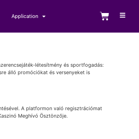
Application
 szerencsejáték-létesítmény és sportfogadás:
sre álló promóciókat és versenyeket is
tésével. A platformon való regisztrációmat
t Kaszinó Meghívó Ösztönzője.