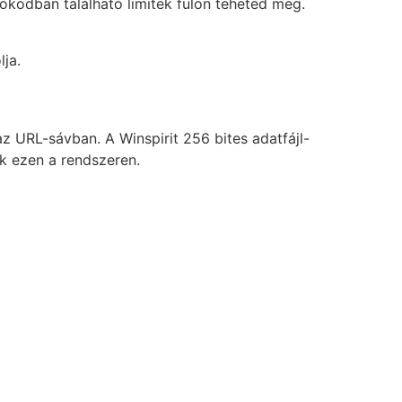
iókodban található limitek fülön teheted meg.
lja.
z URL-sávban. A Winspirit 256 bites adatfájl-
ek ezen a rendszeren.