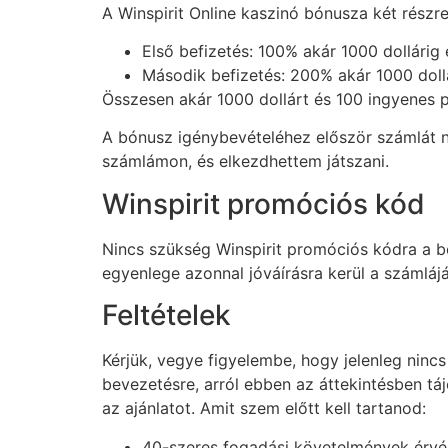
A Winspirit Online kaszinó bónusza két részr
Első befizetés: 100% akár 1000 dollárig
Második befizetés: 200% akár 1000 dollá
Összesen akár 1000 dollárt és 100 ingyenes 
A bónusz igénybevételéhez először számlát ny
számlámon, és elkezdhettem játszani.
Winspirit promóciós kód
Nincs szükség Winspirit promóciós kódra a bó
egyenlege azonnal jóváírásra kerül a számlájá
Feltételek
Kérjük, vegye figyelembe, hogy jelenleg nincs 
bevezetésre, arról ebben az áttekintésben táj
az ajánlatot. Amit szem előtt kell tartanod:
40-szeres fogadási követelmények érv