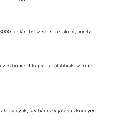
00 dollár. Tetszett ez az akció, amely
nzes bónuszt kapsz az alábbiak szerint:
 alacsonyak, így bármely játékos könnyen