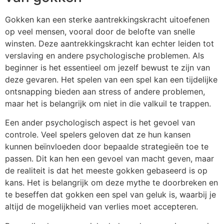
Gokken kan een sterke aantrekkingskracht uitoefenen
op veel mensen, vooral door de belofte van snelle
winsten. Deze aantrekkingskracht kan echter leiden tot
verslaving en andere psychologische problemen. Als
beginner is het essentieel om jezelf bewust te zijn van
deze gevaren. Het spelen van een spel kan een tijdelijke
ontsnapping bieden aan stress of andere problemen,
maar het is belangrijk om niet in die valkuil te trappen.
Een ander psychologisch aspect is het gevoel van
controle. Veel spelers geloven dat ze hun kansen
kunnen beïnvloeden door bepaalde strategieën toe te
passen. Dit kan hen een gevoel van macht geven, maar
de realiteit is dat het meeste gokken gebaseerd is op
kans. Het is belangrijk om deze mythe te doorbreken en
te beseffen dat gokken een spel van geluk is, waarbij je
altijd de mogelijkheid van verlies moet accepteren.