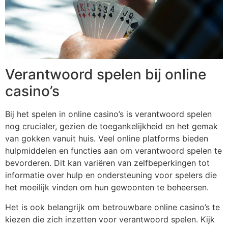
Verantwoord spelen bij online
casino’s
Bij het spelen in online casino’s is verantwoord spelen
nog crucialer, gezien de toegankelijkheid en het gemak
van gokken vanuit huis. Veel online platforms bieden
hulpmiddelen en functies aan om verantwoord spelen te
bevorderen. Dit kan variëren van zelfbeperkingen tot
informatie over hulp en ondersteuning voor spelers die
het moeilijk vinden om hun gewoonten te beheersen.
Het is ook belangrijk om betrouwbare online casino’s te
kiezen die zich inzetten voor verantwoord spelen. Kijk