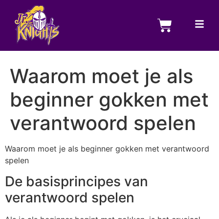
Waarom moet je als
beginner gokken met
verantwoord spelen
Waarom moet je als beginner gokken met verantwoord
spelen
De basisprincipes van
verantwoord spelen