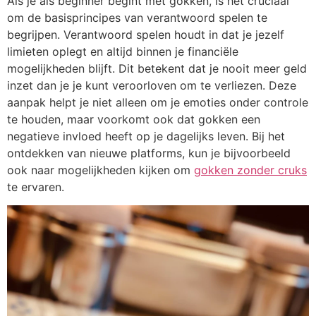
Als je als beginner begint met gokken, is het cruciaal
om de basisprincipes van verantwoord spelen te
begrijpen. Verantwoord spelen houdt in dat je jezelf
limieten oplegt en altijd binnen je financiële
mogelijkheden blijft. Dit betekent dat je nooit meer geld
inzet dan je je kunt veroorloven om te verliezen. Deze
aanpak helpt je niet alleen om je emoties onder controle
te houden, maar voorkomt ook dat gokken een
negatieve invloed heeft op je dagelijks leven. Bij het
ontdekken van nieuwe platforms, kun je bijvoorbeeld
ook naar mogelijkheden kijken om
gokken zonder cruks
te ervaren.