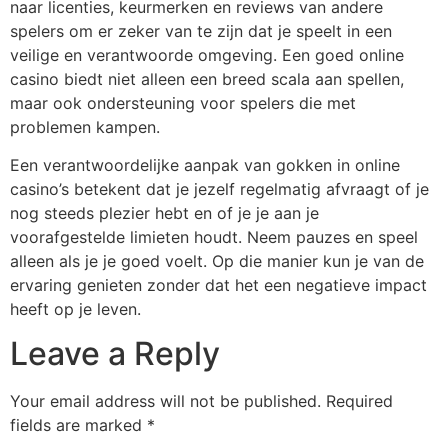
naar licenties, keurmerken en reviews van andere
spelers om er zeker van te zijn dat je speelt in een
veilige en verantwoorde omgeving. Een goed online
casino biedt niet alleen een breed scala aan spellen,
maar ook ondersteuning voor spelers die met
problemen kampen.
Een verantwoordelijke aanpak van gokken in online
casino’s betekent dat je jezelf regelmatig afvraagt of je
nog steeds plezier hebt en of je je aan je
voorafgestelde limieten houdt. Neem pauzes en speel
alleen als je je goed voelt. Op die manier kun je van de
ervaring genieten zonder dat het een negatieve impact
heeft op je leven.
Leave a Reply
Your email address will not be published.
Required
fields are marked
*