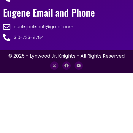
Eugene Email and Phone
ducksjackson9@gmail.com
310-733-8784
© 2025 - Lynwood Jr. Knights - All Rights Reserved