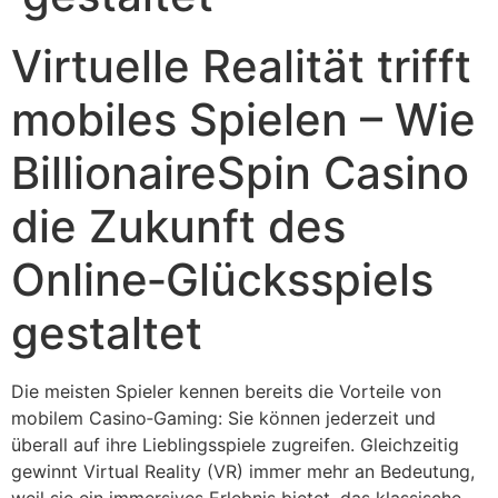
Virtuelle Realität trifft
mobiles Spielen – Wie
BillionaireSpin Casino
die Zukunft des
Online‑Glücksspiels
gestaltet
Die meisten Spieler kennen bereits die Vorteile von
mobilem Casino‑Gaming: Sie können jederzeit und
überall auf ihre Lieblingsspiele zugreifen. Gleichzeitig
gewinnt Virtual Reality (VR) immer mehr an Bedeutung,