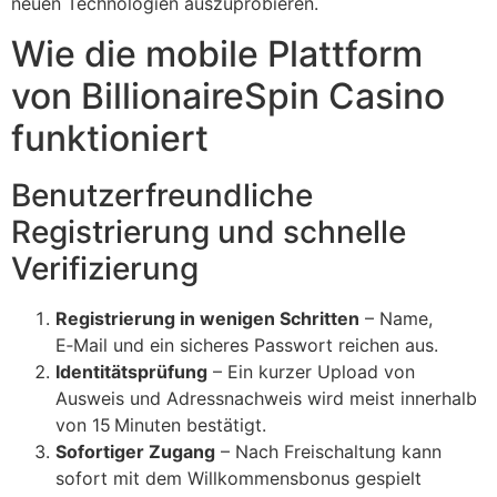
neuen Technologien auszuprobieren.
Wie die mobile Plattform
von BillionaireSpin Casino
funktioniert
Benutzerfreundliche
Registrierung und schnelle
Verifizierung
Registrierung in wenigen Schritten
– Name,
E‑Mail und ein sicheres Passwort reichen aus.
Identitätsprüfung
– Ein kurzer Upload von
Ausweis und Adressnachweis wird meist innerhalb
von 15 Minuten bestätigt.
Sofortiger Zugang
– Nach Freischaltung kann
sofort mit dem Willkommensbonus gespielt