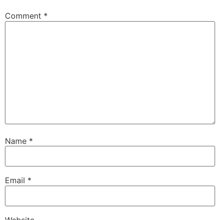
Comment
*
Name
*
Email
*
Website