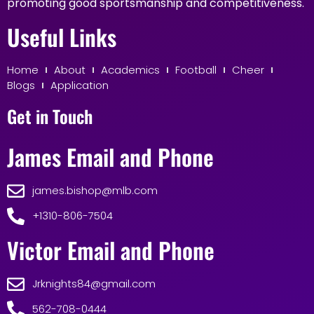
promoting good sportsmanship and competitiveness.
Useful Links
Home
About
Academics
Football
Cheer
Blogs
Application
Get in Touch
James Email and Phone
james.bishop@mlb.com
+1310-806-7504
Victor Email and Phone
Jrknights84@gmail.com
562-708-0444