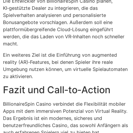
Die Entwickler von BillionaireSpin Casino planen,
KI‑gestützte Dealer zu integrieren, die das
Spielverhalten analysieren und personalisierte
Bonusangebote vorschlagen. Außerdem soll eine
plattformübergreifende Cloud‑Lösung eingeführt
werden, die das Laden von VR‑Inhalten noch schneller
macht.
Ein weiteres Ziel ist die Einführung von augmented
reality (AR)‑Features, bei denen Spieler ihre reale
Umgebung nutzen können, um virtuelle Spielautomaten
zu aktivieren.
Fazit und Call‑to‑Action
BillionaireSpin Casino verbindet die Flexibilität mobiler
Apps mit dem immersiven Potenzial von Virtual Reality.
Das Ergebnis ist ein modernes, sicheres und
benutzerfreundliches Casino, das sowohl Anfängern als
auch erfahrenen Spielern viel zu bieten hat.