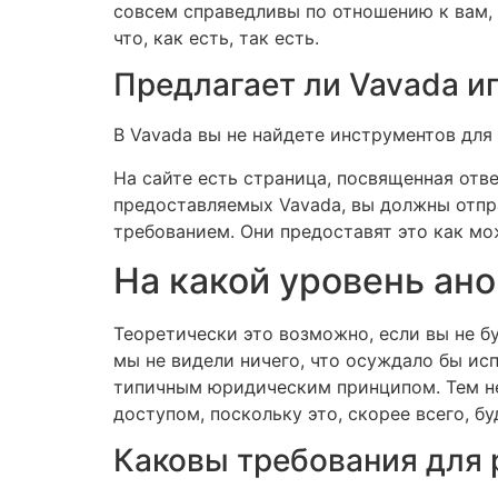
совсем справедливы по отношению к вам,
что, как есть, так есть.
Предлагает ли Vavada и
В Vavada вы не найдете инструментов для
На сайте есть страница, посвященная ответ
предоставляемых Vavada, вы должны отпр
требованием. Они предоставят это как мо
На какой уровень ан
Теоретически это возможно, если вы не б
мы не видели ничего, что осуждало бы исп
типичным юридическим принципом. Тем не 
доступом, поскольку это, скорее всего, б
Каковы требования для 