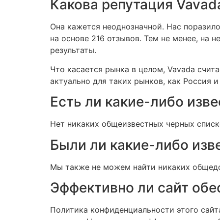
Какова репутация Vavad
Она кажется неоднозначной. Нас поразило, 
на основе 216 отзывов. Тем не менее, на
результаты.
Что касается рынка в целом, Vavada счит
актуально для таких рынков, как Россия 
Есть ли какие-либо изв
Нет никаких общеизвестных черных списков
Были ли какие-либо из
Мы также не можем найти никаких общедо
Эффективно ли сайт обе
Политика конфиденциальности этого сайт