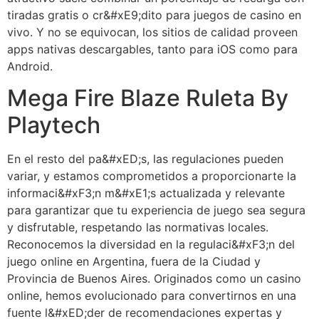
tiradas gratis o cr&#xE9;dito para juegos de casino en
vivo. Y no se equivocan, los sitios de calidad proveen
apps nativas descargables, tanto para iOS como para
Android.
Mega Fire Blaze Ruleta By
Playtech
En el resto del pa&#xED;s, las regulaciones pueden
variar, y estamos comprometidos a proporcionarte la
informaci&#xF3;n m&#xE1;s actualizada y relevante
para garantizar que tu experiencia de juego sea segura
y disfrutable, respetando las normativas locales.
Reconocemos la diversidad en la regulaci&#xF3;n del
juego online en Argentina, fuera de la Ciudad y
Provincia de Buenos Aires. Originados como un casino
online, hemos evolucionado para convertirnos en una
fuente l&#xED;der de recomendaciones expertas y