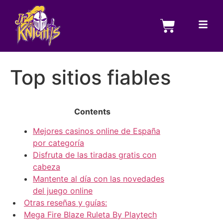
Top sitios fiables
Contents
Mejores casinos online de España
por categoría
Disfruta de las tiradas gratis con
cabeza
Mantente al día con las novedades
del juego online
Otras reseñas y guías:
Mega Fire Blaze Ruleta By Playtech