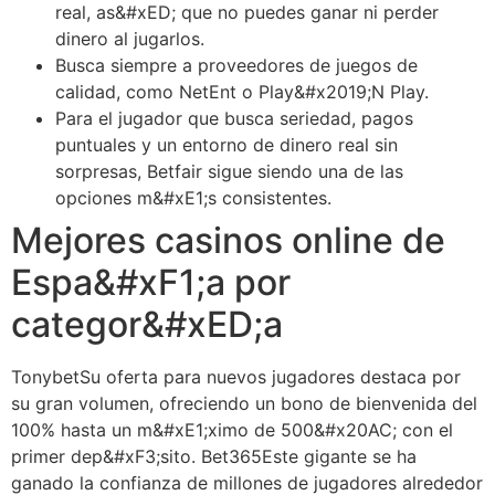
real, as&#xED; que no puedes ganar ni perder
dinero al jugarlos.
Busca siempre a proveedores de juegos de
calidad, como NetEnt o Play&#x2019;N Play.
Para el jugador que busca seriedad, pagos
puntuales y un entorno de dinero real sin
sorpresas, Betfair sigue siendo una de las
opciones m&#xE1;s consistentes.
Mejores casinos online de
Espa&#xF1;a por
categor&#xED;a
TonybetSu oferta para nuevos jugadores destaca por
su gran volumen, ofreciendo un bono de bienvenida del
100% hasta un m&#xE1;ximo de 500&#x20AC; con el
primer dep&#xF3;sito. Bet365Este gigante se ha
ganado la confianza de millones de jugadores alrededor