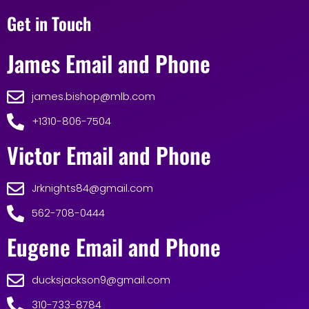
Get in Touch
James Email and Phone
james.bishop@mlb.com
+1310-806-7504
Victor Email and Phone
Jrknights84@gmail.com
562-708-0444
Eugene Email and Phone
ducksjackson9@gmail.com
310-733-8784