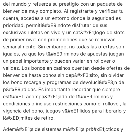
del mundo y refuerza su prestigio con un paquete de
bienvenida muy completo. Al registrarte y verificar tu
cuenta, accedes a un entorno donde la seguridad es
prioridad, permiti&#xE9;ndote disfrutar de sus
exclusivas ruletas en vivo y un cat&#xE1;logo de slots
de primer nivel con promociones que se renuevan
semanalmente. Sin embargo, no todas las ofertas son
iguales, ya que los t&#xE9;rminos de apuestas juegan
un papel importante y pueden variar en rollover o
validez. Los bonos en casinos cuentan desde ofertas de
bienvenida hasta bonos sin dep&#xF3;sito, sin olvidar
los bono recarga y programas de devoluci&#xF3;n de
p&#xE9;rdidas. Es importante recordar que siempre
est&#xE1; acompa&#xF1;ado de t&#xE9;rminos y
condiciones o incluso restricciones como el rollover, la
vigencia del bono, juegos v&#xE1;lidos para liberarlo y
l&#xED;mites de retiro.
Adem&#xE1;s de sistemas m&#xE1;s pr&#xE1;cticos y