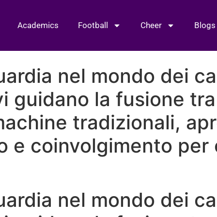
Academics
Football
Cheer
Blogs
uardia nel mondo dei ca
i guidano la fusione tra 
machine tradizionali, a
tto e coinvolgimento per
uardia nel mondo dei ca