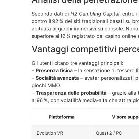
Secondo dati di
H2 Gambling Capital
, entro 
contro il 92 % dei siti tradizionali basati su
abituata ai giochi immersivi su console. Non
superiore al 12 % registrato dai casino online 
Vantaggi competitivi perce
Gli utenti citano tre vantaggi principali:
–
Presenza fisica
– la sensazione di “essere l
–
Socialità avanzata
– avatar personalizzati p
giochi MMO.
–
Trasparenza delle probabilità
– grazie alla 
al 96 %, con volatilità media‑alta che attira g
Piattaforma
Visore supp
Evolution VR
Quest 2 / PC