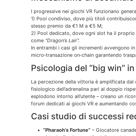
I progressive nei giochi VR funzionano gener
1) Pool condiviso, dove più titoli contribuisc
stesso premio da €1 M a €5 M;
2) Pool dedicato, dove ogni slot ha il proprio
come
“Dragon’s Lair”.
In entrambi i casi gli incrementi avvengono 
micro‑transazione on‑chain garantendo traspar
Psicologia del “big win” i
La percezione della vittoria è amplificata dal
fisiologico dell’adrenalina pari al doppio rispe
esplodono intorno all’utente – creano un rico
forum dedicati ai giochi VR e aumentando così
Casi studio di successi re
“Pharaoh’s Fortune”
– Giocatore canade