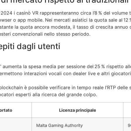
il 2024 i casinò VR rappresenteranno circa l’8 % del volume
 browser o app mobile. Nei mercati asiatici la quota sale al 
ostante la quota ancora modesta, il tasso di crescita annu
esteri convenzionali nello stesso periodo.
piti dagli utenti
ì” aumenta la spesa media per sessione del 25 % rispetto all
ermettono interazioni vocali con dealer live e altri giocato
blockchain è possibile verificare in tempo reale l’RTP delle 
iocatori esperti alla ricerca del grande colpo.
ortato
Licenza principale
Malta Gaming Authority
9