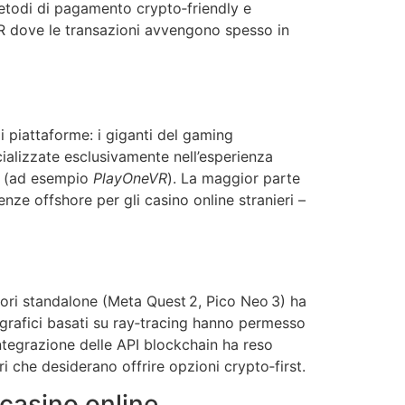
 metodi di pagamento crypto‑friendly e
VR dove le transazioni avvengono spesso in
 piattaforme: i giganti del gaming
ializzate esclusivamente nell’esperienza
nza (ad esempio
PlayOneVR
). La maggior parte
nze offshore per gli casino online stranieri –
visori standalone (Meta Quest 2, Pico Neo 3) ha
 grafici basati su ray‑tracing hanno permesso
’integrazione delle API blockchain ha reso
i che desiderano offrire opzioni crypto‑first.
 casino online