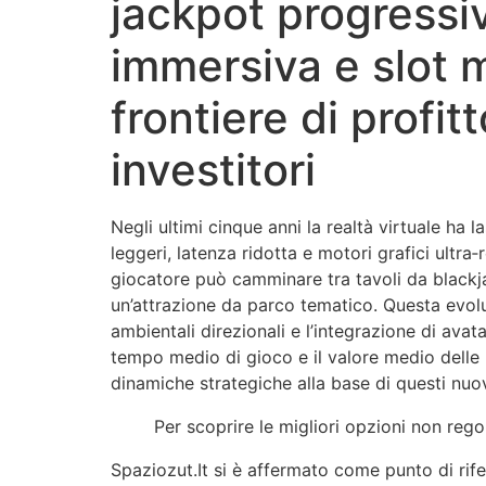
jackpot progressiv
immersiva e slot 
frontiere di profi
investitori
Negli ultimi cinque anni la realtà virtuale ha 
leggeri, latenza ridotta e motori grafici ultra‑r
giocatore può camminare tra tavoli da blackja
un’attrazione da parco tematico. Questa evoluzi
ambientali direzionali e l’integrazione di av
tempo medio di gioco e il valore medio delle
dinamiche strategiche alla base di questi nuo
Per scoprire le migliori opzioni non reg
Spaziozut.It si è affermato come punto di rife