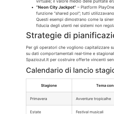
virtuale; il valore medio delle puntate er
“Neon City Jackpot”
– Platform PlayOneVR
funzione “shared pool”; tutti utilizzav
Questi esempi dimostrano come la siner
fiducia degli utenti nei sistemi non regol
Strategie di pianificaz
Per gli operatori che vogliono capitalizzare 
su dati comportamentali real‑time e stagionali
Spaziozut.It per costruire offerte vincenti se
Calendario di lancio stagi
Stagione
Tema cons
Primavera
Avventure tropicalhe
Estate
Festival musicali