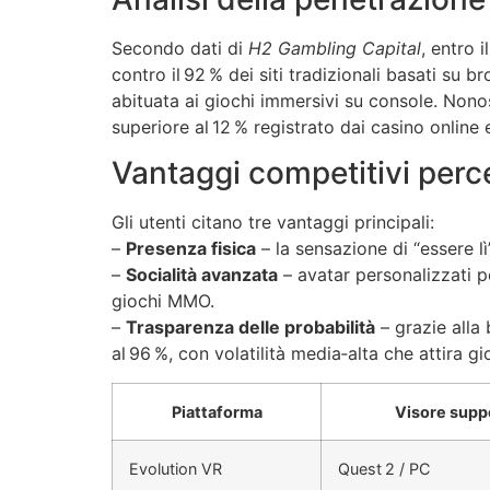
Secondo dati di
H2 Gambling Capital
, entro 
contro il 92 % dei siti tradizionali basati su
abituata ai giochi immersivi su console. Non
superiore al 12 % registrato dai casino online 
Vantaggi competitivi perce
Gli utenti citano tre vantaggi principali:
–
Presenza fisica
– la sensazione di “essere l
–
Socialità avanzata
– avatar personalizzati p
giochi MMO.
–
Trasparenza delle probabilità
– grazie alla 
al 96 %, con volatilità media‑alta che attira g
Piattaforma
Visore supp
Evolution VR
Quest 2 / PC