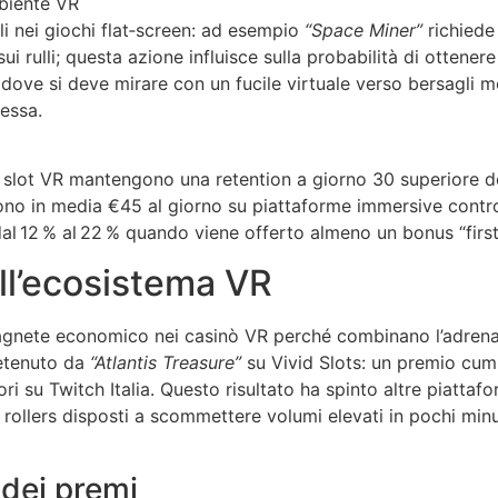
mbiente VR
i nei giochi flat‑screen: ad esempio
“Space Miner”
richiede 
rulli; questa azione influisce sulla probabilità di ottenere s
 dove si deve mirare con un fucile virtuale verso bersagli mo
tessa.
slot VR mantengono una retention a giorno 30 superiore del
dono in media €45 al giorno su piattaforme immersive contro €
l 12 % al 22 % quando viene offerto almeno un bonus “first‑sp
ll’ecosistema VR
magnete economico nei casinò VR perché combinano l’adrenal
detenuto da
“Atlantis Treasure”
su Vivid Slots: un premio cum
ori su Twitch Italia. Questo risultato ha spinto altre piatta
rollers disposti a scommettere volumi elevati in pochi minut
dei premi