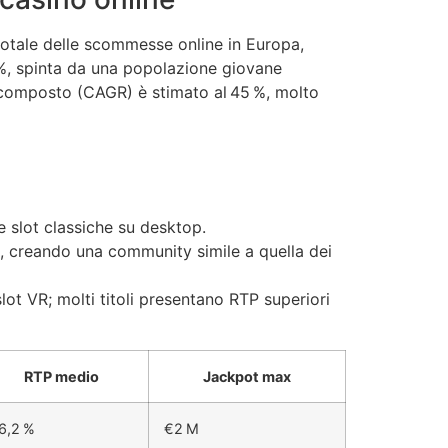
 totale delle scommesse online in Europa,
12 %, spinta da una popolazione giovane
o composto (CAGR) è stimato al 45 %, molto
e slot classiche su desktop.
ri, creando una community simile a quella dei
slot VR; molti titoli presentano RTP superiori
RTP medio
Jackpot max
6,2 %
€2 M