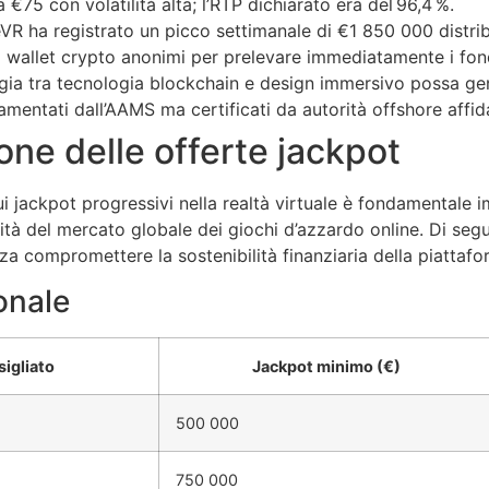
a €75 con volatilità alta; l’RTP dichiarato era del 96,4 %.
 ha registrato un picco settimanale di €1 850 000 distribuit
ano wallet crypto anonimi per prelevare immediatamente i fo
gia tra tecnologia blockchain e design immersivo possa ge
amentati dall’AAMS ma certificati da autorità offshore affida
ione delle offerte jackpot
sui jackpot progressivi nella realtà virtuale è fondamental
tà del mercato globale dei giochi d’azzardo online. Di segui
nza compromettere la sostenibilità finanziaria della piattafo
onale
igliato
Jackpot minimo (€)
500 000
750 000