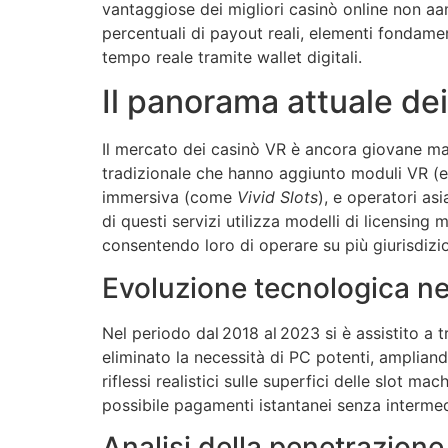
vantaggiose dei migliori casinò online non aam
percentuali di payout reali, elementi fondame
tempo reale tramite wallet digitali.
Il panorama attuale de
Il mercato dei casinò VR è ancora giovane ma 
tradizionale che hanno aggiunto moduli VR (e
immersiva (come
Vivid Slots
), e operatori as
di questi servizi utilizza modelli di licensing
consentendo loro di operare su più giurisdi
Evoluzione tecnologica neg
Nel periodo dal 2018 al 2023 si è assistito a t
eliminato la necessità di PC potenti, amplian
riflessi realistici sulle superfici delle slot 
possibile pagamenti istantanei senza intermedi
Analisi della penetrazione 