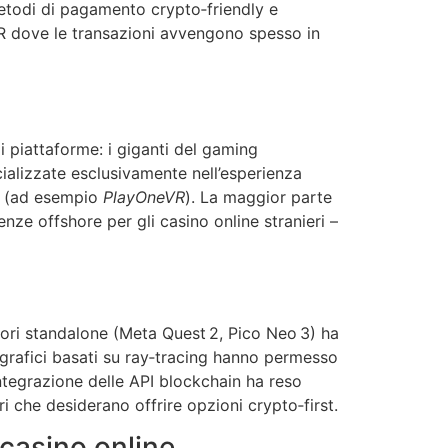
 metodi di pagamento crypto‑friendly e
VR dove le transazioni avvengono spesso in
 piattaforme: i giganti del gaming
ializzate esclusivamente nell’esperienza
nza (ad esempio
PlayOneVR
). La maggior parte
nze offshore per gli casino online stranieri –
visori standalone (Meta Quest 2, Pico Neo 3) ha
 grafici basati su ray‑tracing hanno permesso
’integrazione delle API blockchain ha reso
i che desiderano offrire opzioni crypto‑first.
 casino online