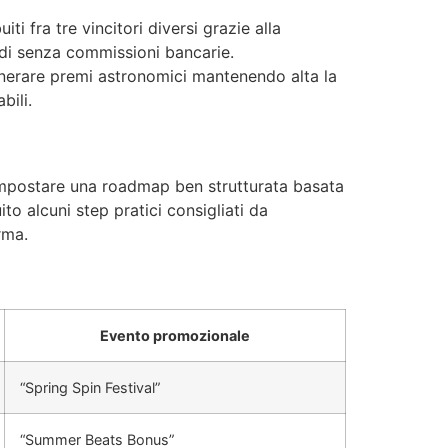
i fra tre vincitori diversi grazie alla
ndi senza commissioni bancarie.
nerare premi astronomici mantenendo alta la
bili.
e impostare una roadmap ben strutturata basata
to alcuni step pratici consigliati da
rma.
Evento promozionale
“Spring Spin Festival”
“Summer Beats Bonus”