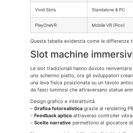
Vivid Slots
Standalone & PC
PlayOneVR
Mobile VR (Pico)
Questa tabella evidenzia come le differenze tra
Slot machine immersivi 
Le slot tradizionali hanno dovuto reinventarsi 
uno schermo piatto, ora gli sviluppatori crea
una leva fisica posizionata su un tavolo ant
da fasci luminosi che attraversano statue anima
Design grafico e interattività
–
Grafica fotorealistica
grazie al rendering PB
–
Feedback aptico
attraverso controller vibraz
–
Scelte narrative
permettono al giocatore di 