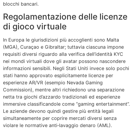
blocchi bancari.
Regolamentazione delle licenze
di gioco virtuale
In Europa le giurisdizioni più accoglienti sono Malta
(MGA), Curaçao e Gibraltar; tuttavia ciascuna impone
requisiti diversi riguardo alla verifica dell’identità KYC
nei mondi virtuali dove gli avatar possono nascondere
informazioni sensibili. Negli Stati Uniti invece solo pochi
stati hanno approvato esplicitamente licenze per
esperienze AR/VR (esempio Nevada Gaming
Commission), mentre altri richiedono una separazione
netta tra giochi d’azzardo tradizionali ed esperienze
immersive classificandole come “gaming entertainment”.
Le aziende devono quindi gestire più entità legali
simultaneamente per coprire mercati diversi senza
violare le normative anti‑lavaggio denaro (AML).