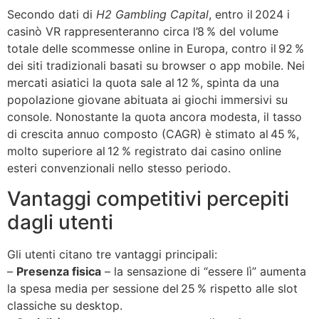
Secondo dati di
H2 Gambling Capital
, entro il 2024 i
casinò VR rappresenteranno circa l’8 % del volume
totale delle scommesse online in Europa, contro il 92 %
dei siti tradizionali basati su browser o app mobile. Nei
mercati asiatici la quota sale al 12 %, spinta da una
popolazione giovane abituata ai giochi immersivi su
console. Nonostante la quota ancora modesta, il tasso
di crescita annuo composto (CAGR) è stimato al 45 %,
molto superiore al 12 % registrato dai casino online
esteri convenzionali nello stesso periodo.
Vantaggi competitivi percepiti
dagli utenti
Gli utenti citano tre vantaggi principali:
–
Presenza fisica
– la sensazione di “essere lì” aumenta
la spesa media per sessione del 25 % rispetto alle slot
classiche su desktop.