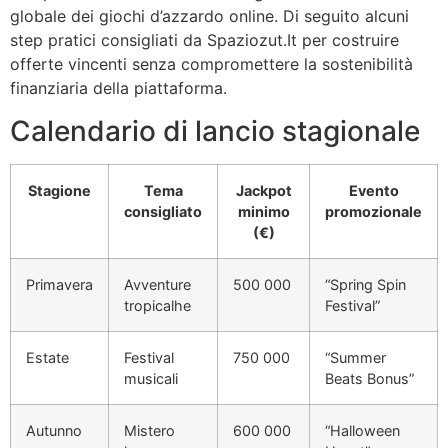
globale dei giochi d’azzardo online. Di seguito alcuni
step pratici consigliati da Spaziozut.It per costruire
offerte vincenti senza compromettere la sostenibilità
finanziaria della piattaforma.
Calendario di lancio stagionale
Stagione
Tema
Jackpot
Evento
consigliato
minimo
promozionale
(€)
Primavera
Avventure
500 000
“Spring Spin
tropicalhe
Festival”
Estate
Festival
750 000
“Summer
musicali
Beats Bonus”
Autunno
Mistero
600 000
“Halloween