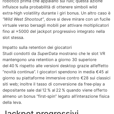
robotico prima che appaiano sui rulli; questa azione
influisce sulla probabilità di ottenere simboli wild
extra‑high volatility durante i giri bonus. Un altro caso è
“Wild West Shootout”
, dove si deve mirare con un fucile
virtuale verso bersagli mobili per attivare moltiplicatori
fino al ×5000 del jackpot progressivo integrato nella
slot stessa.
Impatto sulla retention dei giocatori
Studi condotti da
SuperData
mostrano che le slot VR
mantengono una retention a giorno 30 superiore
del 40 % rispetto alle versioni desktop grazie all’effetto
“novità continua”. I giocatori spendono in media €45 al
giorno su piattaforme immersive contro €28 sui classici
siti web; inoltre il tasso di conversione da free‑play a
depositante sale dal 12 % al 22 % quando viene offerto
almeno un bonus “first‑spin” legato all’interazione fisica
della leva.
Jackpot progressivi