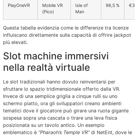
PlayOneVR
Mobile VR
Isle of
96,5 %
€3
(Pico)
Man
Questa tabella evidenzia come le differenze tra licenze
influiscano direttamente sulla capacità di offrire jackpot
più elevati.
Slot machine immersivi
nella realtà virtuale
Le slot tradizionali hanno dovuto reinventarsi per
sfruttare lo spazio tridimensionale offerto dalla VR.
Invece di una semplice griglia a cinque rulli su uno
schermo piatto, ora gli sviluppatori creano ambienti
tematici dove il giocatore può girare una ruota gigante
sospesa sopra una cascata o tirare una leva fisica
posizionata su un tavolo antico. Un esempio
emblematico è
“Pharaoh’s Temple VR”
di NetEnt, dove le