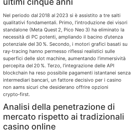
ultimi cinque anni
Nel periodo dal 2018 al 2023 si è assistito a tre salti
qualitativi fondamentali. Primo, l’introduzione dei visori
standalone (Meta Quest 2, Pico Neo 3) ha eliminato la
necessità di PC potenti, ampliando il bacino d’utenza
potenziale del 30 %. Secondo, i motori grafici basati su
ray‑tracing hanno permesso riflessi realistici sulle
superfici delle slot machine, aumentando l’immersività
percepita del 20 %. Terzo, l’integrazione delle API
blockchain ha reso possibile pagamenti istantanei senza
intermediari bancari, un fattore decisivo per i casino
non aams sicuri che desiderano offrire opzioni
crypto‑first.
Analisi della penetrazione di
mercato rispetto ai tradizionali
casino online