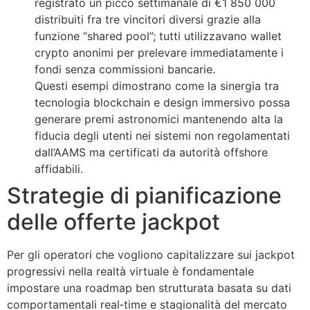
registrato un picco settimanale di €1 850 000
distribuiti fra tre vincitori diversi grazie alla
funzione “shared pool”; tutti utilizzavano wallet
crypto anonimi per prelevare immediatamente i
fondi senza commissioni bancarie.
Questi esempi dimostrano come la sinergia tra
tecnologia blockchain e design immersivo possa
generare premi astronomici mantenendo alta la
fiducia degli utenti nei sistemi non regolamentati
dall’AAMS ma certificati da autorità offshore
affidabili.
Strategie di pianificazione
delle offerte jackpot
Per gli operatori che vogliono capitalizzare sui jackpot
progressivi nella realtà virtuale è fondamentale
impostare una roadmap ben strutturata basata su dati
comportamentali real‑time e stagionalità del mercato