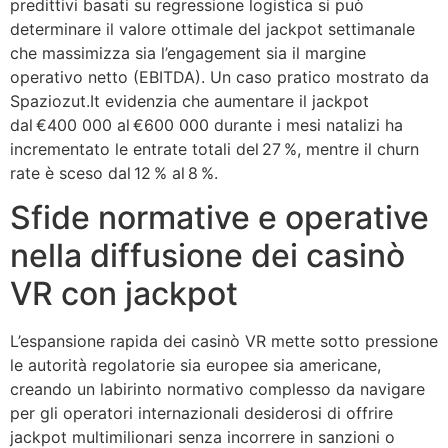
predittivi basati su regressione logistica si può
determinare il valore ottimale del jackpot settimanale
che massimizza sia l’engagement sia il margine
operativo netto (EBITDA). Un caso pratico mostrato da
Spaziozut.It evidenzia che aumentare il jackpot
dal €400 000 al €600 000 durante i mesi natalizi ha
incrementato le entrate totali del 27 %, mentre il churn
rate è sceso dal 12 % al 8 %.
Sfide normative e operative
nella diffusione dei casinò
VR con jackpot
L’espansione rapida dei casinò VR mette sotto pressione
le autorità regolatorie sia europee sia americane,
creando un labirinto normativo complesso da navigare
per gli operatori internazionali desiderosi di offrire
jackpot multimilionari senza incorrere in sanzioni o