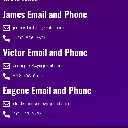
James Email and Phone
james.bishop@mlb.com
+1310-806-7504
Victor Email and Phone
Jrknights84@gmail.com
562-708-0444
Eugene Email and Phone
ducksjackson9@gmail.com
310-733-8784