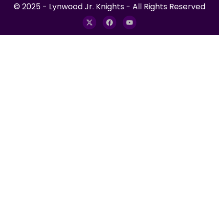
© 2025 - Lynwood Jr. Knights - All Rights Reserved