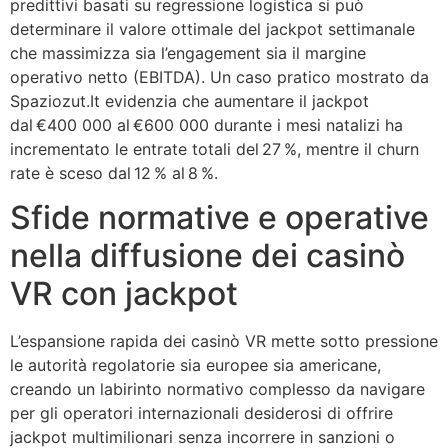
predittivi basati su regressione logistica si può
determinare il valore ottimale del jackpot settimanale
che massimizza sia l’engagement sia il margine
operativo netto (EBITDA). Un caso pratico mostrato da
Spaziozut.It evidenzia che aumentare il jackpot
dal €400 000 al €600 000 durante i mesi natalizi ha
incrementato le entrate totali del 27 %, mentre il churn
rate è sceso dal 12 % al 8 %.
Sfide normative e operative
nella diffusione dei casinò
VR con jackpot
L’espansione rapida dei casinò VR mette sotto pressione
le autorità regolatorie sia europee sia americane,
creando un labirinto normativo complesso da navigare
per gli operatori internazionali desiderosi di offrire
jackpot multimilionari senza incorrere in sanzioni o