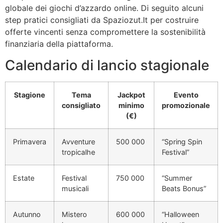
globale dei giochi d’azzardo online. Di seguito alcuni
step pratici consigliati da Spaziozut.It per costruire
offerte vincenti senza compromettere la sostenibilità
finanziaria della piattaforma.
Calendario di lancio stagionale
Stagione
Tema
Jackpot
Evento
consigliato
minimo
promozionale
(€)
Primavera
Avventure
500 000
“Spring Spin
tropicalhe
Festival”
Estate
Festival
750 000
“Summer
musicali
Beats Bonus”
Autunno
Mistero
600 000
“Halloween