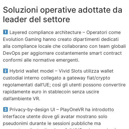
Soluzioni operative adottate da
leader del settore
Layered compliance architecture – Operatori come
Evolution Gaming hanno creato dipartimenti dedicati
alla compliance locale che collaborano con team globali
DevOps per aggiornare costantemente smart contract
conformi alle normative emergenti.
Hybrid wallet model – Vivid Slots utilizza wallet
custodial interno collegato a gateway fiat/crypto
regolamentati dall’UE; così gli utenti possono convertire
rapidamente euro in stablecoin senza uscire
dall’ambiente VR.
Privacy‑by‑design UI – PlayOneVR ha introdotto
interfacce utente dove gli avatar mostrano solo
pseudonimi durante le sessioni pubbliche ma