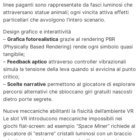
linee paganti sono rappresentate da fasci luminosi che
attraversano statue animali; ogni vincita attiva effetti
particellari che avvolgono l’intero scenario.
Design grafico e interattività
–
Grafica fotorealistica
grazie al rendering PBR
(Physically Based Rendering) rende ogni simbolo quasi
tangibile;
–
Feedback aptico
attraverso controller vibrazionali
simula la tensione della leva quando si avvicina al punto
critico;
–
Scelte narrative
permettono al giocatore di esplorare
percorsi alternativi che sbloccano giri gratuiti nascosti
dietro porte segrete.
Nuove meccaniche abilitanti la fisicità dell’ambiente VR
Le slot VR introducono meccaniche impossibili nei
giochi flat‑screen: ad esempio
“Space Miner”
richiede al
giocatore di “estrarre” cristalli luminosi con un braccio