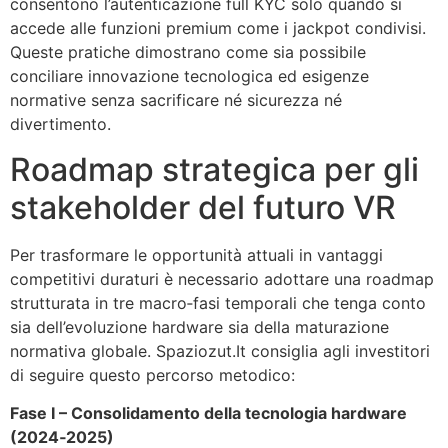
consentono l’autenticazione full KYC solo quando si
accede alle funzioni premium come i jackpot condivisi.
Queste pratiche dimostrano come sia possibile
conciliare innovazione tecnologica ed esigenze
normative senza sacrificare né sicurezza né
divertimento.
Roadmap strategica per gli
stakeholder del futuro VR
Per trasformare le opportunità attuali in vantaggi
competitivi duraturi è necessario adottare una roadmap
strutturata in tre macro‑fasi temporali che tenga conto
sia dell’evoluzione hardware sia della maturazione
normativa globale. Spaziozut.It consiglia agli investitori
di seguire questo percorso metodico:
Fase I – Consolidamento della tecnologia hardware
(2024‑2025)