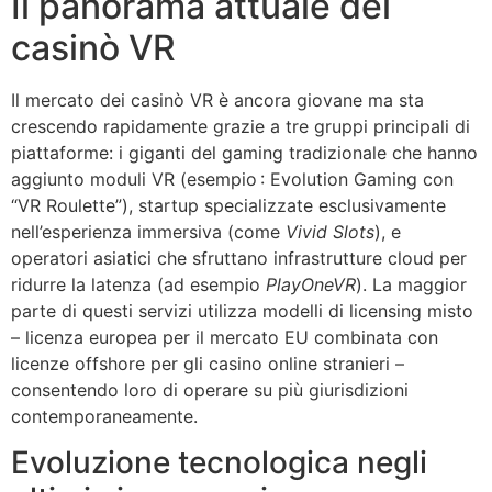
Il panorama attuale dei
casinò VR
Il mercato dei casinò VR è ancora giovane ma sta
crescendo rapidamente grazie a tre gruppi principali di
piattaforme: i giganti del gaming tradizionale che hanno
aggiunto moduli VR (esempio : Evolution Gaming con
“VR Roulette”), startup specializzate esclusivamente
nell’esperienza immersiva (come
Vivid Slots
), e
operatori asiatici che sfruttano infrastrutture cloud per
ridurre la latenza (ad esempio
PlayOneVR
). La maggior
parte di questi servizi utilizza modelli di licensing misto
– licenza europea per il mercato EU combinata con
licenze offshore per gli casino online stranieri –
consentendo loro di operare su più giurisdizioni
contemporaneamente.
Evoluzione tecnologica negli