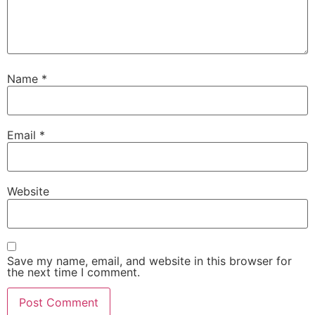
Name
*
Email
*
Website
Save my name, email, and website in this browser for
the next time I comment.