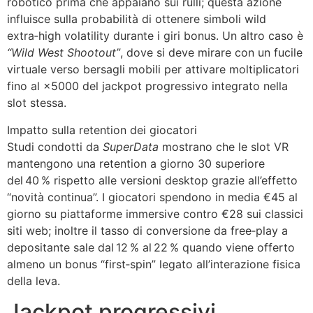
robotico prima che appaiano sui rulli; questa azione
influisce sulla probabilità di ottenere simboli wild
extra‑high volatility durante i giri bonus. Un altro caso è
“Wild West Shootout”
, dove si deve mirare con un fucile
virtuale verso bersagli mobili per attivare moltiplicatori
fino al ×5000 del jackpot progressivo integrato nella
slot stessa.
Impatto sulla retention dei giocatori
Studi condotti da
SuperData
mostrano che le slot VR
mantengono una retention a giorno 30 superiore
del 40 % rispetto alle versioni desktop grazie all’effetto
“novità continua”. I giocatori spendono in media €45 al
giorno su piattaforme immersive contro €28 sui classici
siti web; inoltre il tasso di conversione da free‑play a
depositante sale dal 12 % al 22 % quando viene offerto
almeno un bonus “first‑spin” legato all’interazione fisica
della leva.
Jackpot progressivi