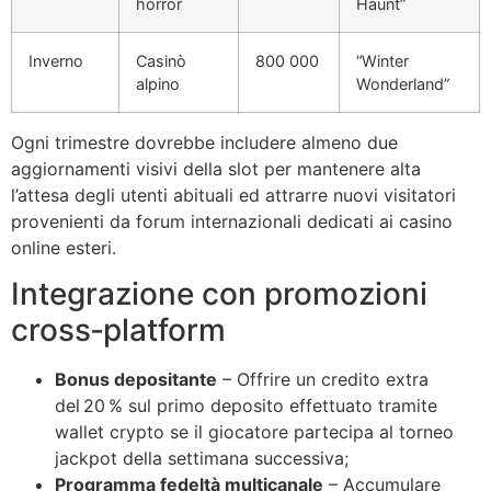
horror
Haunt”
Inverno
Casinò
800 000
“Winter
alpino
Wonderland”
Ogni trimestre dovrebbe includere almeno due
aggiornamenti visivi della slot per mantenere alta
l’attesa degli utenti abituali ed attrarre nuovi visitatori
provenienti da forum internazionali dedicati ai casino
online esteri.
Integrazione con promozioni
cross‑platform
Bonus depositante
– Offrire un credito extra
del 20 % sul primo deposito effettuato tramite
wallet crypto se il giocatore partecipa al torneo
jackpot della settimana successiva;
Programma fedeltà multicanale
– Accumulare