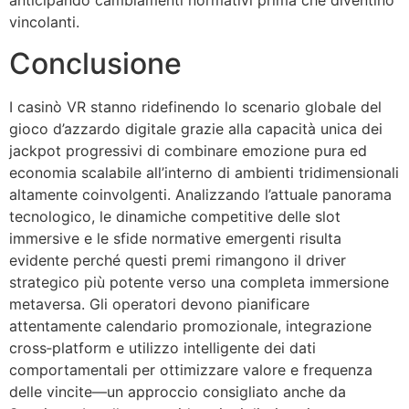
anticipando cambiamenti normativi prima che diventino
vincolanti.
Conclusione
I casinò VR stanno ridefinendo lo scenario globale del
gioco d’azzardo digitale grazie alla capacità unica dei
jackpot progressivi di combinare emozione pura ed
economia scalabile all’interno di ambienti tridimensionali
altamente coinvolgenti. Analizzando l’attuale panorama
tecnologico, le dinamiche competitive delle slot
immersive e le sfide normative emergenti risulta
evidente perché questi premi rimangono il driver
strategico più potente verso una completa immersione
metaversa. Gli operatori devono pianificare
attentamente calendario promozionale, integrazione
cross‑platform e utilizzo intelligente dei dati
comportamentali per ottimizzare valore e frequenza
delle vincite—un approccio consigliato anche da