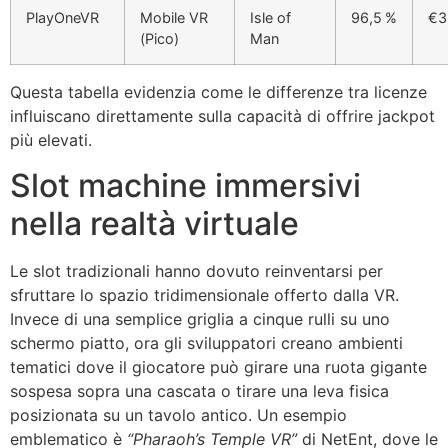
PlayOneVR
Mobile VR
Isle of
96,5 %
€3
(Pico)
Man
Questa tabella evidenzia come le differenze tra licenze
influiscano direttamente sulla capacità di offrire jackpot
più elevati.
Slot machine immersivi
nella realtà virtuale
Le slot tradizionali hanno dovuto reinventarsi per
sfruttare lo spazio tridimensionale offerto dalla VR.
Invece di una semplice griglia a cinque rulli su uno
schermo piatto, ora gli sviluppatori creano ambienti
tematici dove il giocatore può girare una ruota gigante
sospesa sopra una cascata o tirare una leva fisica
posizionata su un tavolo antico. Un esempio
emblematico è
“Pharaoh’s Temple VR”
di NetEnt, dove le