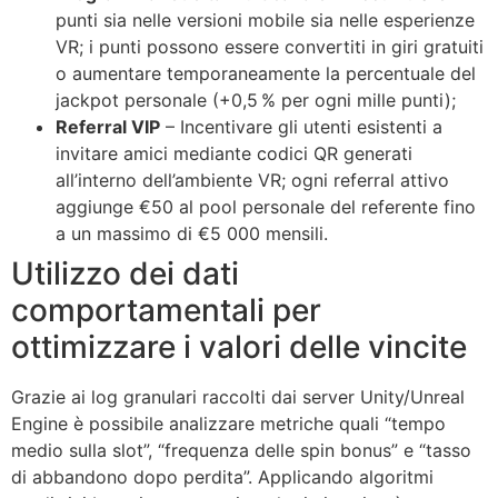
punti sia nelle versioni mobile sia nelle esperienze
VR; i punti possono essere convertiti in giri gratuiti
o aumentare temporaneamente la percentuale del
jackpot personale (+0,5 % per ogni mille punti);
Referral VIP
– Incentivare gli utenti esistenti a
invitare amici mediante codici QR generati
all’interno dell’ambiente VR; ogni referral attivo
aggiunge €50 al pool personale del referente fino
a un massimo di €5 000 mensili.
Utilizzo dei dati
comportamentali per
ottimizzare i valori delle vincite
Grazie ai log granulari raccolti dai server Unity/Unreal
Engine è possibile analizzare metriche quali “tempo
medio sulla slot”, “frequenza delle spin bonus” e “tasso
di abbandono dopo perdita”. Applicando algoritmi