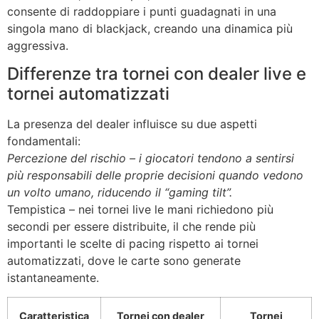
consente di raddoppiare i punti guadagnati in una
singola mano di blackjack, creando una dinamica più
aggressiva.
Differenze tra tornei con dealer live e
tornei automatizzati
La presenza del dealer influisce su due aspetti
fondamentali:
Percezione del rischio – i giocatori tendono a sentirsi
più responsabili delle proprie decisioni quando vedono
un volto umano, riducendo il “gaming tilt”.
Tempistica – nei tornei live le mani richiedono più
secondi per essere distribuite, il che rende più
importanti le scelte di pacing rispetto ai tornei
automatizzati, dove le carte sono generate
istantaneamente.
Caratteristica
Tornei con dealer
Tornei