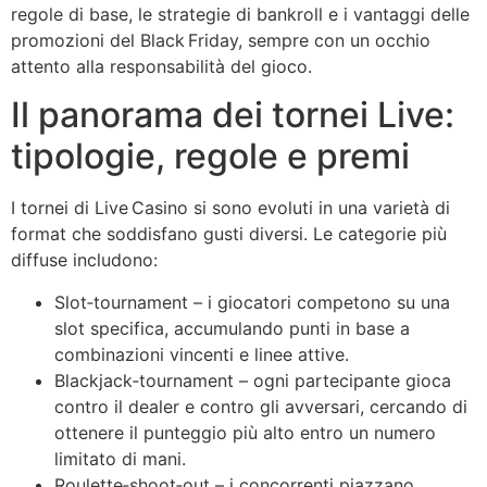
regole di base, le strategie di bankroll e i vantaggi delle
promozioni del Black Friday, sempre con un occhio
attento alla responsabilità del gioco.
Il panorama dei tornei Live:
tipologie, regole e premi
I tornei di Live Casino si sono evoluti in una varietà di
format che soddisfano gusti diversi. Le categorie più
diffuse includono:
Slot‑tournament – i giocatori competono su una
slot specifica, accumulando punti in base a
combinazioni vincenti e linee attive.
Blackjack‑tournament – ogni partecipante gioca
contro il dealer e contro gli avversari, cercando di
ottenere il punteggio più alto entro un numero
limitato di mani.
Roulette‑shoot‑out – i concorrenti piazzano