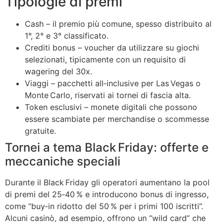
Tipologie di premi
Cash – il premio più comune, spesso distribuito al
1°, 2° e 3° classificato.
Crediti bonus – voucher da utilizzare su giochi
selezionati, tipicamente con un requisito di
wagering del 30x.
Viaggi – pacchetti all‑inclusive per Las Vegas o
Monte Carlo, riservati ai tornei di fascia alta.
Token esclusivi – monete digitali che possono
essere scambiate per merchandise o scommesse
gratuite.
Tornei a tema Black Friday: offerte e
meccaniche speciali
Durante il Black Friday gli operatori aumentano la pool
di premi del 25‑40 % e introducono bonus di ingresso,
come “buy‑in ridotto del 50 % per i primi 100 iscritti”.
Alcuni casinò, ad esempio, offrono un “wild card” che