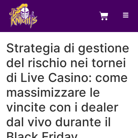
Strategia di gestione
del rischio nei tornei
di Live Casino: come
massimizzare le
vincite con i dealer
dal vivo durante il
Black Friday