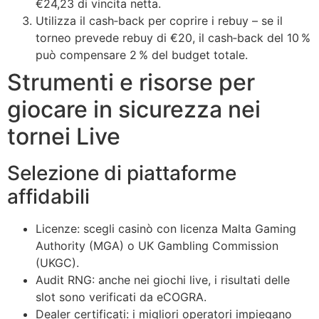
€24,23 di vincita netta.
Utilizza il cash‑back per coprire i rebuy – se il
torneo prevede rebuy di €20, il cash‑back del 10 %
può compensare 2 % del budget totale.
Strumenti e risorse per
giocare in sicurezza nei
tornei Live
Selezione di piattaforme
affidabili
Licenze: scegli casinò con licenza Malta Gaming
Authority (MGA) o UK Gambling Commission
(UKGC).
Audit RNG: anche nei giochi live, i risultati delle
slot sono verificati da eCOGRA.
Dealer certificati: i migliori operatori impiegano