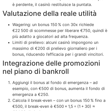
è perdente, il casinò restituisce la puntata.
Valutazione della reale utilità
Wagering: un bonus 150 % con 30x richiede
€22 500 di scommesse per liberare €750, quindi è
più adatto a giocatori ad alta frequenza.
Limiti di prelievo: alcuni casinò impongono un
massimo di €200 di prelievo giornaliero per i
bonus, riducendo l’efficacia per i grandi vincitori.
Integrazione delle promozioni
nel piano di bankroll
Aggiungi il bonus al fondo di emergenza – ad
esempio, con €500 di bonus, aumenta il fondo di
emergenza a €250.
Calcola il break‑even – con un bonus 150 % fino a
€500, il break‑even è €500 × 1,5 ÷ (1 + 30) ≈