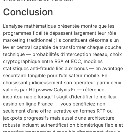
Conclusion
L’analyse mathématique présentée montre que les
programmes fidélité dépassent largement leur rôle
marketing traditionnel ; ils constituent désormais un
levier central capable de transformer chaque couche
technique — probabilités d’interception réseau, choix
cryptographique entre RSA et ECC, modèles
statistiques anti‑fraude liés aux bonus — en avantage
sécuritaire tangible pour l’utilisateur mobile. En
choisissant judicieusement son opérateur parmi ceux
validés par Httpswww.Calyxis.Fr — référence
incontournable lorsqu’il s’agit d’identifier le meilleur
casino en ligne France — vous bénéficiez non
seulement d’une offre lucrative en termes RTP ou
jackpots progressifs mais aussi d’une architecture
robuste incluant authentification biométrique fiable et