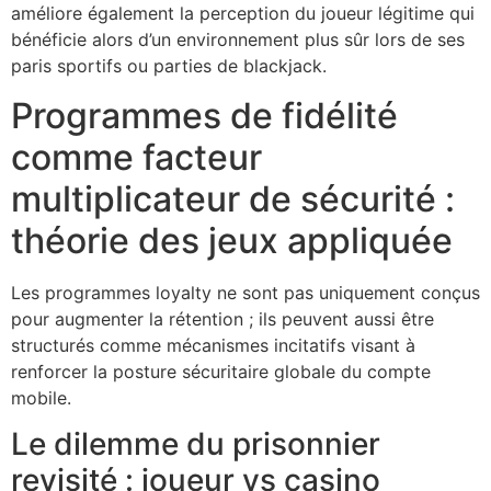
améliore également la perception du joueur légitime qui
bénéficie alors d’un environnement plus sûr lors de ses
paris sportifs ou parties de blackjack.
Programmes de fidélité
comme facteur
multiplicateur de sécurité :
théorie des jeux appliquée
Les programmes loyalty ne sont pas uniquement conçus
pour augmenter la rétention ; ils peuvent aussi être
structurés comme mécanismes incitatifs visant à
renforcer la posture sécuritaire globale du compte
mobile.
Le dilemme du prisonnier
revisité : joueur vs casino