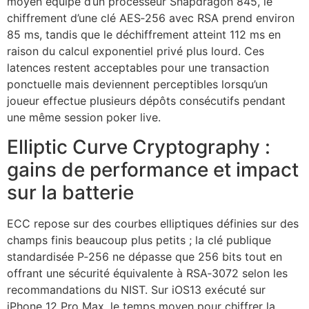
moyen équipé d’un processeur Snapdragon 845, le
chiffrement d’une clé AES‑256 avec RSA prend environ
85 ms, tandis que le déchiffrement atteint 112 ms en
raison du calcul exponentiel privé plus lourd. Ces
latences restent acceptables pour une transaction
ponctuelle mais deviennent perceptibles lorsqu’un
joueur effectue plusieurs dépôts consécutifs pendant
une même session poker live.
Elliptic Curve Cryptography :
gains de performance et impact
sur la batterie
ECC repose sur des courbes elliptiques définies sur des
champs finis beaucoup plus petits ; la clé publique
standardisée P‑256 ne dépasse que 256 bits tout en
offrant une sécurité équivalente à RSA‑3072 selon les
recommandations du NIST. Sur iOS13 exécuté sur
iPhone 12 Pro Max, le temps moyen pour chiffrer la