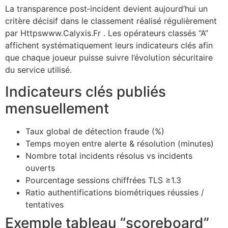
La transparence post‑incident devient aujourd’hui un
critère décisif dans le classement réalisé régulièrement
par Httpswww.Calyxis.Fr . Les opérateurs classés “A”
affichent systématiquement leurs indicateurs clés afin
que chaque joueur puisse suivre l’évolution sécuritaire
du service utilisé.
Indicateurs clés publiés
mensuellement
Taux global de détection fraude (%)
Temps moyen entre alerte & résolution (minutes)
Nombre total incidents résolus vs incidents
ouverts
Pourcentage sessions chiffrées TLS ≥1.3
Ratio authentifications biométriques réussies /
tentatives
Exemple tableau “scoreboard”