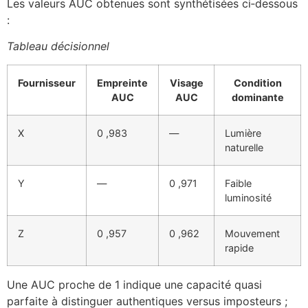
Les valeurs AUC obtenues sont synthétisées ci‑dessous
:
Tableau décisionnel
Fournisseur
Empreinte
Visage
Condition
AUC
AUC
dominante
X
0 ,983
—
Lumière
naturelle
Y
—
0 ,971
Faible
luminosité
Z
0 ,957
0 ,962
Mouvement
rapide
Une AUC proche de 1 indique une capacité quasi
parfaite à distinguer authentiques versus imposteurs ;