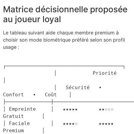
Matrice décisionnelle proposée
au joueur loyal
Le tableau suivant aide chaque membre premium à
choisir son mode biométrique préféré selon son profil
usage :
┌───────────────────────────────────────┐

                 │            Priorité                 
│

                 │   Sécurité   •   
Confort   •   Coût    │

├───────────────┼───────────────────────────
│ Empreinte     │   ★★★★★       ★★☆☆☆       
Gratuit      │

│ Faciale       │   ★★★★☆       ★★★★★       
Premium      │
