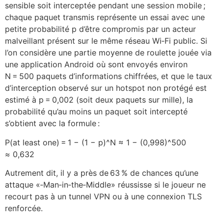
sensible soit interceptée pendant une session mobile ;
chaque paquet transmis représente un essai avec une
petite probabilité p d’être compromis par un acteur
malveillant présent sur le même réseau Wi‑Fi public. Si
l’on considère une partie moyenne de roulette jouée via
une application Android où sont envoyés environ
N = 500 paquets d’informations chiffrées, et que le taux
d’interception observé sur un hotspot non protégé est
estimé à p = 0,002 (soit deux paquets sur mille), la
probabilité qu’au moins un paquet soit intercepté
s’obtient avec la formule :
P(at least one) = 1 − (1 − p)^N ≈ 1 − (0,998)^500
≈ 0,632
Autrement dit, il y a près de 63 % de chances qu’une
attaque «‑Man‑in‑the‑Middle» réussisse si le joueur ne
recourt pas à un tunnel VPN ou à une connexion TLS
renforcée.