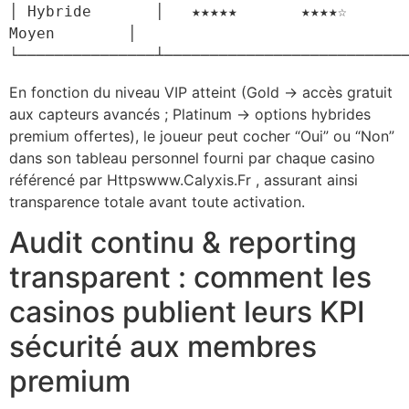
│ Hybride       │   ★★★★★       ★★★★☆       
Moyen        │

En fonction du niveau VIP atteint (Gold → accès gratuit
aux capteurs avancés ; Platinum → options hybrides
premium offertes), le joueur peut cocher “Oui” ou “Non”
dans son tableau personnel fourni par chaque casino
référencé par Httpswww.Calyxis.Fr , assurant ainsi
transparence totale avant toute activation.
Audit continu & reporting
transparent : comment les
casinos publient leurs KPI
sécurité aux membres
premium