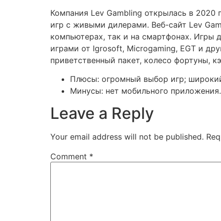
Компания Lev Gambling открылась в 2020 г
игр с живыми дилерами. Веб-сайт Lev Ga
компьютерах, так и на смартфонах. Игры 
играми от Igrosoft, Microgaming, EGT и 
приветственный пакет, колесо фортуны, к
Плюсы: огромный выбор игр; широкий
Минусы: нет мобильного приложения.
Leave a Reply
Your email address will not be published.
Req
Comment
*