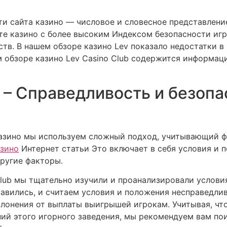
ти сайта казино — числовое и словесное представлени
йте казино с более высоким Индексом безопасности иг
ств. В нашем обзоре казино Lev показало недостатки в
м обзоре казино Lev Casino Club содержится информац
 – Справедливость и безопа
азино мы используем сложный подход, учитывающий ф
азино
Интернет статьи Это включает в себя условия и 
ругие факторы.
 Club мы тщательно изучили и проанализировали услов
равились, и считаем условия и положения несправедл
клонения от выплаты выигрышей игрокам. Учитывая, чт
й этого игорного заведения, мы рекомендуем вам пои