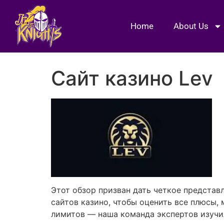
Home
About Us
Сайт казино Lev
Этот обзор призван дать четкое представ
сайтов казино, чтобы оценить все плюсы,
лимитов — наша команда экспертов изучила