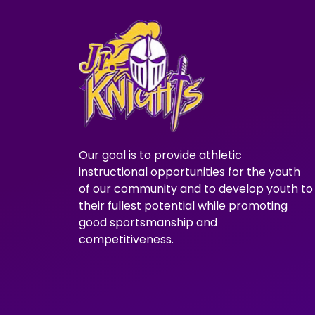
Our goal is to provide athletic
instructional opportunities for the youth
of our community and to develop youth to
their fullest potential while promoting
good sportsmanship and
competitiveness.