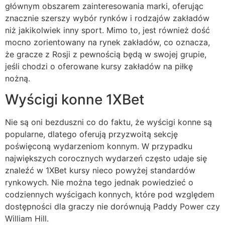
głównym obszarem zainteresowania marki, oferując
znacznie szerszy wybór rynków i rodzajów zakładów
niż jakikolwiek inny sport. Mimo to, jest również dość
mocno zorientowany na rynek zakładów, co oznacza,
że ​​gracze z Rosji z pewnością będą w swojej grupie,
jeśli chodzi o oferowane kursy zakładów na piłkę
nożną.
Wyścigi konne 1XBet
Nie są oni bezduszni co do faktu, że wyścigi konne są
popularne, dlatego oferują przyzwoitą sekcję
poświęconą wydarzeniom konnym. W przypadku
największych corocznych wydarzeń często udaje się
znaleźć w 1XBet kursy nieco powyżej standardów
rynkowych. Nie można tego jednak powiedzieć o
codziennych wyścigach konnych, które pod względem
dostępności dla graczy nie dorównują Paddy Power czy
William Hill.