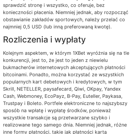
sprawdzić stronę i wszystko, co oferuje, bez
konieczności płacenia. Niemniej jednak, aby rozpocząć
obstawianie zakładów sportowych, należy przelać co
najmniej 0,5 USD (lub inną preferowaną kwotę).
Rozliczenia i wypłaty
Kolejnym aspektem, w którym 1XBet wyróżnia się na tle
konkurencji, jest to, że jest to jeden z niewielu
bukmacherów internetowych akceptujących płatności
bitcoinami. Ponadto, można korzystać ze wszystkich
popularnych kart debetowych i kredytowych, w tym
Skrill, NETELLER, paysafecard, Qiwi, OKpay, Yandex
Cash, Webmoney, EcoPayz, B-Pay, Euteller, Paykasa,
Trustpay i Boleto. Portfele elektroniczne to najszybszy
sposób na wpłatę i wypłatę środków, ponieważ
wszystkie transakcje są przetwarzane szybko i
realizowane tego samego dnia. Niemniej jednak, różne
inne formy płatności, takie jak płatności kartą