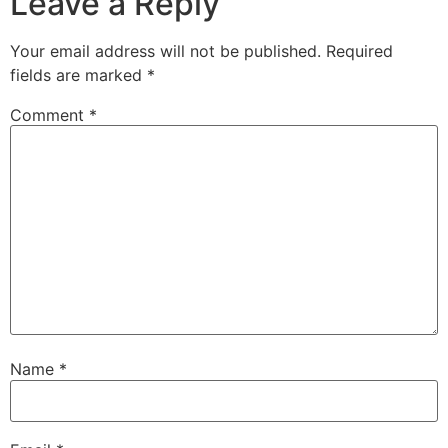
Leave a Reply
Your email address will not be published.
Required
fields are marked
*
Comment
*
Name
*