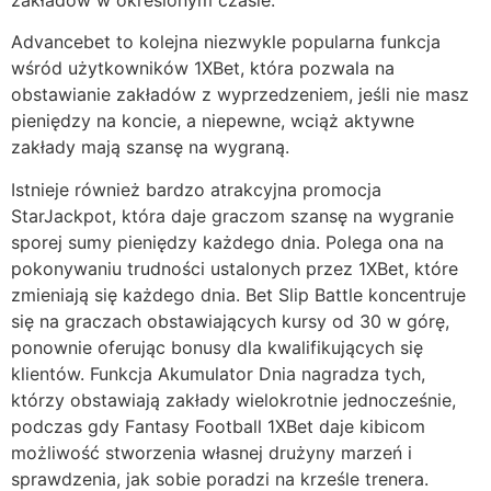
Advancebet to kolejna niezwykle popularna funkcja
wśród użytkowników 1XBet, która pozwala na
obstawianie zakładów z wyprzedzeniem, jeśli nie masz
pieniędzy na koncie, a niepewne, wciąż aktywne
zakłady mają szansę na wygraną.
Istnieje również bardzo atrakcyjna promocja
StarJackpot, która daje graczom szansę na wygranie
sporej sumy pieniędzy każdego dnia. Polega ona na
pokonywaniu trudności ustalonych przez 1XBet, które
zmieniają się każdego dnia. Bet Slip Battle koncentruje
się na graczach obstawiających kursy od 30 w górę,
ponownie oferując bonusy dla kwalifikujących się
klientów. Funkcja Akumulator Dnia nagradza tych,
którzy obstawiają zakłady wielokrotnie jednocześnie,
podczas gdy Fantasy Football 1XBet daje kibicom
możliwość stworzenia własnej drużyny marzeń i
sprawdzenia, jak sobie poradzi na krześle trenera.