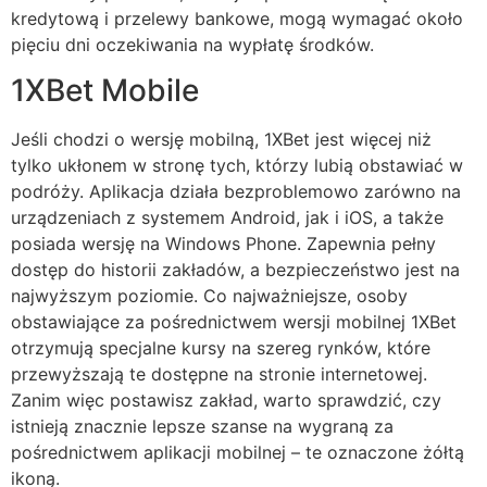
kredytową i przelewy bankowe, mogą wymagać około
pięciu dni oczekiwania na wypłatę środków.
1XBet Mobile
Jeśli chodzi o wersję mobilną, 1XBet jest więcej niż
tylko ukłonem w stronę tych, którzy lubią obstawiać w
podróży. Aplikacja działa bezproblemowo zarówno na
urządzeniach z systemem Android, jak i iOS, a także
posiada wersję na Windows Phone. Zapewnia pełny
dostęp do historii zakładów, a bezpieczeństwo jest na
najwyższym poziomie. Co najważniejsze, osoby
obstawiające za pośrednictwem wersji mobilnej 1XBet
otrzymują specjalne kursy na szereg rynków, które
przewyższają te dostępne na stronie internetowej.
Zanim więc postawisz zakład, warto sprawdzić, czy
istnieją znacznie lepsze szanse na wygraną za
pośrednictwem aplikacji mobilnej – te oznaczone żółtą
ikoną.