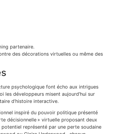
ming partenaire.
ntre des décorations virtuelles ou même des
es
ecture psychologique font écho aux intrigues
i les développeurs misent aujourd’hui sur
ire d’histoire interactive.​
onnel inspiré du pouvoir politique présenté
te décisionnelle » virtuelle proposant deux
 potentiel représenté par une perte soudaine