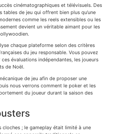
succès cinématographiques et télévisuels. Des
tables de jeu qui offrent bien plus qu’une
 modernes comme les reels extensibles ou les
issement devient un véritable aimant pour les
hollywoodien.
lyse chaque plateforme selon des critères
s françaises du jeu responsable. Vous pouvez
r ces évaluations indépendantes, les joueurs
ts de Noël.
 mécanique de jeu afin de proposer une
 puis nous verrons comment le poker et les
omportement du joueur durant la saison des
busters
 cloches ; le gameplay était limité à une