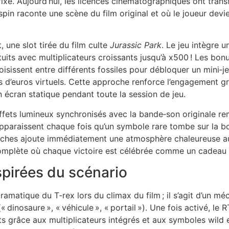
ixe. Aujourd’hui, les licences cinématographiques ont trans
spin raconte une scène du film original et où le joueur devi
 une slot tirée du film culte
Jurassic Park
. Le jeu intègre u
atuits avec multiplicateurs croissants jusqu’à x500 ! Les bo
oisissent entre différents fossiles pour débloquer un mini‑
ns d’euros virtuels. Cette approche renforce l’engagement 
un écran statique pendant toute la session de jeu.
effets lumineux synchronisés avec la bande‑son originale rem
 apparaissent chaque fois qu’un symbole rare tombe sur la bo
oches ajoute immédiatement une atmosphère chaleureuse au 
omplète où chaque victoire est célébrée comme un cadeau sou
pirées du scénario
 dramatique du T‑rex lors du climax du film ; il s’agit d’un
(« dinosaure », « véhicule », « portail »). Une fois activé,
ts grâce aux multiplicateurs intégrés et aux symboles wild 