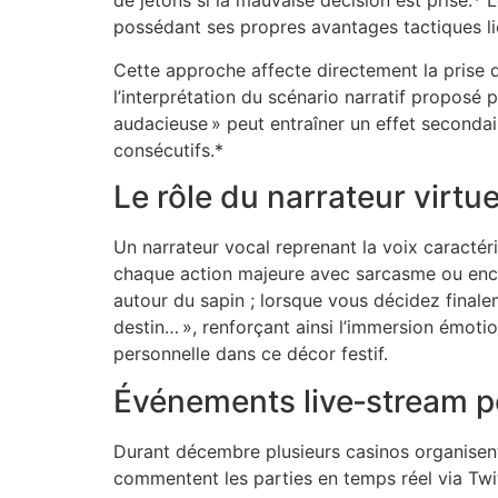
de jetons si la mauvaise décision est prise.
possédant ses propres avantages tactiques li
Cette approche affecte directement la prise de
l’interprétation du scénario narratif proposé
audacieuse » peut entraîner un effet secondair
consécutifs.*
Le rôle du narrateur virtue
Un narrateur vocal reprenant la voix carac
chaque action majeure avec sarcasme ou enco
autour du sapin ; lorsque vous décidez final
destin… », renforçant ainsi l’immersion émoti
personnelle dans ce décor festif.​
Événements live‑stream p
Durant décembre plusieurs casinos organisent
commentent les parties en temps réel via Twit