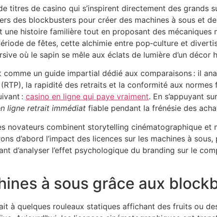
de titres de casino qui s’inspirent directement des grands 
rs des blockbusters pour créer des machines à sous et des 
t une histoire familière tout en proposant des mécaniques
ériode de fêtes, cette alchimie entre pop‑culture et divert
sive où le sapin se mêle aux éclats de lumière d’un décor 
t comme un guide impartial dédié aux comparaisons : il ana
r (RTP), la rapidité des retraits et la conformité aux norme
uivant :
casino en ligne qui paye vraiment
. En s’appuyant su
n ligne retrait immédiat
fiable pendant la frénésie des acha
tres novateurs combinent storytelling cinématographique et
ons d’abord l’impact des licences sur les machines à sous,
avant d’analyser l’effet psychologique du branding sur le c
ines à sous grâce aux block
t à quelques rouleaux statiques affichant des fruits ou des