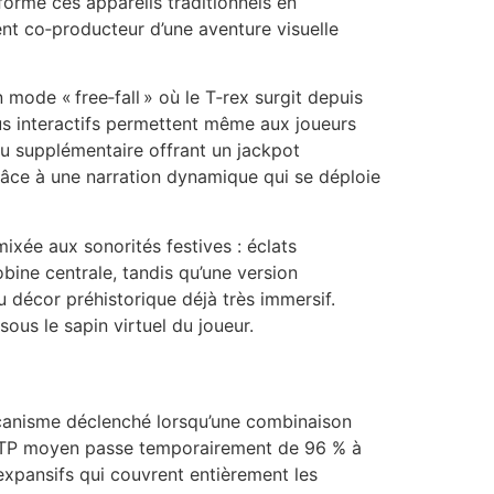
formé ces appareils traditionnels en
ent co‑producteur d’une aventure visuelle
n mode « free‑fall » où le T‑rex surgit depuis
nus interactifs permettent même aux joueurs
jeu supplémentaire offrant un jackpot
grâce à une narration dynamique qui se déploie
ixée aux sonorités festives : éclats
bine centrale, tandis qu’une version
décor préhistorique déjà très immersif.
s le sapin virtuel du joueur.​
 mécanisme déclenché lorsqu’une combinaison
 le RTP moyen passe temporairement de 96 % à
expansifs qui couvrent entièrement les