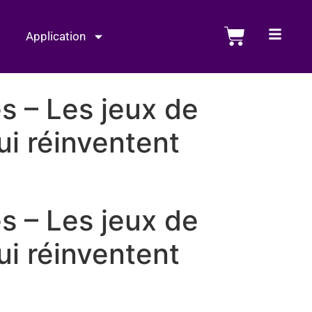
Application
s – Les jeux de
ui réinventent
s – Les jeux de
ui réinventent