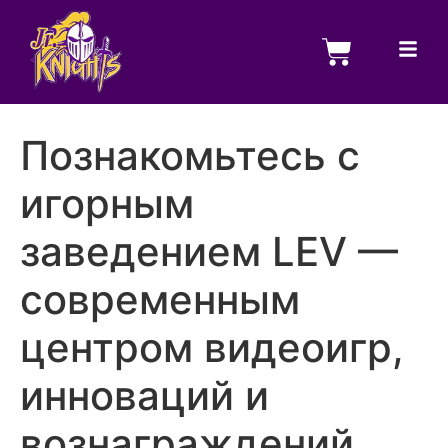
Познакомьтесь с
игорным
заведением LEV —
современным
центром видеоигр,
инноваций и
вознаграждений