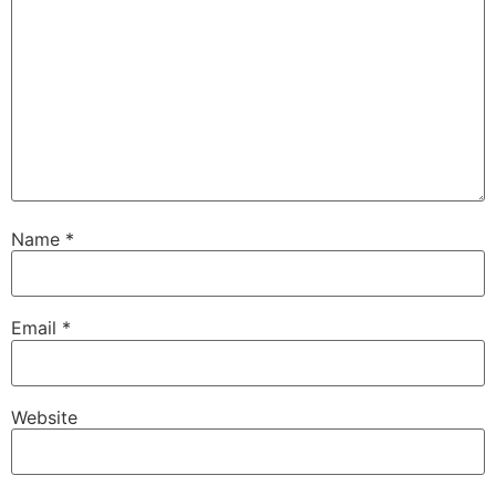
Name
*
Email
*
Website