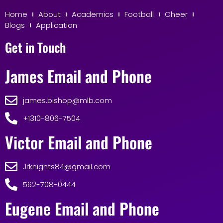
Home
About
Academics
Football
Cheer
Blogs
Application
Get in Touch
James Email and Phone
james.bishop@mlb.com
+1310-806-7504
Victor Email and Phone
Jrknights84@gmail.com
562-708-0444
Eugene Email and Phone