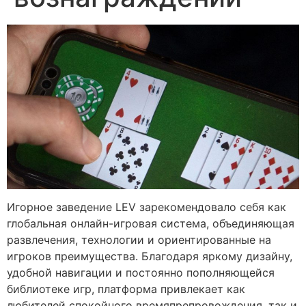
Игорное заведение LEV зарекомендовало себя как
глобальная онлайн-игровая система, объединяющая
развлечения, технологии и ориентированные на
игроков преимущества. Благодаря яркому дизайну,
удобной навигации и постоянно пополняющейся
библиотеке игр, платформа привлекает как
любителей спокойного времяпрепровождения, так и