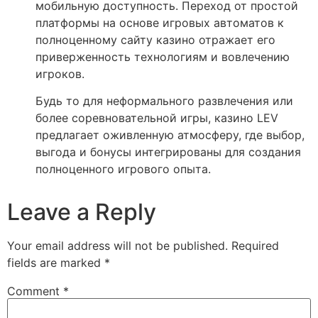
мобильную доступность. Переход от простой
платформы на основе игровых автоматов к
полноценному сайту казино отражает его
приверженность технологиям и вовлечению
игроков.
Будь то для неформального развлечения или
более соревновательной игры, казино LEV
предлагает оживленную атмосферу, где выбор,
выгода и бонусы интегрированы для создания
полноценного игрового опыта.
Leave a Reply
Your email address will not be published.
Required
fields are marked
*
Comment
*