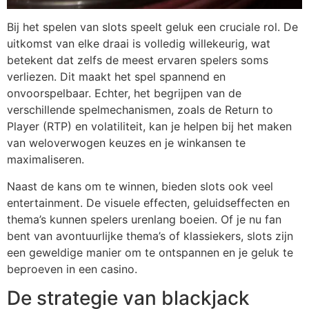
Bij het spelen van slots speelt geluk een cruciale rol. De
uitkomst van elke draai is volledig willekeurig, wat
betekent dat zelfs de meest ervaren spelers soms
verliezen. Dit maakt het spel spannend en
onvoorspelbaar. Echter, het begrijpen van de
verschillende spelmechanismen, zoals de Return to
Player (RTP) en volatiliteit, kan je helpen bij het maken
van weloverwogen keuzes en je winkansen te
maximaliseren.
Naast de kans om te winnen, bieden slots ook veel
entertainment. De visuele effecten, geluidseffecten en
thema’s kunnen spelers urenlang boeien. Of je nu fan
bent van avontuurlijke thema’s of klassiekers, slots zijn
een geweldige manier om te ontspannen en je geluk te
beproeven in een casino.
De strategie van blackjack