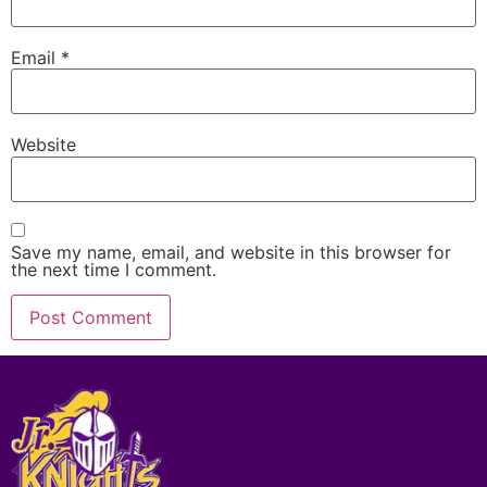
Email
*
Website
Save my name, email, and website in this browser for
the next time I comment.