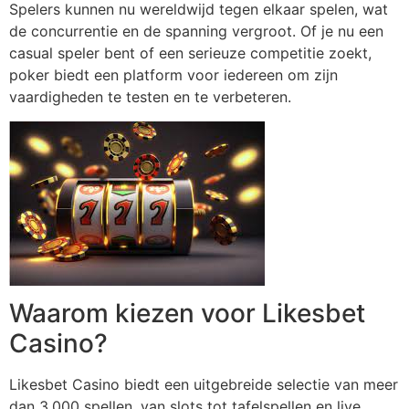
Spelers kunnen nu wereldwijd tegen elkaar spelen, wat
de concurrentie en de spanning vergroot. Of je nu een
casual speler bent of een serieuze competitie zoekt,
poker biedt een platform voor iedereen om zijn
vaardigheden te testen en te verbeteren.
Waarom kiezen voor Likesbet
Casino?
Likesbet Casino biedt een uitgebreide selectie van meer
dan 3.000 spellen, van slots tot tafelspellen en live