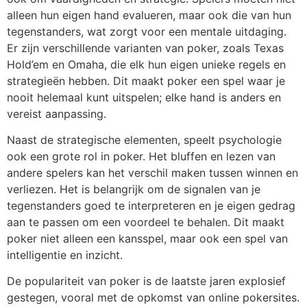
alleen hun eigen hand evalueren, maar ook die van hun
tegenstanders, wat zorgt voor een mentale uitdaging.
Er zijn verschillende varianten van poker, zoals Texas
Hold’em en Omaha, die elk hun eigen unieke regels en
strategieën hebben. Dit maakt poker een spel waar je
nooit helemaal kunt uitspelen; elke hand is anders en
vereist aanpassing.
Naast de strategische elementen, speelt psychologie
ook een grote rol in poker. Het bluffen en lezen van
andere spelers kan het verschil maken tussen winnen en
verliezen. Het is belangrijk om de signalen van je
tegenstanders goed te interpreteren en je eigen gedrag
aan te passen om een voordeel te behalen. Dit maakt
poker niet alleen een kansspel, maar ook een spel van
intelligentie en inzicht.
De populariteit van poker is de laatste jaren explosief
gestegen, vooral met de opkomst van online pokersites.