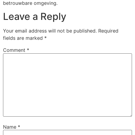
betrouwbare omgeving.
Leave a Reply
Your email address will not be published.
Required
fields are marked
*
Comment
*
Name
*