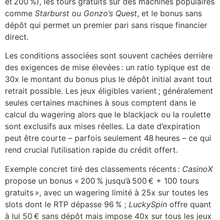
et 200 %), les tours gratuits sur des machines populaires
comme
Starburst
ou
Gonzo’s Quest
, et le bonus sans
dépôt qui permet un premier pari sans risque financier
direct.
Les conditions associées sont souvent cachées derrière
des exigences de mise élevées : un ratio typique est de
30x le montant du bonus plus le dépôt initial avant tout
retrait possible. Les jeux éligibles varient ; généralement
seules certaines machines à sous comptent dans le
calcul du wagering alors que le blackjack ou la roulette
sont exclusifs aux mises réelles. La date d’expiration
peut être courte – parfois seulement 48 heures – ce qui
rend crucial l’utilisation rapide du crédit offert.
Exemple concret tiré des classements récents :
CasinoX
propose un bonus « 200 % jusqu’à 500 € + 100 tours
gratuits », avec un wagering limité à 25x sur toutes les
slots dont le RTP dépasse 96 % ;
LuckySpin
offre quant
à lui 50 € sans dépôt mais impose 40x sur tous les jeux