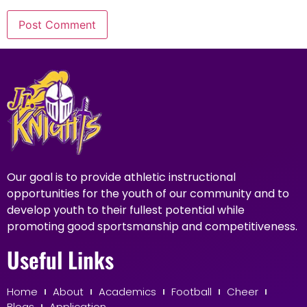
Our goal is to provide athletic instructional
opportunities for the youth of our community and to
develop youth to their fullest potential while
promoting good sportsmanship and competitiveness.
Useful Links
Home
About
Academics
Football
Cheer
Blogs
Application