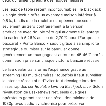
ceux qui aiment prendre des risques mesurés.
Les jeux de table restent incontournables : le blackjack
« single‑deck » offre un avantage maison inférieur à
0,5 %, tandis que la roulette européenne possède
seulement un zéro contrairement à la version
américaine avec double zéro qui augmente l’avantage
du casino à 5,26 % au lieu de 2,70 % pour l’Europe. Le
baccarat « Punto Banco » séduit grâce à sa simplicité
stratégique où miser sur le banquier donne
généralement un taux gagnant autour de 45‑46 % après
commission prise sur chaque victoire bancaire réussie.
Le live dealer transforme l’expérience grâce au
streaming HD multi‑caméras ; toutefois il faut surveiller
la latence réseau afin d’éviter tout décalage lors des
mises rapides sur
Roulette Live
ou
Blackjack Live
. Selon
l’évaluation de Basketnews.Net, seuls quelques
opérateurs garantissent une résolution minimale de
1080p avec audio synchronisé pour préserver