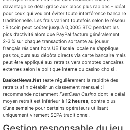
davantage ce délai grâce aux blocs plus rapides – idéal
pour ceux qui veulent éviter toute interférence bancaire
traditionnelle. Les frais varient toutefois selon le réseau
: Bitcoin peut coûter jusqu’à 0,0005 BTC pendant les
pics d’activité alors que PayPal facture généralement
2‑3 % sur chaque transaction sortante au joueur
français résidant hors UE fiscale locale ne s’applique
pas toujours aux dépôts directs via carte bancaire mais
peut être appliqué aux retraits vers comptes bancaires
externes selon la politique interne du casino choisi .
BasketNews.Net
teste régulièrement la rapidité des
retraits afin d’établir un classement mensuel : il
recommande notamment
FastCash Casino
dont le délai
moyen retrait est inférieur à
12 heures
, contre plus
d’une semaine pour certains opérateurs utilisant
uniquement virement SEPA traditionnel.
Gestion responsable du jeu