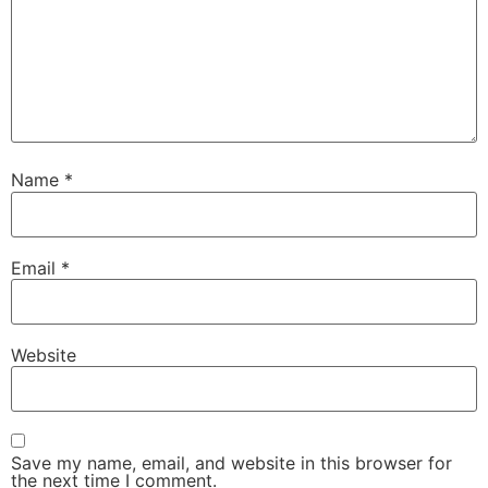
Name
*
Email
*
Website
Save my name, email, and website in this browser for
the next time I comment.