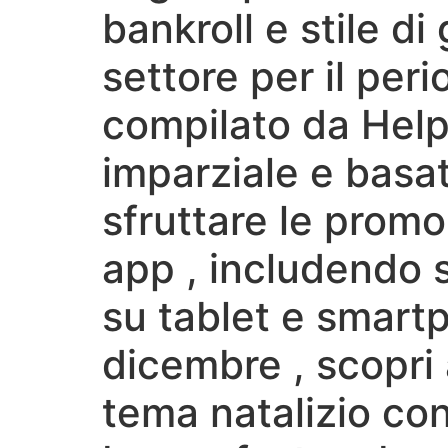
bankroll e stile d
settore per il per
compilato da Help
imparziale e basat
sfruttare le promo
app , includendo s
su tablet e smart
dicembre , scopri 
tema natalizio con