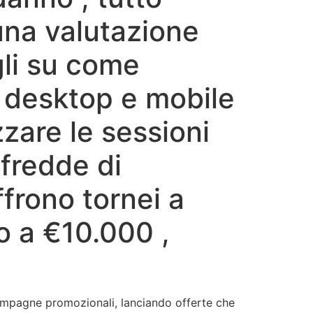
una valutazione
gli su come
a desktop e mobile
zare le sessioni
fredde di
frono tornei a
o a €10.000 ,
 campagne promozionali, lanciando offerte che