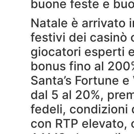
buone feste e buo
Natale è arrivato i
festivi dei casinò
giocatori esperti 
bonus fino al 200%
Santa’s Fortune e
dal 5 al 20%, prem
fedeli, condizioni
con RTP elevato, o