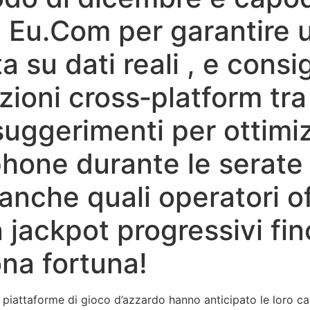
 Eu.Com per garantire 
a su dati reali , e consi
zioni cross‑platform tr
uggerimenti per ottimiz
phone durante le serate 
anche quali operatori of
 jackpot progressivi fin
na fortuna!
olte piattaforme di gioco d’azzardo hanno anticipato le loro