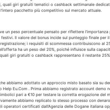
, quali giri gratuiti tematici o cashback settimanale dedicat
l’intero pacchetto più competitivo sul mercato attuale.
eve un peso percentuale pensato per riflettere l’importanza 
festivi. Il valore del bonus incide sul punteggio finale per 
i registrazione; i requisiti di scommessa contribuiscono al 2
ll’offerta ha un peso del 20%, poiché influisce sulla capacit
uali giri gratuiti o cashback rappresentano il restante 25%,
sifiche abbiamo adottato un approccio misto basato sia su dem
so Help Eu.Com . Prima abbiamo registrato account demo nei 
imbolici pari a €10 per testare la corretta erogazione del 
essivamente abbiamo replicato lo stesso processo con denaro
gli operatori certificati dall’Agenzia delle Dogane italiana 