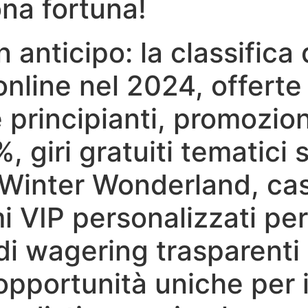
na fortuna!
n anticipo: la classifica
 online nel 2024, offerte
e principianti, promozi
, giri gratuiti tematici
 Winter Wonderland, cas
i VIP personalizzati pe
 di wagering trasparenti 
pportunità uniche per i