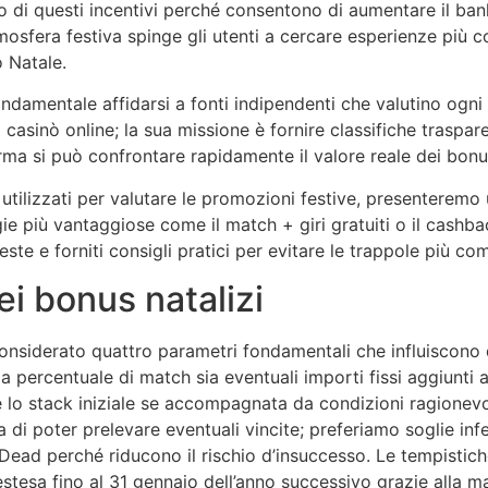
no di questi incentivi perché consentono di aumentare il b
mosfera festiva spinge gli utenti a cercare esperienze più c
o Natale.
ndamentale affidarsi a fonti indipendenti che valutino ogni
 casinò online; la sua missione è fornire classifiche trasparen
ma si può confrontare rapidamente il valore reale dei bonus n
i utilizzati per valutare le promozioni festive, presenteremo 
e più vantaggiose come il match + giri gratuiti o il cashback
este e forniti consigli pratici per evitare le trappole più co
ei bonus natalizi
 considerato quattro parametri fondamentali che influiscono 
 percentuale di match sia eventuali importi fissi aggiunti al
o stack iniziale se accompagnata da condizioni ragionevol
di poter prelevare eventuali vincite; preferiamo soglie infer
Dead perché riducono il rischio d’insuccesso. Le tempistiche
tesa fino al 31 gennaio dell’anno successivo grazie alla ma