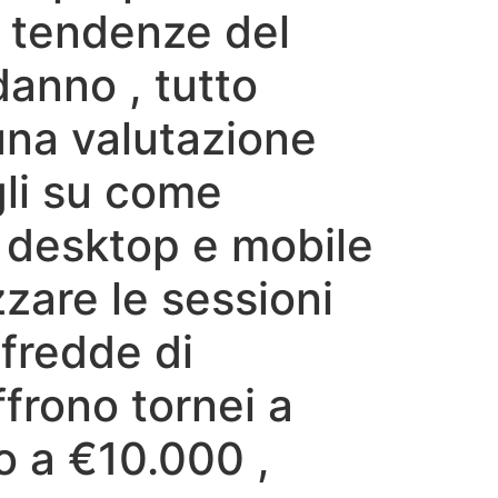
e tendenze del
danno , tutto
una valutazione
gli su come
a desktop e mobile
zare le sessioni
fredde di
frono tornei a
o a €10.000 ,