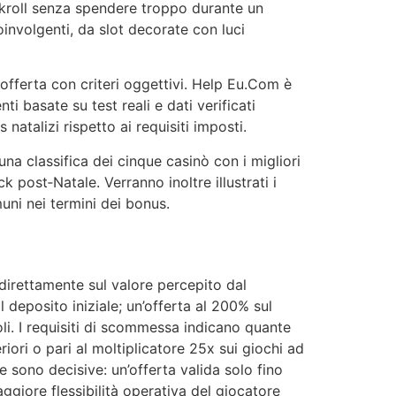
ankroll senza spendere troppo durante un
oinvolgenti, da slot decorate con luci
 offerta con criteri oggettivi. Help Eu.Com è
ti basate su test reali e dati verificati
atalizi rispetto ai requisiti imposti.
una classifica dei cinque casinò con i migliori
 post‑Natale. Verranno inoltre illustrati i
muni nei termini dei bonus.
direttamente sul valore percepito dal
 deposito iniziale; un’offerta al 200% sul
i. I requisiti di scommessa indicano quante
iori o pari al moltiplicatore 25x sui giochi ad
 sono decisive: un’offerta valida solo fino
ggiore flessibilità operativa del giocatore