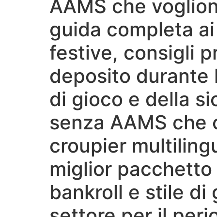
AAMS che vogliono
guida completa ai 
festive, consigli p
deposito durante l
di gioco e della s
senza AAMS che of
croupier multiling
miglior pacchetto 
bankroll e stile d
settore per il per