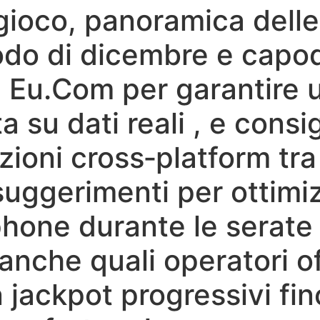
i gioco, panoramica dell
iodo di dicembre e capo
 Eu.Com per garantire 
a su dati reali , e consi
zioni cross‑platform tr
uggerimenti per ottimiz
phone durante le serate 
anche quali operatori of
 jackpot progressivi fin