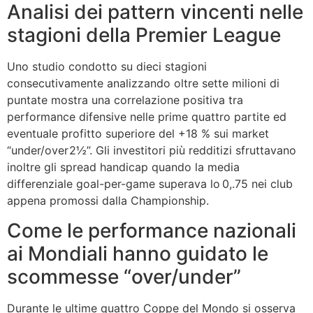
Analisi dei pattern vincenti nelle
stagioni della Premier League
Uno studio condotto su dieci stagioni
consecutivamente analizzando oltre sette milioni di
puntate mostra una correlazione positiva tra
performance difensive nelle prime quattro partite ed
eventuale profitto superiore del +18 % sui market
“under/over​ 2½”. Gli investitori più redditizi sfruttavano
inoltre gli spread handicap quando la media
differenziale goal-per-game superava lo 0,.75 nei club
appena promossi dalla Championship.
Come le performance nazionali
ai Mondiali hanno guidato le
scommesse “over/under”
Durante le ultime quattro Coppe del Mondo si osserva