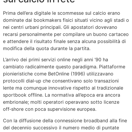
Prima dell’era digitale le scommesse sul calcio erano
dominate dai bookmakers fisici situati vicino agli stadi o
nei centri urbani principali. Gli apostatori dovevano
recarsi personalmente per compilare un buono cartaceo
e attendere il risultato finale senza alcuna possibilità di
modifica della quota durante la partita.
L’arrivo dei primi servizi online negli anni ’90 ha
cambiato radicalmente questo paradigma. Piattaforme
pionieristiche come BetOnline (1996) utilizzavano
protocolli dial‑up che consentivano solo transazioni
lente ma comunque innovative rispetto al tradizionale
sportbook offline. La normativa all’epoca era ancora
embrionale; molti operatori operavano sotto licenze
off‑shore con poca supervisione europea.
Con la diffusione della connessione broadband alla fine
del decennio successivo il numero medio di puntate