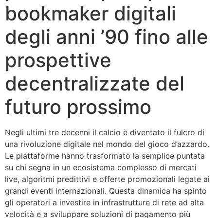
bookmaker digitali
degli anni ’90 fino alle
prospettive
decentralizzate del
futuro prossimo
Negli ultimi tre decenni il calcio è diventato il fulcro di
una rivoluzione digitale nel mondo del gioco d’azzardo.
Le piattaforme hanno trasformato la semplice puntata
su chi segna in un ecosistema complesso di mercati
live, algoritmi predittivi e offerte promozionali legate ai
grandi eventi internazionali. Questa dinamica ha spinto
gli operatori a investire in infrastrutture di rete ad alta
velocità e a sviluppare soluzioni di pagamento più