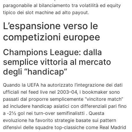
paragonabile al bilanciamento tra volatilità ed equity
tipico dei slot machine ad alto payout.
L’espansione verso le
competizioni europee
Champions League: dalla
semplice vittoria al mercato
degli “handicap”
Quando la UEFA ha autorizzato l’integrazione dei dati
ufficiali nel feed live nel 2003–04, i bookmaker sono
passati dal proporre semplicemente “vincitore match”
ad includere handicap asiatici con differenziali pari fino
a ‑2½ gol nei turn-over semifinalist​ti . Questa
evoluzione ha favorito strategie basate sui pattern
difensivi delle squadre top‑classiche come Real Madrid