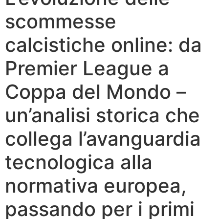
scommesse
calcistiche online: da
Premier League a
Coppa del Mondo –
un’analisi storica che
collega l’avanguardia
tecnologica alla
normativa europea,
passando per i primi