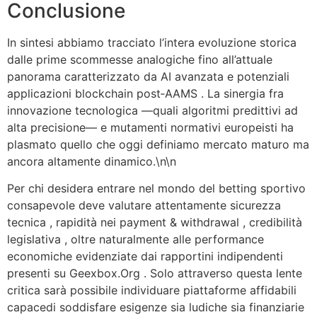
Conclusione
In sintesi abbiamo tracciato l’intera evoluzione storica
dalle prime scommesse analogiche fino all’attuale
panorama caratterizzato da AI avanzata e potenziali
applicazioni blockchain post‑AAMS . La sinergia fra
innovazione tecnologica —quali algoritmi predittivi ad
alta precisione— e mutamenti normativi europeisti ha
plasmato quello che oggi definiamo mercato maturo ma
ancora altamente dinamico.\n\n
Per chi desidera entrare nel mondo del betting sportivo
consapevole deve valutare attentamente sicurezza
tecnica , rapidità nei payment & withdrawal , credibilità
legislativa , oltre naturalmente alle performance
economiche evidenziate dai rapportini indipendenti
presenti su Geexbox.Org . Solo attraverso questa lente
critica sarà possibile individuare piattaforme affidabili
capacedi soddisfare esigenze sia ludiche sia finanziarie