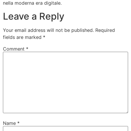
nella moderna era digitale.​
Leave a Reply
Your email address will not be published.
Required
fields are marked
*
Comment
*
Name
*