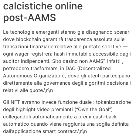
calcistiche online
post‑AAMS
Le tecnologie emergenti stanno già disegnando scenari
dove blockchain garantirà trasparenza assoluta sulle
transazioni finanziarie relative alle puntate sportive —
ogni wager registrerà hash immutabile accessibile dagli
auditor indipendenti.“Sito casino non AAMS”, infatti ,
potrebbero trasformarsi in DAO (Decentralized
Autonomous Organization), dove gli utenti partecipano
direttamente alla governance degli algoritmi decisionali
relativi alle quote.\n\n
Gli NFT avranno invece funzione duale : tokenizzazione
degli highlight video premianti (“Own the Goal”)
collegandoli automaticamente a premi cash-back
automatico quando viene raggiunta una soglia definita
dall’applicazione smart contract.\n\n