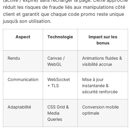
(activé / expiré) sans recharger la page. Cette approche
réduit les risques de fraude liés aux manipulations côté
client et garantit que chaque code promo reste unique
jusqu’à son utilisation.
Aspect
Technologie
Impact sur les
bonus
Rendu
Canvas /
Animations fluides &
WebGL
visibilité accrue
Communication
WebSocket
Mise à jour
+ TLS
instantanée &
sécurité renforcée
Adaptabilité
CSS Grid &
Conversion mobile
Media
optimale
Queries