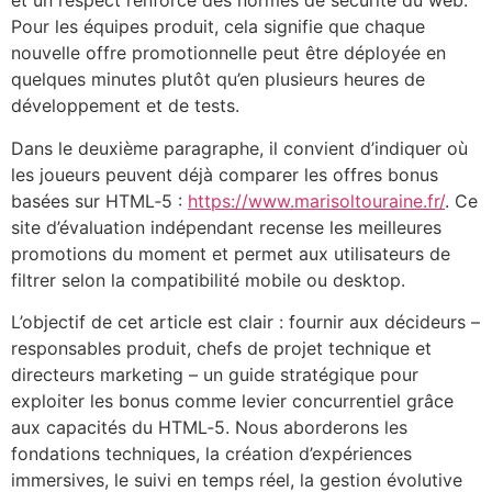
et un respect renforcé des normes de sécurité du web.
Pour les équipes produit, cela signifie que chaque
nouvelle offre promotionnelle peut être déployée en
quelques minutes plutôt qu’en plusieurs heures de
développement et de tests.
Dans le deuxième paragraphe, il convient d’indiquer où
les joueurs peuvent déjà comparer les offres bonus
basées sur HTML‑5 :
https://www.marisoltouraine.fr/
. Ce
site d’évaluation indépendant recense les meilleures
promotions du moment et permet aux utilisateurs de
filtrer selon la compatibilité mobile ou desktop.
L’objectif de cet article est clair : fournir aux décideurs –
responsables produit, chefs de projet technique et
directeurs marketing – un guide stratégique pour
exploiter les bonus comme levier concurrentiel grâce
aux capacités du HTML‑5. Nous aborderons les
fondations techniques, la création d’expériences
immersives, le suivi en temps réel, la gestion évolutive