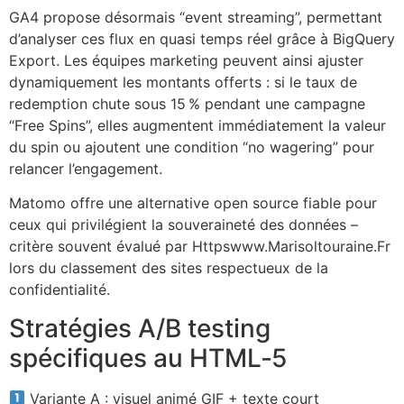
GA4 propose désormais “event streaming”, permettant
d’analyser ces flux en quasi temps réel grâce à BigQuery
Export. Les équipes marketing peuvent ainsi ajuster
dynamiquement les montants offerts : si le taux de
redemption chute sous 15 % pendant une campagne
“Free Spins”, elles augmentent immédiatement la valeur
du spin ou ajoutent une condition “no wagering” pour
relancer l’engagement.
Matomo offre une alternative open source fiable pour
ceux qui privilégient la souveraineté des données –
critère souvent évalué par Httpswww.Marisoltouraine.Fr
lors du classement des sites respectueux de la
confidentialité.
Stratégies A/B testing
spécifiques au HTML‑5
Variante A : visuel animé GIF + texte court