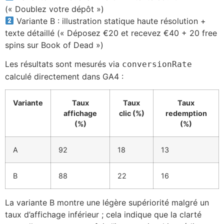
(« Doublez votre dépôt »)
Variante B : illustration statique haute résolution +
texte détaillé (« Déposez €20 et recevez €40 + 20 free
spins sur Book of Dead »)
Les résultats sont mesurés via
conversionRate
calculé directement dans GA4 :
Variante
Taux
Taux
Taux
affichage
clic (%)
redemption
(%)
(%)
A
92
18
13
B
88
22
16
La variante B montre une légère supériorité malgré un
taux d’affichage inférieur ; cela indique que la clarté