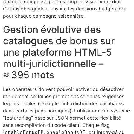
textuelle compense parfois l’impact visuel immédiat.
Ces insights guident ensuite les décisions budgétaires
pour chaque campagne saisonnière.
Gestion évolutive des
catalogues de bonus sur
une plateforme HTML‑5
multi‑juridictionnelle –
≈ 395 mots
Les opérateurs doivent pouvoir activer ou désactiver
rapidement certaines promotions selon les exigences
légales locales (exemple : interdiction des cashbacks
dans certains pays nordiques). L’utilisation d’un système
“feature flag” basé sur JSON permet cette flexibilité
sans recompilation du code client. Chaque flag
(
,
) est interrogé au
enableBonusFR
enableBonusDE