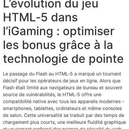
L’évolution du jeu
HTML‑5 dans
l’iGaming : optimiser
les bonus grâce à la
technologie de pointe
Le passage du Flash au HTML‑5 a marqué un tournant
décisif pour les opérateurs de jeux en ligne. Alors que
Flash était limité aux navigateurs de bureau et souvent
source de vulnérabilités, le HTML‑5 offre une
compatibilité native avec tous les appareils modernes –
smartphones, tablettes, ordinateurs et même consoles
de salon. Cette universalité se traduit par des temps de
chargement plus courts, une meilleure fluidité graphique