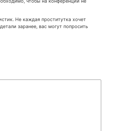
еобходимо, чтобы на конференции не
стик. Не каждая проститутка хочет
 детали заранее, вас могут попросить