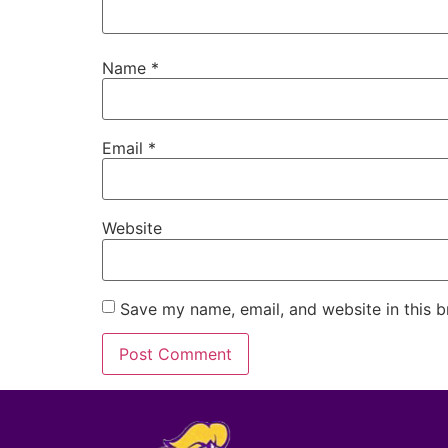
Name
*
Email
*
Website
Save my name, email, and website in this b