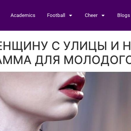
Academics
Football
Cheer
Blogs
ЕНЩИНУ С УЛИЦЫ И 
РАММА ДЛЯ МОЛОДОГ