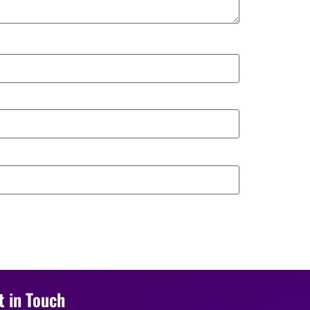
t in Touch