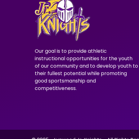
Our goal is to provide athletic
instructional opportunities for the youth
of our community and to develop youth to
their fullest potential while promoting
good sportsmanship and
competitiveness.