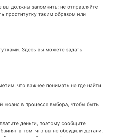
е вы должны запомнить: не отправляйте
ать проститутку таким образом или
тутками. Здесь вы можете задать
етим, что важнее понимать не где найти
ый нюанс в процессе выбора, чтобы быть
 платите деньги, поэтому сообщите
бвинят в том, что вы не обсудили детали.