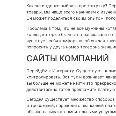
Как же и где же выбрать проститутку? Пер
товары, мы чаще всего начинаем с изучен
Он может поделиться своим опытом, поло
Проблема в том, что не все мужчины хотя
коллег, которые бы честно рассказали о с
чувствует себя комфортно, обсуждая так
попросить у друга номер телефона женщин
САЙТЫ КОМПАНИЙ
Перейдём к Интернету. Существуют целые
контролировать. Вот тут и возникает явн
вы больше не можете найти это прекрасно
действительно готов предложить платную 
Сегодня существует множество способов 
и тревожный, переводите авансовый плате
обычно называют сомнительными услугам