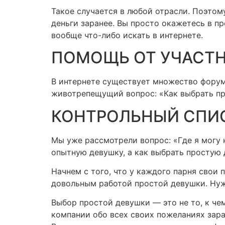
Такое случается в любой отрасли. Поэтом
деньги заранее. Вы просто окажетесь в п
вообще что-либо искать в интернете.
ПОМОЩЬ ОТ УЧАСТ
В интернете существует множество форум
животрепещущий вопрос: «Как выбрать пр
КОНТРОЛЬНЫЙ СПИ
Мы уже рассмотрели вопрос: «Где я могу 
опытную девушку, а как выбрать простую 
Начнем с того, что у каждого парня свои
довольным работой простой девушки. Нуж
Выбор простой девушки — это не то, к че
компании обо всех своих пожеланиях заран