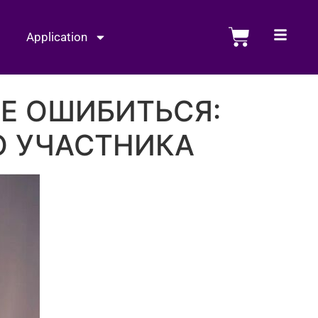
Application
НЕ ОШИБИТЬСЯ:
О УЧАСТНИКА