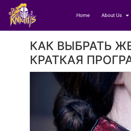
Home
About Us
КАК ВЫБРАТЬ Ж
КРАТКАЯ ПРОГ