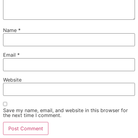
Name
*
Email
*
Website
Save my name, email, and website in this browser for
the next time I comment.