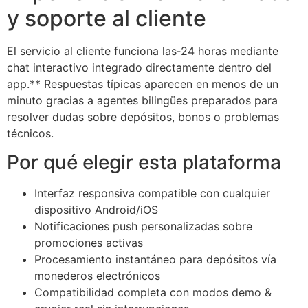
y soporte al cliente
El servicio al cliente funciona las‑24 horas mediante
chat interactivo integrado directamente dentro del
app.** Respuestas típicas aparecen en menos de un
minuto gracias a agentes bilingües preparados para
resolver dudas sobre depósitos, bonos o problemas
técnicos.
Por qué elegir esta plataforma
Interfaz responsiva compatible con cualquier
dispositivo Android/iOS
Notificaciones push personalizadas sobre
promociones activas
Procesamiento instantáneo para depósitos vía
monederos electrónicos
Compatibilidad completa con modos demo &