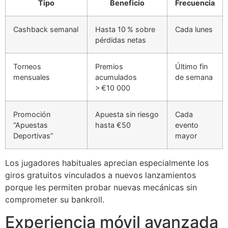
Tipo
Beneficio
Frecuencia
Cashback semanal
Hasta 10 % sobre
Cada lunes
pérdidas netas
Torneos
Premios
Último fin
mensuales
acumulados
de semana
> €10 000
Promoción
Apuesta sin riesgo
Cada
“Apuestas
hasta €50
evento
Deportivas”
mayor
Los jugadores habituales aprecian especialmente los
giros gratuitos vinculados a nuevos lanzamientos
porque les permiten probar nuevas mecánicas sin
comprometer su bankroll.
Experiencia móvil avanzada