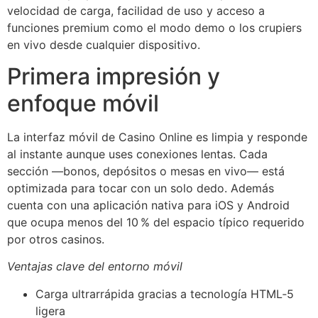
velocidad de carga, facilidad de uso y acceso a
funciones premium como el modo demo o los crupiers
en vivo desde cualquier dispositivo.
Primera impresión y
enfoque móvil
La interfaz móvil de Casino Online es limpia y responde
al instante aunque uses conexiones lentas.​ Cada
sección —bonos, depósitos o mesas en vivo— está
optimizada para tocar con un solo dedo.​ Además
cuenta con una aplicación nativa para iOS y Android
que ocupa menos del 10 % del espacio típico requerido
por otros casinos.
Ventajas clave del entorno móvil
Carga ultrarrápida gracias a tecnología HTML‑5
ligera