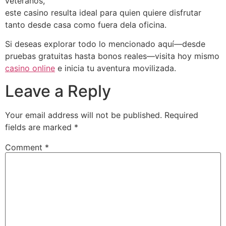
veteranos,
este casino resulta ideal para quien quiere disfrutar
tanto desde casa como fuera dela oficina.
Si deseas explorar todo lo mencionado aquí—desde
pruebas gratuitas hasta bonos reales—visita hoy mismo
casino online
e inicia tu aventura movilizada.
Leave a Reply
Your email address will not be published.
Required
fields are marked
*
Comment
*