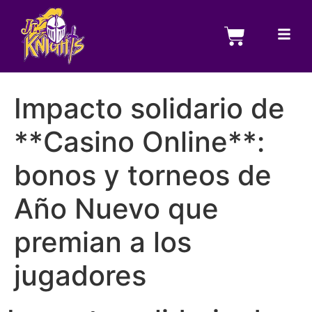
Impacto solidario de
**Casino Online**:
bonos y torneos de
Año Nuevo que
premian a los
jugadores