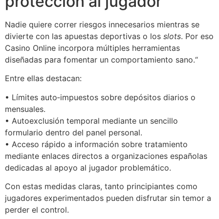
protección al jugador
Nadie quiere correr riesgos innecesarios mientras se
divierte con las apuestas deportivas o los
slots
. Por eso
Casino Online incorpora múltiples herramientas
diseñadas para fomentar un comportamiento sano.“
Entre ellas destacan:
• Límites auto‑impuestos sobre depósitos diarios o
mensuales.
• Autoexclusión temporal mediante un sencillo
formulario dentro del panel personal.
• Acceso rápido a información sobre tratamiento
mediante enlaces directos a organizaciones españolas
dedicadas al apoyo al jugador problemático.​
Con estas medidas claras, tanto principiantes como
jugadores experimentados pueden disfrutar sin temor a
perder el control.