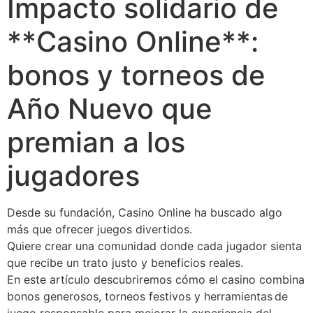
Impacto solidario de
**Casino Online**:
bonos y torneos de
Año Nuevo que
premian a los
jugadores
Desde su fundación, Casino Online ha buscado algo
más que ofrecer juegos divertidos.
Quiere crear una comunidad donde cada jugador sienta
que recibe un trato justo y beneficios reales.
En este artículo descubriremos cómo el casino combina
bonos generosos, torneos festivos y herramientas de