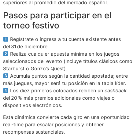
superiores al promedio del mercado español.​
Pasos para participar en el
torneo festivo
Regístrate o ingresa a tu cuenta existente antes
del 31 de diciembre.
Realiza cualquier apuesta mínima en los juegos
seleccionados del evento (incluye títulos clásicos como
Starburst o Gonzo’s Quest).
Acumula puntos según la cantidad apostada; entre
más juegues, mayor será tu posición en la tabla líder.
Los diez primeros colocados reciben un
cashback
del 20 % más premios adicionales como viajes o
dispositivos electrónicos.
Esta dinámica convierte cada giro en una oportunidad
real‑time para escalar posiciones y obtener
recompensas sustanciales.