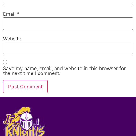
Email
*
Website
Save my name, email, and website in this browser for
the next time I comment.