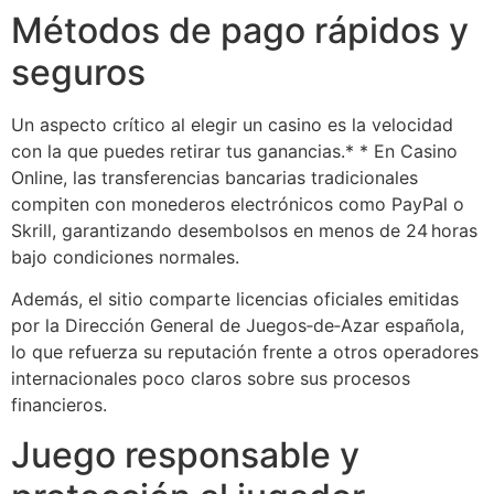
Métodos de pago rápidos y
seguros
Un aspecto crítico al elegir un casino es la velocidad
con la que puedes retirar tus ganancias.* * En Casino
Online, las transferencias bancarias tradicionales
compiten con monederos electrónicos como PayPal o
Skrill, garantizando desembolsos en menos de 24 horas
bajo condiciones normales.​
Además, el sitio comparte licencias oficiales emitidas
por la Dirección General de Juegos​‑​de‑Azar española,
lo que refuerza su reputación frente a otros operadores
internacionales poco claros sobre sus procesos
financieros.
Juego responsable y