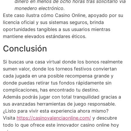
dinero en menos de ocho horas tras solicitarlo vía
monedero electrónico.
Este caso ilustra cómo Casino Online, apoyado por su
licencia oficial y sus sistemas seguros, brinda
oportunidades tangibles a sus usuarios mientras
mantiene elevados estándares éticos.
Conclusión
Si buscas una casa virtual donde los bonos realmente
sumen valor, donde los torneos festivos conviertan
cada jugada en una posible recompensa grande y
donde puedas retirar tus fondos rápidamente sin
complicaciones, has encontrado tu destino.
Además podrás jugar con total tranquilidad gracias a
sus avanzadas herramientas de juego responsable.
¿Listo para vivir esta experiencia ahora mismo?
Visita
https://casinovalenciaonline.com/
y descubre
todo lo que ofrece este innovador casino online hoy