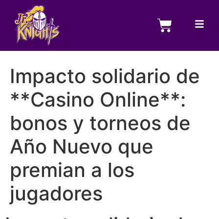
Impacto solidario de
**Casino Online**:
bonos y torneos de
Año Nuevo que
premian a los
jugadores