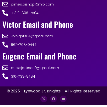
james.bishop@mlb.com
+1310-806-7504
Victor Email and Phone
Jrknights84@gmail.com
562-708-0444
Eugene Email and Phone
ducksjackson9@gmail.com
310-733-8784
© 2025 - Lynwood Jr. Knights - All Rights Reserved