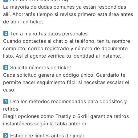
La mayoría de dudas comunes ya están respondidas
allí. Ahorrarás tiempo si revisas primero esta área antes
de abrir un ticket.
Ten a mano tus datos personales
Cuando contactes al chat o al teléfono, ten tu nombre
completo, correo registrado y número de documento
listo. Así el agente verifica tu identidad al instante.
Solicita números de ticket
Cada solicitud genera un código único. Guardarlo te
permite hacer seguimiento fácil si necesitas escalar el
caso.
Usa los métodos recomendados para depósitos y
retiros
Elegir opciones como Trustly o Skrill garantiza retiros
instantáneos según la tabla anterior.
Establece límites antes de jugar