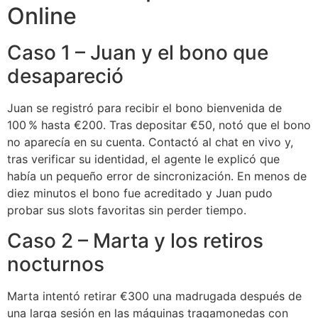
Online
Caso 1 – Juan y el bono que
desapareció
Juan se registró para recibir el bono bienvenida de
100 % hasta €200. Tras depositar €50, notó que el bono
no aparecía en su cuenta. Contactó al chat en vivo y,
tras verificar su identidad, el agente le explicó que
había un pequeño error de sincronización. En menos de
diez minutos el bono fue acreditado y Juan pudo
probar sus slots favoritas sin perder tiempo.
Caso 2 – Marta y los retiros
nocturnos
Marta intentó retirar €300 una madrugada después de
una larga sesión en las máquinas tragamonedas con