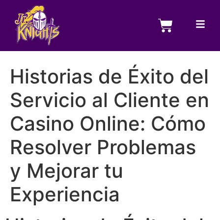
Historias de Éxito del
Servicio al Cliente en
Casino Online: Cómo
Resolver Problemas
y Mejorar tu
Experiencia