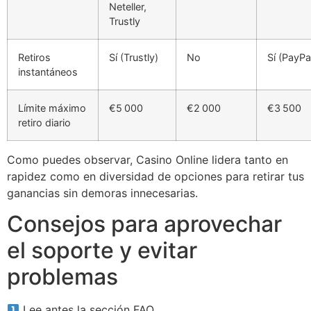
Neteller,
Trustly
Retiros
Sí (Trustly)
No
Sí (PayPa
instantáneos
Límite máximo
€5 000
€2 000
€3 500
retiro diario
Como puedes observar, Casino Online lidera tanto en
rapidez como en diversidad de opciones para retirar tus
ganancias sin demoras innecesarias.
Consejos para aprovechar
el soporte y evitar
problemas
Lee antes la sección FAQ