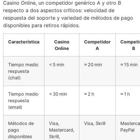
Casino Online, un competidor genérico A y otro B
respecto a dos aspectos críticos: velocidad de
respuesta del soporte y variedad de métodos de pago
disponibles para retiros rápidos.
Característica
Casino
Competidor
Competi
Online
A
B
Tiempo medio
< 5 min
≈ 20 min
≈ 15 min
respuesta
(chat)
Tiempo medio
< 30 min
≈ 2 h
≈ 1 h
respuesta
(email)
Métodos de
Visa,
Visa, Skrill
Masterca
pago
Mastercard,
PayPal
disponibles
Skrill,