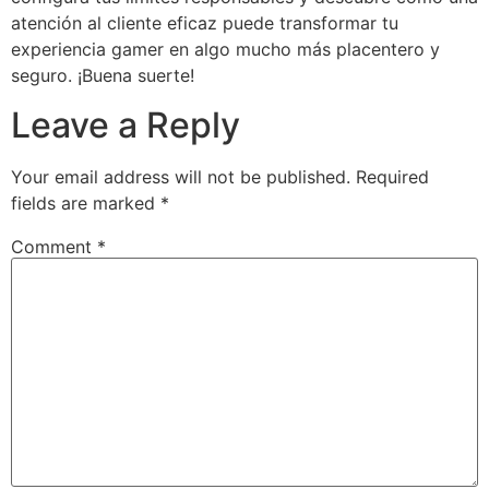
atención al cliente eficaz puede transformar tu
experiencia gamer en algo mucho más placentero y
seguro. ¡Buena suerte!
Leave a Reply
Your email address will not be published.
Required
fields are marked
*
Comment
*