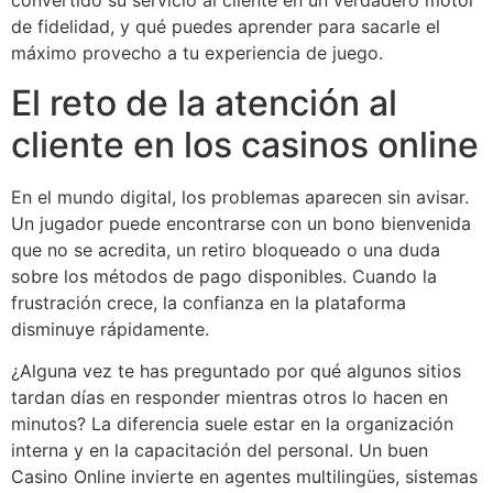
convertido su servicio al cliente en un verdadero motor
de fidelidad, y qué puedes aprender para sacarle el
máximo provecho a tu experiencia de juego.
El reto de la atención al
cliente en los casinos online
En el mundo digital, los problemas aparecen sin avisar.
Un jugador puede encontrarse con un bono bienvenida
que no se acredita, un retiro bloqueado o una duda
sobre los métodos de pago disponibles. Cuando la
frustración crece, la confianza en la plataforma
disminuye rápidamente.
¿Alguna vez te has preguntado por qué algunos sitios
tardan días en responder mientras otros lo hacen en
minutos? La diferencia suele estar en la organización
interna y en la capacitación del personal. Un buen
Casino Online invierte en agentes multilingües, sistemas