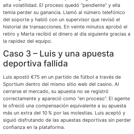
alta volatilidad. El proceso quedó “pendiente” y ella
temía perder su ganancia. Llamó al número telefónico
del soporte y habló con un supervisor que revisó el
historial de transacciones. En veinte minutos aprobó el
retiro y Marta recibió el dinero al día siguiente gracias a
la rapidez del equipo.
Caso 3 – Luis y una apuesta
deportiva fallida
Luis apostó €75 en un partido de fútbol a través de
Sportium dentro del mismo sitio web del casino. Al
cerrarse el mercado, su apuesta no se registró
correctamente y apareció como “en proceso”. El agente
le ofreció una compensación equivalente a su apuesta
más un extra del 10 % por las molestias. Luis aceptó y
siguió disfrutando de las apuestas deportivas sin perder
confianza en la plataforma.