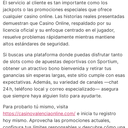
El servicio al cliente es tan importante como los
jackpots o las promociones especiales que ofrece
cualquier casino online. Las historias reales presentadas
demuestran que Casino Online, respaldado por su
licencia oficial y su enfoque centrado en el jugador,
resuelve problemas rápidamente mientras mantiene
altos estándares de seguridad.
Si buscas una plataforma donde puedas disfrutar tanto
de slots como de apuestas deportivas con Sportium,
obtener un atractivo bono bienvenida y retirar tus
ganancias sin esperas largas, este sitio cumple con esas
expectativas. Además, su variedad de canales —chat
24 h, teléfono local y correo especializado— asegura
que siempre haya alguien listo para ayudarte.
Para probarlo tú mismo, visita
https://casinovalenciaonline.com/
e inicia tu registro
hoy mismo. Aprovecha las promociones actuales,
configura tus límites responsables y descubre cómo una