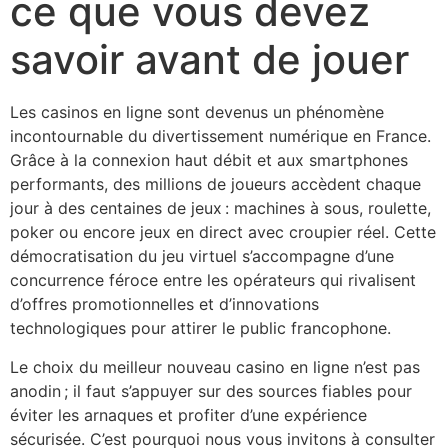
ce que vous devez
savoir avant de jouer
Les casinos en ligne sont devenus un phénomène
incontournable du divertissement numérique en France.
Grâce à la connexion haut débit et aux smartphones
performants, des millions de joueurs accèdent chaque
jour à des centaines de jeux : machines à sous, roulette,
poker ou encore jeux en direct avec croupier réel. Cette
démocratisation du jeu virtuel s’accompagne d’une
concurrence féroce entre les opérateurs qui rivalisent
d’offres promotionnelles et d’innovations
technologiques pour attirer le public francophone.
Le choix du meilleur nouveau casino en ligne n’est pas
anodin ; il faut s’appuyer sur des sources fiables pour
éviter les arnaques et profiter d’une expérience
sécurisée. C’est pourquoi nous vous invitons à consulter