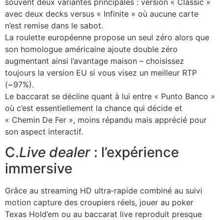
souvent deux variantes principales : version « Classic »
avec deux decks versus « Infinite » où aucune carte
n’est remise dans le sabot.
La roulette européenne propose un seul zéro alors que
son homologue américaine ajoute double zéro
augmentant ainsi l’avantage maison – choisissez
toujours la version EU si vous visez un meilleur RTP
(~97%).
Le baccarat se décline quant à lui entre « Punto Banco »
où c’est essentiellement la chance qui décide et
« Chemin De Fer », moins répandu mais apprécié pour
son aspect interactif.
C.
Live dealer
: l’expérience
immersive
Grâce au streaming HD ultra‑rapide combiné au suivi
motion capture des croupiers réels, jouer au poker
Texas Hold’em ou au baccarat live reproduit presque