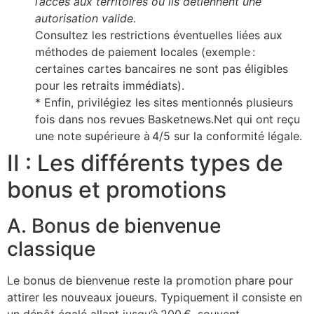
l’accès aux territoires où ils détiennent une
autorisation valide.
Consultez les restrictions éventuelles liées aux
méthodes de paiement locales (exemple :
certaines cartes bancaires ne sont pas éligibles
pour les retraits immédiats).
* Enfin, privilégiez les sites mentionnés plusieurs
fois dans nos revues Basketnews.Net qui ont reçu
une note supérieure à 4/5 sur la conformité légale.
II : Les différents types de
bonus et promotions
A. Bonus de bienvenue
classique
Le bonus de bienvenue reste la promotion phare pour
attirer les nouveaux joueurs. Typiquement il consiste en
un dépôt égalé allant jusqu’à 200 €, souvent