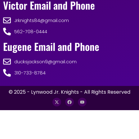
Victor Email and Phone
Jrknights84@gmail.com
562-708-0444
Eugene Email and Phone
ducksjackson9@gmail.com
310-733-8784
© 2025 - Lynwood Jr. Knights - All Rights Reserved