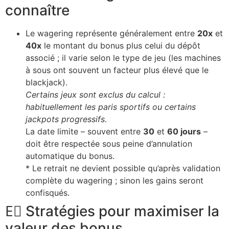
connaître
Le wagering représente généralement entre
20x
et
40x
le montant du bonus plus celui du dépôt
associé ; il varie selon le type de jeu (les machines
à sous ont souvent un facteur plus élevé que le
blackjack).
Certains jeux sont exclus du calcul :
habituellement les paris sportifs ou certains
jackpots progressifs.
La date limite – souvent entre
30
et
60 jours
–
doit être respectée sous peine d’annulation
automatique du bonus.
* Le retrait ne devient possible qu’après validation
complète du wagering ; sinon les gains seront
confisqués.
E️⃣ Stratégies pour maximiser la
valeur des bonus