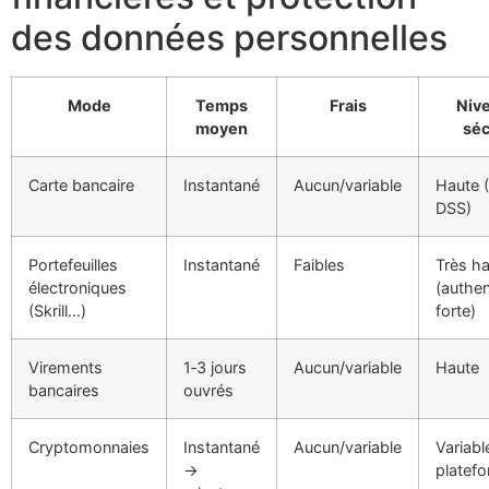
des données personnelles
Mode
Temps
Frais
Niv
moyen
séc
Carte bancaire
Instantané
Aucun/variable
Haute 
DSS)
Portefeuilles
Instantané
Faibles
Très h
électroniques
(authen
(Skrill…)
forte)
Virements
1‑3 jours
Aucun/variable
Haute
bancaires
ouvrés
Cryptomonnaies
Instantané
Aucun/variable
Variabl
→
platef