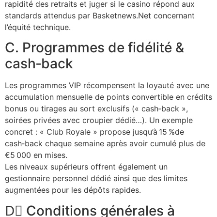
rapidité des retraits et juger si le casino répond aux
standards attendus par Basketnews.Net concernant
l’équité technique.
C. Programmes de fidélité &
cash‑back
Les programmes VIP récompensent la loyauté avec une
accumulation mensuelle de points convertible en crédits
bonus ou tirages au sort exclusifs (« cash‑back »,
soirées privées avec croupier dédié…). Un exemple
concret : « Club Royale » propose jusqu’à 15 %​de
cash‑back chaque semaine après avoir cumulé plus de
€5 000 en mises.
Les niveaux supérieurs offrent également un
gestionnaire personnel dédié ainsi que des limites
augmentées pour les dépôts rapides.
D️⃣ Conditions générales à