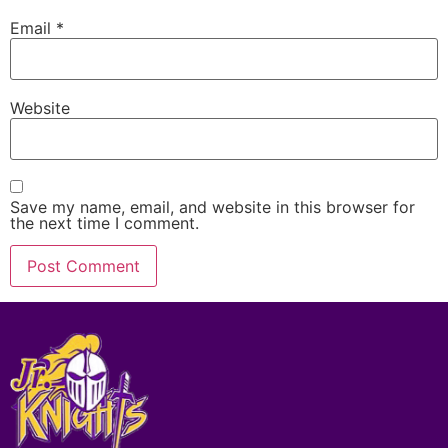
Email
*
Website
Save my name, email, and website in this browser for
the next time I comment.