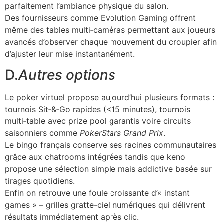
parfaitement l’ambiance physique du salon.
Des fournisseurs comme Evolution Gaming offrent
même des tables multi‑caméras permettant aux joueurs
avancés d’observer chaque mouvement du croupier afin
d’ajuster leur mise instantanément.
D.
Autres options
Le poker virtuel propose aujourd’hui plusieurs formats :
tournois Sit‑&‑Go rapides (<15 minutes), tournois
multi‑table avec prize pool garantis voire circuits
saisonniers comme
PokerStars Grand Prix
.
Le bingo français conserve ses racines communautaires
grâce aux chatrooms intégrées tandis que keno
propose une sélection simple mais addictive basée sur
tirages quotidiens.
Enfin on retrouve une foule croissante d’« instant
games » – grilles gratte-ciel numériques qui délivrent
résultats immédiatement après clic.