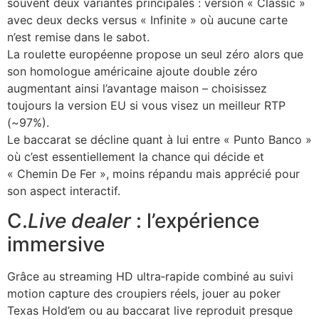
souvent deux variantes principales : version « Classic »
avec deux decks versus « Infinite » où aucune carte
n’est remise dans le sabot.
La roulette européenne propose un seul zéro alors que
son homologue américaine ajoute double zéro
augmentant ainsi l’avantage maison – choisissez
toujours la version EU si vous visez un meilleur RTP
(~97%).
Le baccarat se décline quant à lui entre « Punto Banco »
où c’est essentiellement la chance qui décide et
« Chemin De Fer », moins répandu mais apprécié pour
son aspect interactif.
C.
Live dealer
: l’expérience
immersive
Grâce au streaming HD ultra‑rapide combiné au suivi
motion capture des croupiers réels, jouer au poker
Texas Hold’em ou au baccarat live reproduit presque