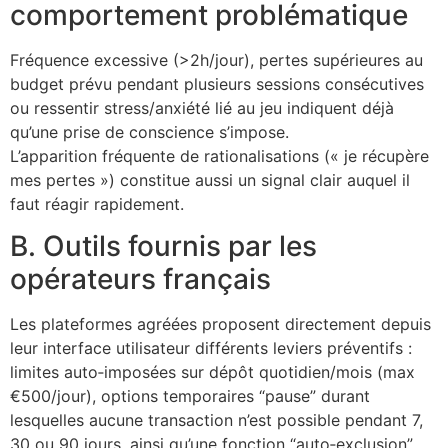
comportement problématique
Fréquence excessive (>2h/jour), pertes supérieures au
budget prévu pendant plusieurs sessions consécutives
ou ressentir stress/anxiété lié au jeu indiquent déjà
qu’une prise de conscience s’impose.
L’apparition fréquente de rationalisations (« je récupère
mes pertes ») constitue aussi un signal clair auquel il
faut réagir rapidement.
B. Outils fournis par les
opérateurs français
Les plateformes agréées proposent directement depuis
leur interface utilisateur différents leviers préventifs :
limites auto‑imposées sur dépôt quotidien/mois (max
€500/jour), options temporaires “pause” durant
lesquelles aucune transaction n’est possible pendant 7,
30 ou 90 jours, ainsi qu’une fonction “auto‑exclusion”