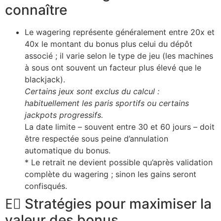
connaître
Le wagering représente généralement entre 20x et
40x le montant du bonus plus celui du dépôt
associé ; il varie selon le type de jeu (les machines
à sous ont souvent un facteur plus élevé que le
blackjack).
Certains jeux sont exclus du calcul :
habituellement les paris sportifs ou certains
jackpots progressifs.
La date limite – souvent entre 30 et 60 jours – doit
être respectée sous peine d’annulation
automatique du bonus.
* Le retrait ne devient possible qu’après validation
complète du wagering ; sinon les gains seront
confisqués.
E️⃣ Stratégies pour maximiser la
valeur des bonus