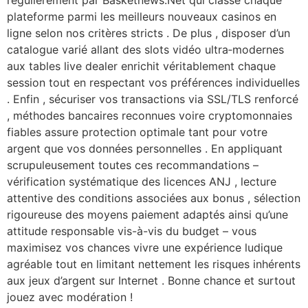
régulièrement par Basketnews.Net qui classe chaque
plateforme parmi les meilleurs nouveaux casinos en
ligne selon nos critères stricts . De plus , disposer d’un
catalogue varié allant des slots vidéo ultra‑modernes
aux tables live dealer enrichit véritablement chaque
session tout en respectant vos préférences individuelles
. Enfin , sécuriser vos transactions via SSL/TLS renforcé
, méthodes bancaires reconnues voire cryptomonnaies
fiables assure protection optimale tant pour votre
argent que vos données personnelles . En appliquant
scrupuleusement toutes ces recommandations –
vérification systématique des licences ANJ , lecture
attentive des conditions associées aux bonus , sélection
rigoureuse des moyens paiement adaptés ainsi qu’une
attitude responsable vis-à-vis du budget – vous
maximisez vos chances vivre une expérience ludique
agréable tout en limitant nettement les risques inhérents
aux jeux d’argent sur Internet . Bonne chance et surtout
jouez avec modération !