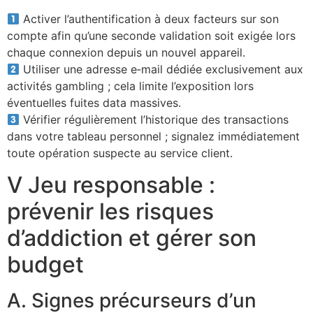
Activer l’authentification à deux facteurs sur son
compte afin qu’une seconde validation soit exigée lors
chaque connexion depuis un nouvel appareil.
Utiliser une adresse e‑mail dédiée exclusivement aux
activités gambling ; cela limite l’exposition lors
éventuelles fuites data massives.
Vérifier régulièrement l’historique des transactions
dans votre tableau personnel ; signalez immédiatement
toute opération suspecte au service client.
V Jeu responsable :
prévenir les risques
d’addiction et gérer son
budget
A. Signes précurseurs d’un