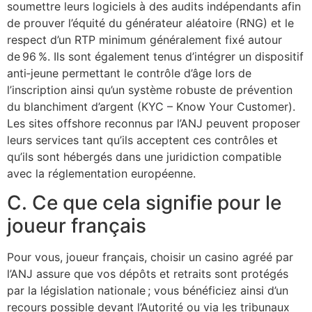
soumettre leurs logiciels à des audits indépendants afin
de prouver l’équité du générateur aléatoire (RNG) et le
respect d’un RTP minimum généralement fixé autour
de 96 %. Ils sont également tenus d’intégrer un dispositif
anti‑jeune permettant le contrôle d’âge lors de
l’inscription ainsi qu’un système robuste de prévention
du blanchiment d’argent (KYC – Know Your Customer).
Les sites offshore reconnus par l’ANJ peuvent proposer
leurs services tant qu’ils acceptent ces contrôles et
qu’ils sont hébergés dans une juridiction compatible
avec la réglementation européenne.
C. Ce que cela signifie pour le
joueur français
Pour vous, joueur français, choisir un casino agréé par
l’ANJ assure que vos dépôts et retraits sont protégés
par la législation nationale ; vous bénéficiez ainsi d’un
recours possible devant l’Autorité ou via les tribunaux