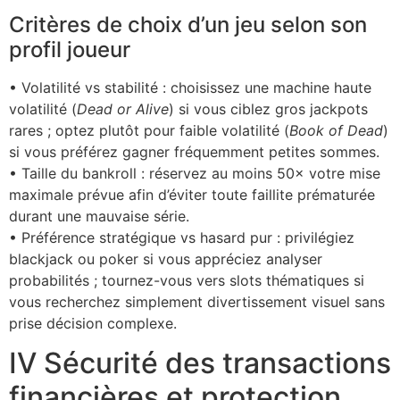
Critères de choix d’un jeu selon son
profil joueur
• Volatilité vs stabilité : choisissez une machine haute
volatilité (
Dead or Alive
) si vous ciblez gros jackpots
rares ; optez plutôt pour faible volatilité (
Book of Dead
)
si vous préférez gagner fréquemment petites sommes.
• Taille du bankroll : réservez au moins 50× votre mise
maximale prévue afin d’éviter toute faillite prématurée
durant une mauvaise série.
• Préférence stratégique vs hasard pur : privilégiez
blackjack ou poker si vous appréciez analyser
probabilités ; tournez-vous vers slots thématiques si
vous recherchez simplement divertissement visuel sans
prise décision complexe.
IV Sécurité des transactions
financières et protection