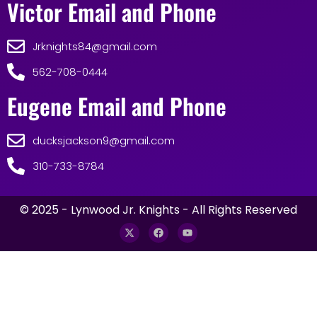
Victor Email and Phone
Jrknights84@gmail.com
562-708-0444
Eugene Email and Phone
ducksjackson9@gmail.com
310-733-8784
© 2025 - Lynwood Jr. Knights - All Rights Reserved