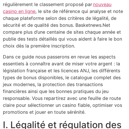
régulièrement le classement proposé par
nouveau
casino en ligne
, le site de référence qui analyse et note
chaque plateforme selon des critères de légalité, de
sécurité et de qualité des bonus. Basketnews.Net
compare plus d’une centaine de sites chaque année et
publie des tests détaillés qui vous aident à faire le bon
choix dès la première inscription.
Dans ce guide nous passerons en revue les aspects
essentiels à connaître avant de miser votre argent : la
législation française et les licences ANJ, les différents
types de bonus disponibles, le catalogue complet des
jeux modernes, la protection des transactions
financières ainsi que les bonnes pratiques du jeu
responsable. Vous repartirez avec une feuille de route
claire pour sélectionner un casino fiable, optimiser vos
promotions et jouer en toute sérénité.
I. Légalité et régulation des