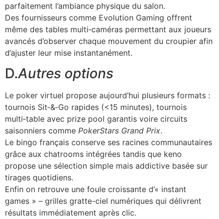
parfaitement l’ambiance physique du salon.
Des fournisseurs comme Evolution Gaming offrent
même des tables multi‑caméras permettant aux joueurs
avancés d’observer chaque mouvement du croupier afin
d’ajuster leur mise instantanément.
D.
Autres options
Le poker virtuel propose aujourd’hui plusieurs formats :
tournois Sit‑&‑Go rapides (<15 minutes), tournois
multi‑table avec prize pool garantis voire circuits
saisonniers comme
PokerStars Grand Prix
.
Le bingo français conserve ses racines communautaires
grâce aux chatrooms intégrées tandis que keno
propose une sélection simple mais addictive basée sur
tirages quotidiens.
Enfin on retrouve une foule croissante d’« instant
games » – grilles gratte-ciel numériques qui délivrent
résultats immédiatement après clic.