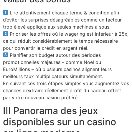
Lire attentivement chaque terme & condition afin
d’éviter les surprises désagréables comme un facteur
trop élevé appliqué aux seules machines à sous.
Prioriser les offres où le wagering est inférieur à 25x,
ce qui réduit considérablement le temps nécessaire
pour convertir le crédit en argent réel.
Planifier son budget autour des périodes
promotionnelles majeures – comme Noël ou
EuroMillions – où plusieurs casinos alignent leurs
meilleurs taux multiplicateurs simultanément.
En suivant ces trois étapes simples vous augmentez vos
chances d’extraire réellement profit du cadeau offert
par votre nouveau casino préféré.
III Panorama des jeux
disponibles sur un casino