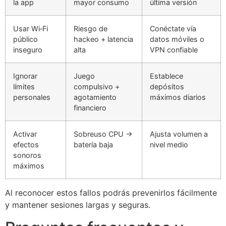
la app
mayor consumo
última versión
Usar Wi‑Fi
Riesgo de
Conéctate vía
público
hackeo + latencia
datos móviles o
inseguro
alta
VPN confiable
Ignorar
Juego
Establece
límites
compulsivo +
depósitos
personales
agotamiento
máximos diarios
financiero
Activar
Sobreuso CPU →
Ajusta volumen a
efectos
batería baja
nivel medio
sonoros
máximos
Al reconocer estos fallos podrás prevenirlos fácilmente
y mantener sesiones largas y seguras.