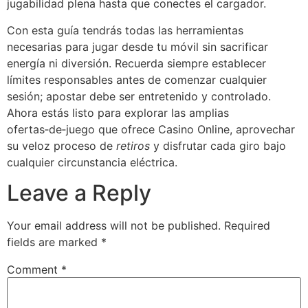
jugabilidad plena hasta que conectes el cargador.
Con esta guía tendrás todas las herramientas
necesarias para jugar desde tu móvil sin sacrificar
energía ni diversión. Recuerda siempre establecer
límites responsables antes de comenzar cualquier
sesión; apostar debe ser entretenido y controlado.
Ahora estás listo para explorar las amplias
ofertas‑de‑juego que ofrece Casino Online, aprovechar
su veloz proceso de
retiros
y disfrutar cada giro bajo
cualquier circunstancia eléctrica.
Leave a Reply
Your email address will not be published.
Required
fields are marked
*
Comment
*