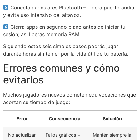
Conecta auriculares Bluetooth – Libera puerto audio
y evita uso intensivo del altavoz.
Cierra apps en segundo plano antes de iniciar tu
sesión; así liberas memoria RAM.
Siguiendo estos seis simples pasos podrás jugar
durante horas sin temer por la vida útil de tu batería.
Errores comunes y cómo
evitarlos
Muchos jugadores nuevos cometen equivocaciones que
acortan su tiempo de juego:
Error
Consecuencia
Solución
No actualizar
Fallos gráficos +
Mantén siempre la