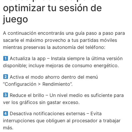
optimizar tu sesión de
juego
A continuación encontrarás una guía paso a paso para
sacarle el máximo provecho a tus partidas móviles
mientras preservas la autonomía del teléfono:
Actualiza la app – Instala siempre la última versión
disponible; incluye mejoras de consumo energético.
Activa el modo ahorro dentro del menú
“Configuración > Rendimiento”.
Reduce el brillo – Un nivel medio es suficiente para
ver los gráficos sin gastar exceso.
Desactiva notificaciones externas – Evita
interrupciones que obliguen al procesador a trabajar
más.