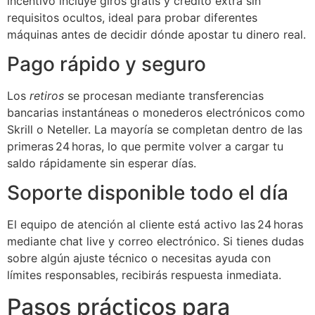
incentivo incluye giros gratis y crédito extra sin
requisitos ocultos, ideal para probar diferentes
máquinas antes de decidir dónde apostar tu dinero real.
Pago rápido y seguro
Los
retiros
se procesan mediante transferencias
bancarias instantáneas o monederos electrónicos como
Skrill o Neteller. La mayoría se completan dentro de las
primeras 24 horas, lo que permite volver a cargar tu
saldo rápidamente sin esperar días.
Soporte disponible todo el día
El equipo de atención al cliente está activo las 24 horas
mediante chat live y correo electrónico. Si tienes dudas
sobre algún ajuste técnico o necesitas ayuda con
límites responsables, recibirás respuesta inmediata.
Pasos prácticos para