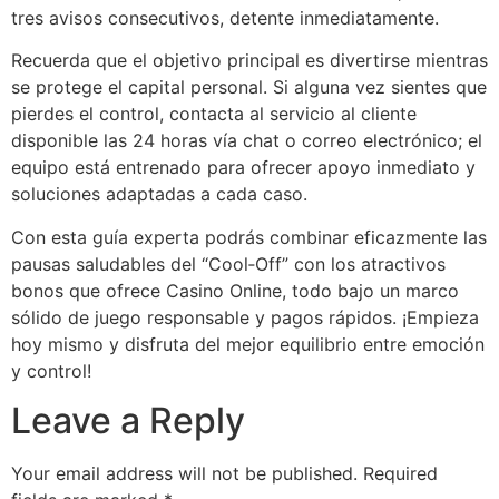
tres avisos consecutivos, detente inmediatamente.
Recuerda que el objetivo principal es divertirse mientras
se protege el capital personal. Si alguna vez sientes que
pierdes el control, contacta al servicio al cliente
disponible las 24 horas vía chat o correo electrónico; el
equipo está entrenado para ofrecer apoyo inmediato y
soluciones adaptadas a cada caso.
Con esta guía experta podrás combinar eficazmente las
pausas saludables del “Cool‑Off” con los atractivos
bonos que ofrece Casino Online, todo bajo un marco
sólido de juego responsable y pagos rápidos. ¡Empieza
hoy mismo y disfruta del mejor equilibrio entre emoción
y control!
Leave a Reply
Your email address will not be published.
Required