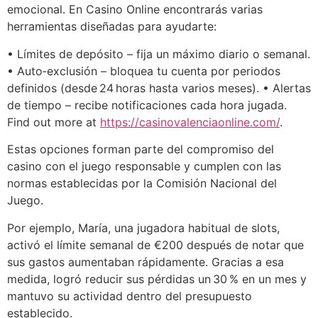
emocional. En Casino Online encontrarás varias
herramientas diseñadas para ayudarte:
• Límites de depósito – fija un máximo diario o semanal.
• Auto‑exclusión – bloquea tu cuenta por periodos
definidos (desde 24 horas hasta varios meses). • Alertas
de tiempo – recibe notificaciones cada hora jugada.
Find out more at
https://casinovalenciaonline.com/
.
Estas opciones forman parte del compromiso del
casino con el juego responsable y cumplen con las
normas establecidas por la Comisión Nacional del
Juego.
Por ejemplo, María, una jugadora habitual de slots,
activó el límite semanal de €200 después de notar que
sus gastos aumentaban rápidamente. Gracias a esa
medida, logró reducir sus pérdidas un 30 % en un mes y
mantuvo su actividad dentro del presupuesto
establecido.