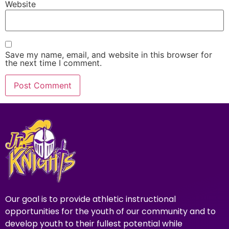
Website
Save my name, email, and website in this browser for
the next time I comment.
Our goal is to provide athletic instructional
opportunities for the youth of our community and to
develop youth to their fullest potential while