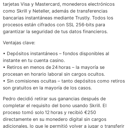
tarjetas Visa y Mastercard, monederos electrónicos
como Skrill y Neteller, además de transferencias
bancarias instantáneas mediante Trustly. Todos los
procesos están cifrados con SSL 256‑bits para
garantizar la seguridad de tus datos financieros.
Ventajas clave:
• Depósitos instantáneos – fondos disponibles al
instante en tu cuenta casino.
• Retiros en menos de 24 horas – la mayoría se
procesan en horario laboral sin cargos ocultos.
• Sin comisiones ocultas – tanto depósitos como retiros
son gratuitos en la mayoría de los casos.
Pedro decidió retirar sus ganancias después de
completar el requisito del bono usando Skrill. El
proceso tomó solo 12 horas y recibió €250
directamente en su monedero digital sin cargos
adicionales, lo que le permitió volver a jugar o transferir