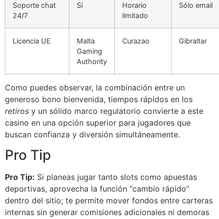
Soporte chat
Sí
Horario
Sólo email
24/7
limitado
Licencia UE
Malta
Curazao
Gibraltar
Gaming
Authority
Como puedes observar, la combinación entre un
generoso bono bienvenida, tiempos rápidos en los
retiros
y un sólido marco regulatorio convierte a este
casino en una opción superior para jugadores que
buscan confianza y diversión simultáneamente.
Pro Tip
Pro Tip:
Si planeas jugar tanto slots como apuestas
deportivas, aprovecha la función “cambio rápido”
dentro del sitio; te permite mover fondos entre carteras
internas sin generar comisiones adicionales ni demoras