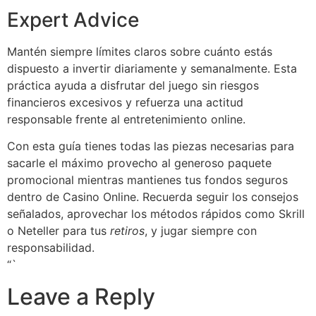
Expert Advice
Mantén siempre límites claros sobre cuánto estás
dispuesto a invertir diariamente y semanalmente. Esta
práctica ayuda a disfrutar del juego sin riesgos
financieros excesivos y refuerza una actitud
responsable frente al entretenimiento online.
Con esta guía tienes todas las piezas necesarias para
sacarle el máximo provecho al generoso paquete
promocional mientras mantienes tus fondos seguros
dentro de Casino Online. Recuerda seguir los consejos
señalados, aprovechar los métodos rápidos como Skrill
o Neteller para tus
retiros
, y jugar siempre con
responsabilidad.
“`
Leave a Reply