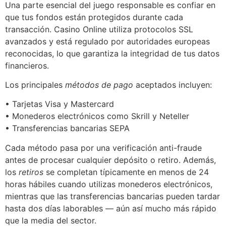
Una parte esencial del juego responsable es confiar en
que tus fondos están protegidos durante cada
transacción. Casino Online utiliza protocolos SSL
avanzados y está regulado por autoridades europeas
reconocidas, lo que garantiza la integridad de tus datos
financieros.
Los principales
métodos de pago
aceptados incluyen:
• Tarjetas Visa y Mastercard
• Monederos electrónicos como Skrill y Neteller
• Transferencias bancarias SEPA
Cada método pasa por una verificación anti-fraude
antes de procesar cualquier depósito o retiro. Además,
los
retiros
se completan típicamente en menos de 24
horas hábiles cuando utilizas monederos electrónicos,
mientras que las transferencias bancarias pueden tardar
hasta dos días laborables — aún así mucho más rápido
que la media del sector.