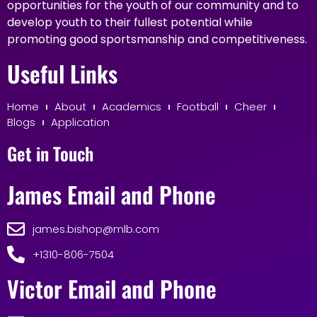
opportunities for the youth of our community and to
develop youth to their fullest potential while
promoting good sportsmanship and competitiveness.
Useful Links
Home
About
Academics
Football
Cheer
Blogs
Application
Get in Touch
James Email and Phone
james.bishop@mlb.com
+1310-806-7504
Victor Email and Phone