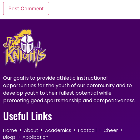
Our goal is to provide athletic instructional
opportunities for the youth of our community and to
develop youth to their fullest potential while
promoting good sportsmanship and competitiveness.
Useful Links
Home
About
Academics
Football
Cheer
Blogs
Application