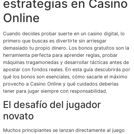
estrategias en Casino
Online
Cuando decides probar suerte en un casino digital, lo
primero que buscas es divertirte sin arriesgar
demasiado tu propio dinero. Los bonos gratuitos son la
herramienta perfecta para aprender reglas, probar
máquinas tragamonedas y desarrollar tácticas antes de
apostar con fondos reales. En esta guía descubrirás por
qué los bonos son esenciales, cómo sacarle el máximo
provecho a Casino Online y qué cuidados deberías
tener para jugar siempre con responsabilidad.
El desafío del jugador
novato
Muchos principiantes se lanzan directamente al juego