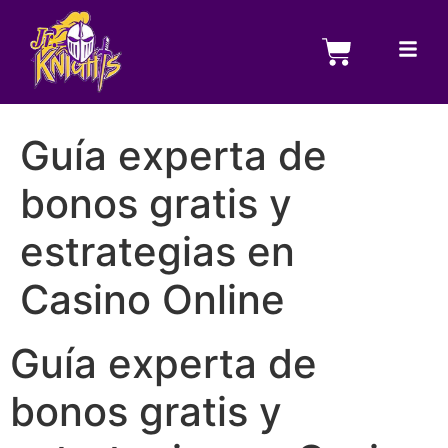
Guía experta de
bonos gratis y
estrategias en
Casino Online
Guía experta de
bonos gratis y