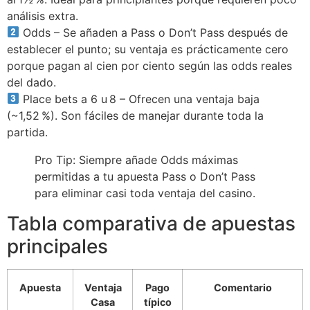
análisis extra.
Odds – Se añaden a Pass o Don’t Pass después de
establecer el punto; su ventaja es prácticamente cero
porque pagan al cien por ciento según las odds reales
del dado.
Place bets a 6 u 8 – Ofrecen una ventaja baja
(~1,52 %). Son fáciles de manejar durante toda la
partida.
Pro Tip: Siempre añade Odds máximas
permitidas a tu apuesta Pass o Don’t Pass
para eliminar casi toda ventaja del casino.
Tabla comparativa de apuestas
principales
Apuesta
Ventaja
Pago
Comentario
Casa
típico