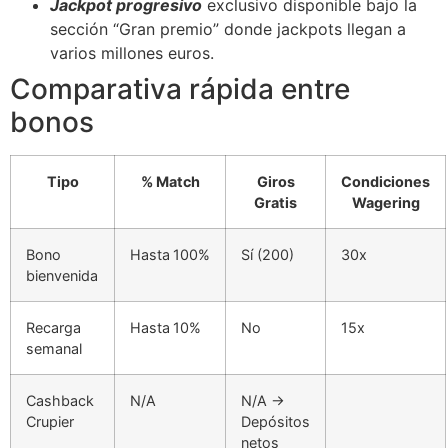
Jackpot progresivo
exclusivo disponible bajo la
sección “Gran premio” donde jackpots llegan a
varios millones euros.
Comparativa rápida entre
bonos
Tipo
% Match
Giros
Condiciones
Gratis
Wagering
Bono
Hasta 100%
Sí (200)
30x
bienvenida
Recarga
Hasta 10%
No
15x
semanal
Cashback
N/A
N/A →
Crupier
Depósitos
netos