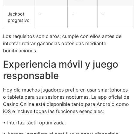
Jackpot
–
–
–
progresivo
Los requisitos son claros; cumple con ellos antes de
intentar retirar ganancias obtenidas mediante
bonificaciones.
Experiencia móvil y juego
responsable
Hoy día muchos jugadores prefieren usar smartphones
o tablets para sus sesiones nocturnas. La app oficial de
Casino Online está disponible tanto para Android como
iOS e incluye todas las funciones esenciales:
• Interfaz táctil optimizada.