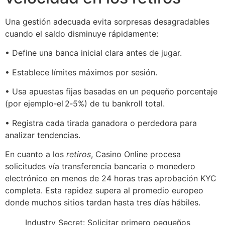
Una gestión adecuada evita sorpresas desagradables
cuando el saldo disminuye rápidamente:
• Define una banca inicial clara antes de jugar.
• Establece límites máximos por sesión.
• Usa apuestas fijas basadas en un pequeño porcentaje
(por ejemplo‑el 2‑5%) de tu bankroll total.
• Registra cada tirada ganadora o perdedora para
analizar tendencias.
En cuanto a los
retiros
, Casino Online procesa
solicitudes vía transferencia bancaria o monedero
electrónico en menos de 24 horas tras aprobación KYC
completa. Esta rapidez supera al promedio europeo
donde muchos sitios tardan hasta tres días hábiles.
Industry Secret: Solicitar primero pequeños