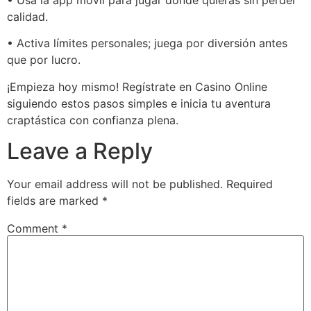
calidad.
• Activa límites personales; juega por diversión antes
que por lucro.
¡Empieza hoy mismo! Regístrate en Casino Online
siguiendo estos pasos simples e inicia tu aventura
craptástica con confianza plena.​
Leave a Reply
Your email address will not be published.
Required
fields are marked
*
Comment
*