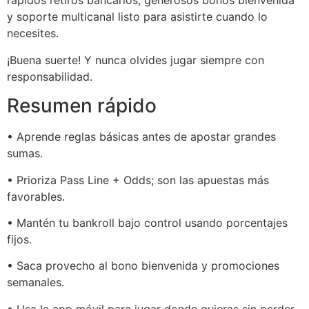
rápidos retiros bancarios, generosos bonos bienvenida
y soporte multicanal listo para asistirte cuando lo
necesites.
¡Buena suerte! Y nunca olvides jugar siempre con
responsabilidad.
Resumen rápido
• Aprende reglas básicas antes de apostar grandes
sumas.
• Prioriza Pass Line + Odds; son las apuestas más
favorables.
• Mantén tu bankroll bajo control usando porcentajes
fijos.
• Saca provecho al bono bienvenida y promociones
semanales.
• Usa la app móvil para jugar donde quieras sin perder