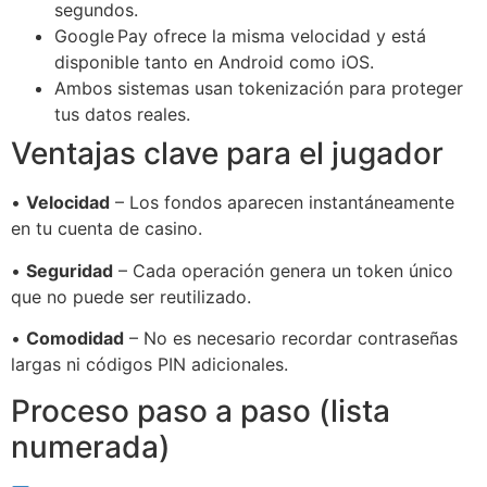
segundos.
Google Pay ofrece la misma velocidad y está
disponible tanto en Android como iOS.
Ambos sistemas usan tokenización para proteger
tus datos reales.
Ventajas clave para el jugador
•
Velocidad
– Los fondos aparecen instantáneamente
en tu cuenta de casino.
•
Seguridad
– Cada operación genera un token único
que no puede ser reutilizado.
•
Comodidad
– No es necesario recordar contraseñas
largas ni códigos PIN adicionales.
Proceso paso a paso (lista
numerada)