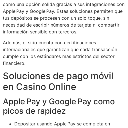
como una opción sólida gracias a sus integraciones con
Apple Pay y Google Pay. Estas soluciones permiten que
tus depósitos se procesen con un solo toque, sin
necesidad de escribir números de tarjeta ni compartir
información sensible con terceros.
Además, el sitio cuenta con certificaciones
internacionales que garantizan que cada transacción
cumple con los estándares más estrictos del sector
financiero.
Soluciones de pago móvil
en Casino Online
Apple Pay y Google Pay como
picos de rapidez
Depositar usando Apple Pay se completa en