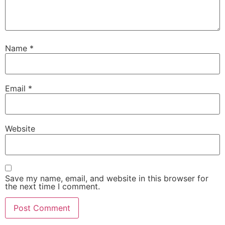
Name
*
Email
*
Website
Save my name, email, and website in this browser for
the next time I comment.