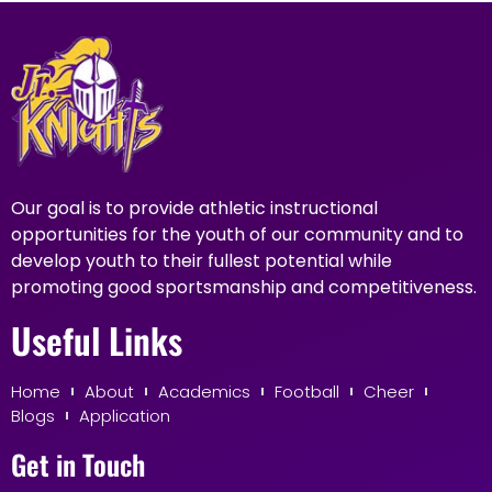
Our goal is to provide athletic instructional
opportunities for the youth of our community and to
develop youth to their fullest potential while
promoting good sportsmanship and competitiveness.
Useful Links
Home
About
Academics
Football
Cheer
Blogs
Application
Get in Touch