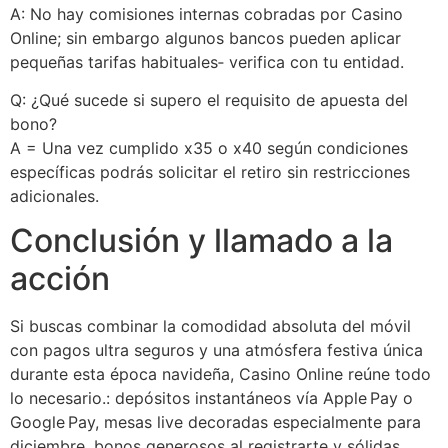
A: No hay comisiones internas cobradas por Casino
Online; sin embargo algunos bancos pueden aplicar
pequeñas tarifas habituales‑ verifica con tu entidad.​
Q: ¿Qué sucede si supero el requisito de apuesta del
bono?
A = Una vez cumplido x35 o x40 según condiciones
específicas podrás solicitar el retiro sin restricciones
adicionales.
Conclusión y llamado a la
acción
Si buscas combinar la comodidad absoluta del móvil
con pagos ultra seguros y una atmósfera festiva única
durante esta época navideña, Casino Online reúne todo
lo necesario.: depósitos instantáneos vía Apple Pay o
Google Pay, mesas live decoradas especialmente para
diciembre, bonos generosos al registrarte y sólidas