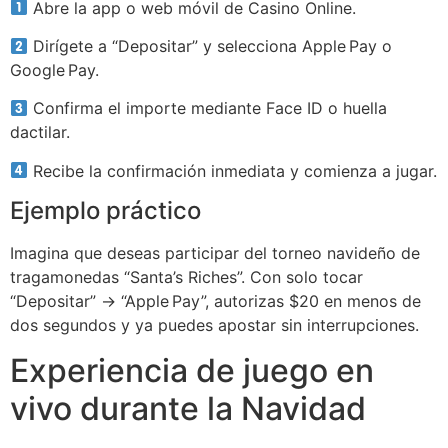
Abre la app o web móvil de Casino Online.
Dirígete a “Depositar” y selecciona Apple Pay o
Google Pay.
Confirma el importe mediante Face ID o huella
dactilar.
Recibe la confirmación inmediata y comienza a jugar.
Ejemplo práctico
Imagina que deseas participar del torneo navideño de
tragamonedas “Santa’s Riches”. Con solo tocar
“Depositar” → “Apple Pay”, autorizas $20 en menos de
dos segundos y ya puedes apostar sin interrupciones.
Experiencia de juego en
vivo durante la Navidad