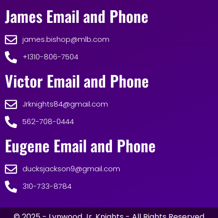
James Email and Phone
james.bishop@mlb.com
+1310-806-7504
Victor Email and Phone
Jrknights84@gmail.com
562-708-0444
Eugene Email and Phone
ducksjackson9@gmail.com
310-733-8784
© 2025 - Lynwood Jr. Knights - All Rights Reserved