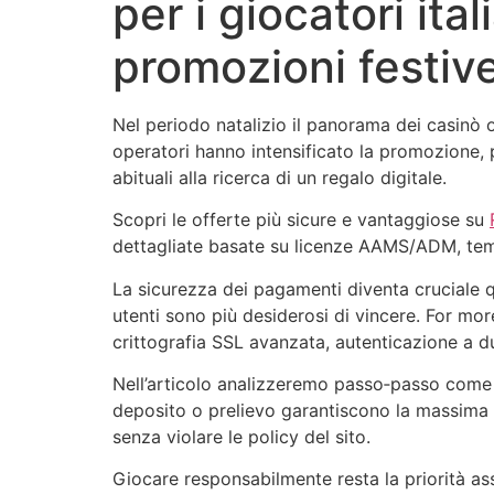
per i giocatori it
promozioni festive
Nel periodo natalizio il panorama dei casinò on
operatori hanno intensificato la promozione, p
abituali alla ricerca di un regalo digitale.
Scopri le offerte più sicure e vantaggiose su
dettagliate basate su licenze AAMS/ADM, tempi
La sicurezza dei pagamenti diventa cruciale qu
utenti sono più desiderosi di vincere. For more
crittografia SSL avanzata, autenticazione a du
Nell’articolo analizzeremo passo‑passo come ric
deposito o prelievo garantiscono la massima p
senza violare le policy del sito.
Giocare responsabilmente resta la priorità asso