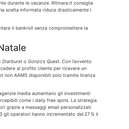
nte durante le vacanze. Ritmare.it consiglia
é una scelta informata riduce drasticamente i
tare il bankroll senza compromettere la
 Natale
e
Starburst
o
Gonzo’s Quest
. Con l’avvento
cedere al profilo cliente per ricevere un
ot non AAMS disponibili solo tramite licenza
 agenzie media aumentano gli investimenti
cepibili come i daily free spins. La strategia
tori grazie a messaggi email personalizzati
3 gli operatori hanno incrementato del 27 % il