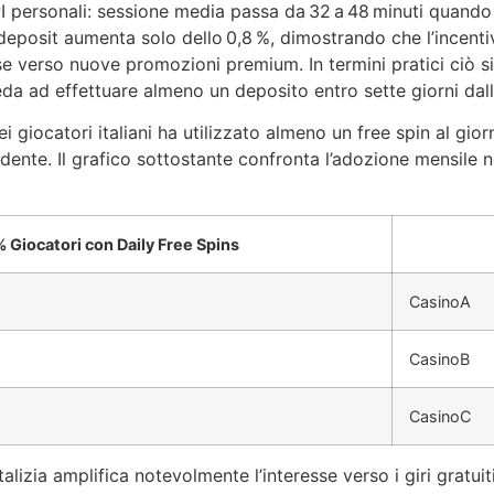
KPI personali: sessione media passa da 32 a 48 minuti quando
 deposit aumenta solo dello 0,8 %, dimostrando che l’incenti
 verso nuove promozioni premium. In termini pratici ciò si
da ad effettuare almeno un deposito entro sette giorni dall’a
i giocatori italiani ha utilizzato almeno un free spin al gi
edente. Il grafico sottostante confronta l’adozione mensile ne
% Giocatori con Daily Free Spins
CasinoA
CasinoB
CasinoC
alizia amplifica notevolmente l’interesse verso i giri gratui