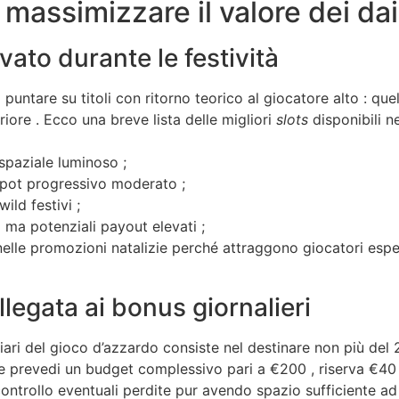
 massimizzare il valore dei dai
vato durante le festività
 puntare su titoli con ritorno teorico al giocatore alto : quel
eriore . Ecco una breve lista delle migliori
slots
disponibili ne
paziale luminoso ;
pot progressivo moderato ;
ild festivi ;
à ma potenziali payout elevati ;
lle promozioni natalizie perché attraggono giocatori esperti
llegata ai bonus giornalieri
iari del gioco d’azzardo consiste nel destinare non più del 
o se prevedi un budget complessivo pari a €200 , riserva €4
to controllo eventuali perdite pur avendo spazio sufficiente 