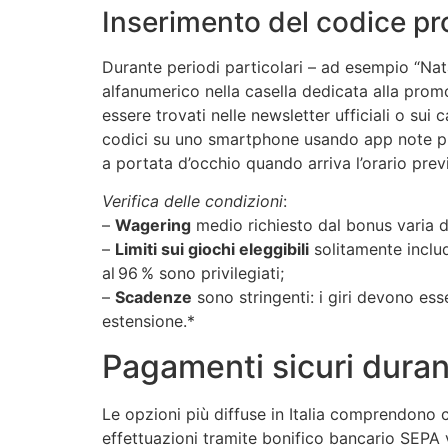
Inserimento del codice pr
Durante periodi particolari – ad esempio “Nat
alfanumerico nella casella dedicata alla pr
essere trovati nelle newsletter ufficiali o sui
codici su uno smartphone usando app note pr
a portata d’occhio quando arriva l’orario previ
Verifica delle condizioni
:
–
Wagering
medio richiesto dal bonus varia dal
–
Limiti sui giochi eleggibili
solitamente includ
al 96 % sono privilegiati;
–
Scadenze
sono stringenti: i giri devono es
estensione.*
Pagamenti sicuri durant
Le opzioni più diffuse in Italia comprendono c
effettuazioni tramite bonifico bancario SEPA v