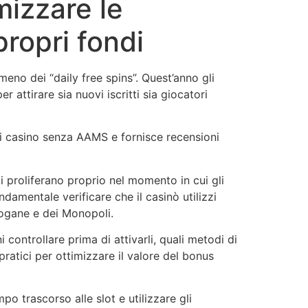
mizzare le
propri fondi
omeno dei “daily free spins”. Quest’anno gli
attirare sia nuovi iscritti sia giocatori
di casino senza AAMS e fornisce recensioni
i proliferano proprio nel momento in cui gli
damentale verificare che il casinò utilizzi
 Dogane e dei Monopoli.
 controllare prima di attivarli, quali metodi di
ratici per ottimizzare il valore del bonus
po trascorso alle slot e utilizzare gli