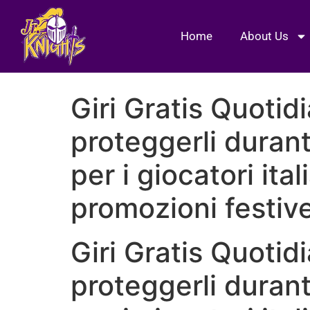
Home
About Us
Giri Gratis Quotid
proteggerli durant
per i giocatori it
promozioni festive
Giri Gratis Quotid
proteggerli durant