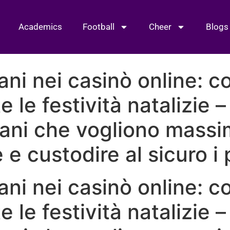
Academics
Football
Cheer
Blogs
iani nei casinò online: c
e le festività natalizie
aliani che vogliono massi
 e custodire al sicuro i 
iani nei casinò online: c
e le festività natalizie