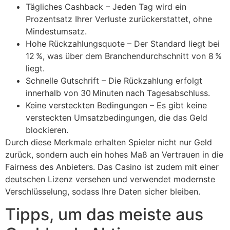
Tägliches Cashback – Jeden Tag wird ein
Prozentsatz Ihrer Verluste zurückerstattet, ohne
Mindestumsatz.
Hohe Rückzahlungsquote – Der Standard liegt bei
12 %, was über dem Branchendurchschnitt von 8 %
liegt.
Schnelle Gutschrift – Die Rückzahlung erfolgt
innerhalb von 30 Minuten nach Tagesabschluss.
Keine versteckten Bedingungen – Es gibt keine
versteckten Umsatzbedingungen, die das Geld
blockieren.
Durch diese Merkmale erhalten Spieler nicht nur Geld
zurück, sondern auch ein hohes Maß an Vertrauen in die
Fairness des Anbieters. Das Casino ist zudem mit einer
deutschen Lizenz versehen und verwendet modernste
Verschlüsselung, sodass Ihre Daten sicher bleiben.
Tipps, um das meiste aus