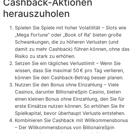
Cashback‑Aktionen
herauszuholen
Spielen Sie Spiele mit hoher Volatilität – Slots wie
„Mega Fortune“ oder „Book of Ra“ bieten große
Schwankungen, die zu höheren Verlusten (und
damit zu mehr Cashback) führen können, ohne das
Risiko zu stark zu erhöhen.
Setzen Sie ein tägliches Verlustlimit – Wenn Sie
wissen, dass Sie maximal 50 € pro Tag verlieren,
können Sie den Cashback‑Betrag besser planen.
Nutzen Sie den Bonus ohne Einzahlung – Viele
Casinos, darunter BillionaireSpin Casino, bieten
einen kleinen Bonus ohne Einzahlung, den Sie für
erste Einsätze nutzen können. So erhöhen Sie Ihr
Spielkapital, bevor überhaupt Verluste entstehen.
Kombinieren Sie Cashback mit Willkommensbonus
– Der Willkommensbonus von BillionaireSpin