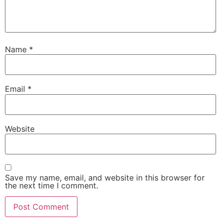
Name
*
Email
*
Website
Save my name, email, and website in this browser for
the next time I comment.