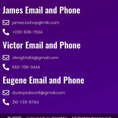
James Email and Phone
james.bishop@mlb.com
+1310-806-7504
Victor Email and Phone
Jrknights84@gmail.com
562-708-0444
Eugene Email and Phone
ducksjackson9@gmail.com
310-733-8784