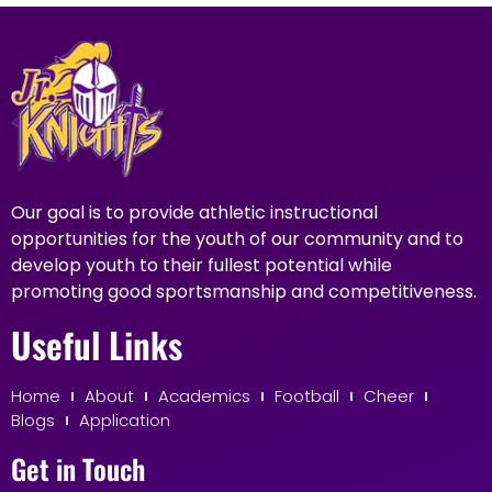
Our goal is to provide athletic instructional
opportunities for the youth of our community and to
develop youth to their fullest potential while
promoting good sportsmanship and competitiveness.
Useful Links
Home
About
Academics
Football
Cheer
Blogs
Application
Get in Touch