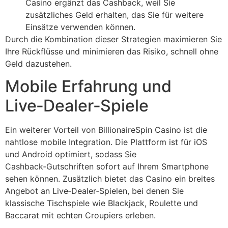
Casino ergänzt das Cashback, weil Sie
zusätzliches Geld erhalten, das Sie für weitere
Einsätze verwenden können.
Durch die Kombination dieser Strategien maximieren Sie
Ihre Rückflüsse und minimieren das Risiko, schnell ohne
Geld dazustehen.
Mobile Erfahrung und
Live‑Dealer‑Spiele
Ein weiterer Vorteil von BillionaireSpin Casino ist die
nahtlose mobile Integration. Die Plattform ist für iOS
und Android optimiert, sodass Sie
Cashback‑Gutschriften sofort auf Ihrem Smartphone
sehen können. Zusätzlich bietet das Casino ein breites
Angebot an Live‑Dealer‑Spielen, bei denen Sie
klassische Tischspiele wie Blackjack, Roulette und
Baccarat mit echten Croupiers erleben.