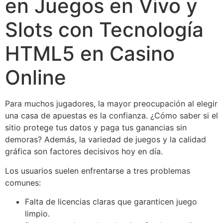
en Juegos en Vivo y
Slots con Tecnología
HTML5 en Casino
Online
Para muchos jugadores, la mayor preocupación al elegir
una casa de apuestas es la confianza. ¿Cómo saber si el
sitio protege tus datos y paga tus ganancias sin
demoras? Además, la variedad de juegos y la calidad
gráfica son factores decisivos hoy en día.
Los usuarios suelen enfrentarse a tres problemas
comunes:
Falta de licencias claras que garanticen juego
limpio.