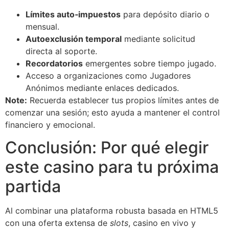
Límites auto‑impuestos
para depósito diario o
mensual.
Autoexclusión temporal
mediante solicitud
directa al soporte.
Recordatorios
emergentes sobre tiempo jugado.
Acceso a organizaciones como Jugadores
Anónimos mediante enlaces dedicados.
Note:
Recuerda establecer tus propios límites antes de
comenzar una sesión; esto ayuda a mantener el control
financiero y emocional.
Conclusión: Por qué elegir
este casino para tu próxima
partida
Al combinar una plataforma robusta basada en HTML5
con una oferta extensa de
slots
, casino en vivo y