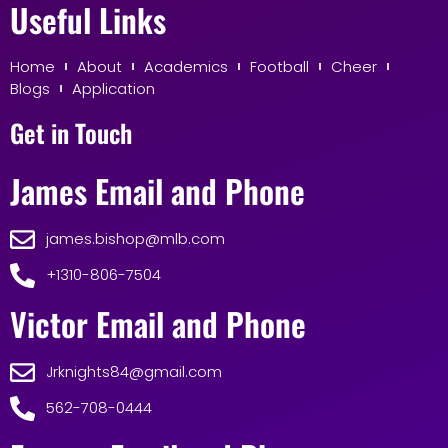
Useful Links
Home
About
Academics
Football
Cheer
Blogs
Application
Get in Touch
James Email and Phone
james.bishop@mlb.com
+1310-806-7504
Victor Email and Phone
Jrknights84@gmail.com
562-708-0444