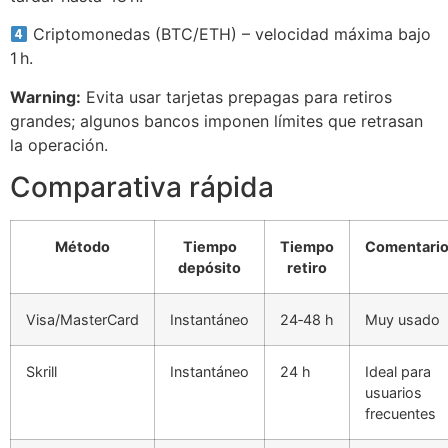
Criptomonedas (BTC/ETH) – velocidad máxima bajo
1 h.
Warning:
Evita usar tarjetas prepagas para retiros
grandes; algunos bancos imponen límites que retrasan
la operación.
Comparativa rápida
Método
Tiempo
Tiempo
Comentari
depósito
retiro
Visa/MasterCard
Instantáneo
24‑48 h
Muy usado
Skrill
Instantáneo
24 h
Ideal para
usuarios
frecuentes