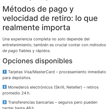
Métodos de pago y
velocidad de retiro: lo que
realmente importa
Una experiencia completa no solo depende del
entretenimiento; también es crucial contar con
métodos
de pago
fiables y rápidos.
Opciones disponibles
Tarjetas Visa/MasterCard – procesamiento inmediato
para depósitos.
Monederos electrónicos (Skrill, Neteller) – retiros
promedio 24 h.
Transferencias bancarias – seguros pero pueden
tardar hasta 48 h.