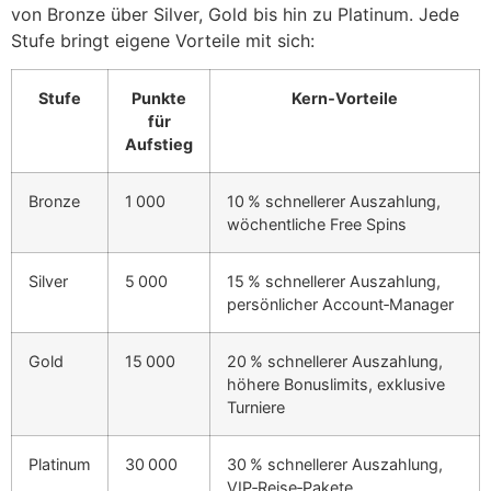
von Bronze über Silver, Gold bis hin zu Platinum. Jede
Stufe bringt eigene Vorteile mit sich:
Stufe
Punkte
Kern‑Vorteile
für
Aufstieg
Bronze
1 000
10 % schnellerer Auszahlung,
wöchentliche Free Spins
Silver
5 000
15 % schnellerer Auszahlung,
persönlicher Account‑Manager
Gold
15 000
20 % schnellerer Auszahlung,
höhere Bonuslimits, exklusive
Turniere
Platinum
30 000
30 % schnellerer Auszahlung,
VIP‑Reise‑Pakete,