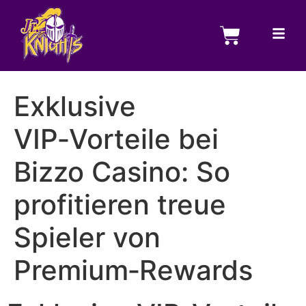
Exklusive
VIP‑Vorteile bei
Bizzo Casino: So
profitieren treue
Spieler von
Premium‑Rewards