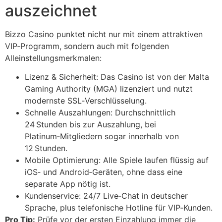
auszeichnet
Bizzo Casino punktet nicht nur mit einem attraktiven
VIP‑Programm, sondern auch mit folgenden
Alleinstellungsmerkmalen:
Lizenz & Sicherheit: Das Casino ist von der Malta
Gaming Authority (MGA) lizenziert und nutzt
modernste SSL‑Verschlüsselung.
Schnelle Auszahlungen: Durchschnittlich
24 Stunden bis zur Auszahlung, bei
Platinum‑Mitgliedern sogar innerhalb von
12 Stunden.
Mobile Optimierung: Alle Spiele laufen flüssig auf
iOS‑ und Android‑Geräten, ohne dass eine
separate App nötig ist.
Kundenservice: 24/7 Live‑Chat in deutscher
Sprache, plus telefonische Hotline für VIP‑Kunden.
Pro Tip:
Prüfe vor der ersten Einzahlung immer die