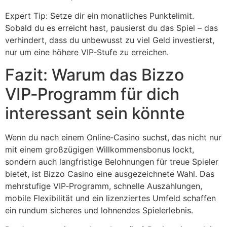
Expert Tip: Setze dir ein monatliches Punktelimit.
Sobald du es erreicht hast, pausierst du das Spiel – das
verhindert, dass du unbewusst zu viel Geld investierst,
nur um eine höhere VIP‑Stufe zu erreichen.
Fazit: Warum das Bizzo
VIP‑Programm für dich
interessant sein könnte
Wenn du nach einem Online‑Casino suchst, das nicht nur
mit einem großzügigen Willkommensbonus lockt,
sondern auch langfristige Belohnungen für treue Spieler
bietet, ist Bizzo Casino eine ausgezeichnete Wahl. Das
mehrstufige VIP‑Programm, schnelle Auszahlungen,
mobile Flexibilität und ein lizenziertes Umfeld schaffen
ein rundum sicheres und lohnendes Spielerlebnis.