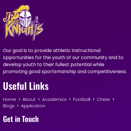
Our goal is to provide athletic instructional
opportunities for the youth of our community and to
develop youth to their fullest potential while
promoting good sportsmanship and competitiveness.
Useful Links
Home
About
Academics
Football
Cheer
Blogs
Application
Get in Touch