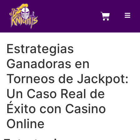
Estrategias
Ganadoras en
Torneos de Jackpot:
Un Caso Real de
Éxito con Casino
Online