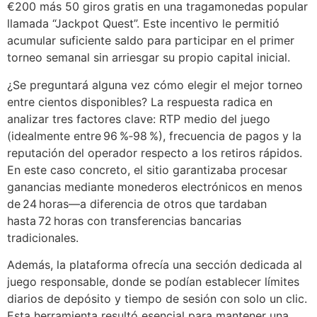
€200 más 50 giros gratis en una tragamonedas popular
llamada “Jackpot Quest”. Este incentivo le permitió
acumular suficiente saldo para participar en el primer
torneo semanal sin arriesgar su propio capital inicial.
¿Se preguntará alguna vez cómo elegir el mejor torneo
entre cientos disponibles? La respuesta radica en
analizar tres factores clave: RTP medio del juego
(idealmente entre 96 %‑98 %), frecuencia de pagos y la
reputación del operador respecto a los retiros rápidos.
En este caso concreto, el sitio garantizaba procesar
ganancias mediante monederos electrónicos en menos
de 24 horas—a diferencia de otros que tardaban
hasta 72 horas con transferencias bancarias
tradicionales.
Además, la plataforma ofrecía una sección dedicada al
juego responsable, donde se podían establecer límites
diarios de depósito y tiempo de sesión con solo un clic.
Esta herramienta resultó esencial para mantener una