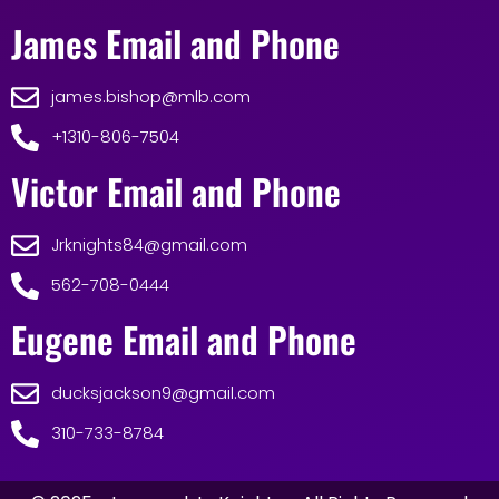
James Email and Phone
james.bishop@mlb.com
+1310-806-7504
Victor Email and Phone
Jrknights84@gmail.com
562-708-0444
Eugene Email and Phone
ducksjackson9@gmail.com
310-733-8784