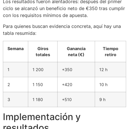
Los resultados fueron alentadores: después del primer
ciclo se alcanzó un beneficio neto de €350 tras cumplir
con los requisitos mínimos de apuesta.
Para quienes buscan evidencia concreta, aquí hay una
tabla resumida:
Semana
Giros
Ganancia
Tiempo
totales
neta (€)
retiro
1
1 200
+350
12 h
2
1 150
+420
10 h
3
1 180
+510
9 h
Implementación y
resultados