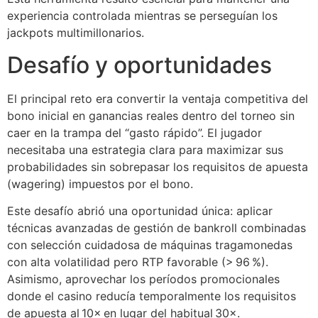
experiencia controlada mientras se perseguían los
jackpots multimillonarios.
Desafío y oportunidades
El principal reto era convertir la ventaja competitiva del
bono inicial en ganancias reales dentro del torneo sin
caer en la trampa del “gasto rápido”. El jugador
necesitaba una estrategia clara para maximizar sus
probabilidades sin sobrepasar los requisitos de apuesta
(wagering) impuestos por el bono.
Este desafío abrió una oportunidad única: aplicar
técnicas avanzadas de gestión de bankroll combinadas
con selección cuidadosa de máquinas tragamonedas
con alta volatilidad pero RTP favorable (> 96 %).
Asimismo, aprovechar los períodos promocionales
donde el casino reducía temporalmente los requisitos
de apuesta al 10× en lugar del habitual 30×​​.