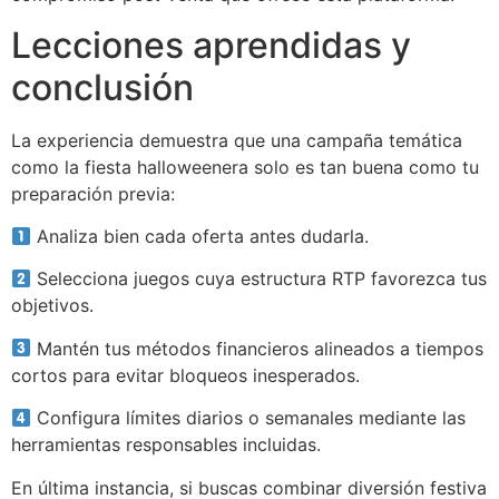
Lecciones aprendidas y
conclusión
La experiencia demuestra que una campaña temática
como la fiesta halloweenera solo es tan buena como tu
preparación previa:
Analiza bien cada oferta antes dudarla.
Selecciona juegos cuya estructura RTP favorezca tus
objetivos.
Mantén tus métodos financieros alineados a tiempos
cortos para evitar bloqueos inesperados.
Configura límites diarios o semanales mediante las
herramientas responsables incluidas.
En última instancia, si buscas combinar diversión festiva