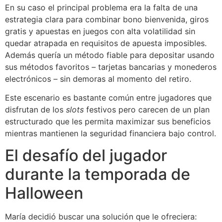
En su caso el principal problema era la falta de una
estrategia clara para combinar bono bienvenida, giros
gratis y apuestas en juegos con alta volatilidad sin
quedar atrapada en requisitos de apuesta imposibles.
Además quería un método fiable para depositar usando
sus métodos favoritos – tarjetas bancarias y monederos
electrónicos – sin demoras al momento del retiro.
Este escenario es bastante común entre jugadores que
disfrutan de los
slots
festivos pero carecen de un plan
estructurado que les permita maximizar sus beneficios
mientras mantienen la seguridad financiera bajo control.
El desafío del jugador
durante la temporada de
Halloween
María decidió buscar una solución que le ofreciera: