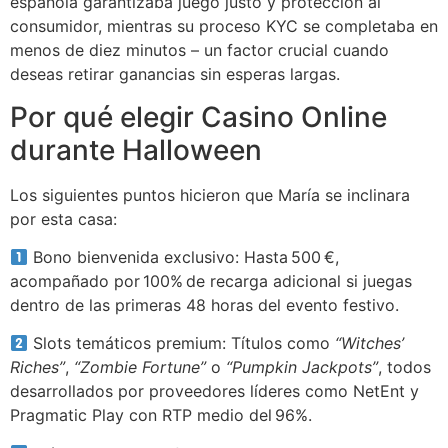
española garantizaba juego justo y protección al
consumidor, mientras su proceso KYC se completaba en
menos de diez minutos – un factor crucial cuando
deseas retirar ganancias sin esperas largas.
Por qué elegir Casino Online
durante Halloween
Los siguientes puntos hicieron que María se inclinara
por esta casa:
Bono bienvenida exclusivo: Hasta 500 €,
acompañado por 100% de recarga adicional si juegas
dentro de las primeras 48 horas del evento festivo.
Slots temáticos premium: Títulos como
“Witches’
Riches”
,
“Zombie Fortune”
o
“Pumpkin Jackpots”
, todos
desarrollados por proveedores líderes como NetEnt y
Pragmatic Play con RTP medio del 96%​.​