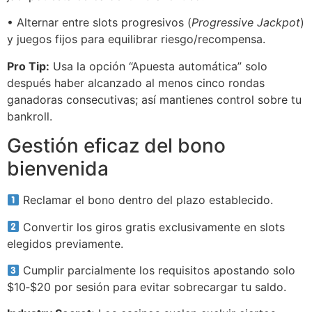
• Alternar entre slots progresivos (
Progressive Jackpot
)
y juegos fijos para equilibrar riesgo/recompensa.
Pro Tip:
Usa la opción “Apuesta automática” solo
después haber alcanzado al menos cinco rondas
ganadoras consecutivas; así mantienes control sobre tu
bankroll.
Gestión eficaz del bono
bienvenida
Reclamar el bono dentro del plazo estable­cido.
Convertir los giros gratis exclusivamente en slots
elegidos previamente.
Cumplir parcialmente los requisitos apostando solo
$10‑$20 por sesión para evitar sobrecargar tu saldo.