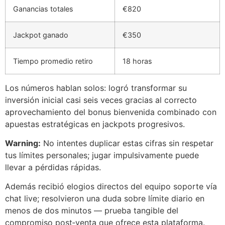
Ganancias totales
€820
Jackpot ganado
€350
Tiempo promedio retiro
18 horas
Los números hablan solos: logró transformar su
inversión inicial casi seis veces gracias al correcto
aprovechamiento del bonus bienvenida combinado con
apuestas estratégicas en jackpots progresivos.
Warning:
No intentes duplicar estas cifras sin respetar
tus límites personales; jugar impulsivamente puede
llevar a pérdidas rápidas.
Además recibió elogios directos del equipo soporte vía
chat live; resolvieron una duda sobre límite diario en
menos de dos minutos — prueba tangible del
compromiso post‑venta que ofrece esta plataforma.