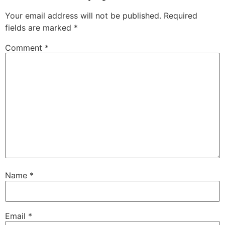
Your email address will not be published.
Required
fields are marked
*
Comment
*
Name
*
Email
*