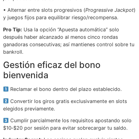
• Alternar entre slots progresivos (
Progressive Jackpot
)
y juegos fijos para equilibrar riesgo/recompensa.
Pro Tip:
Usa la opción “Apuesta automática” solo
después haber alcanzado al menos cinco rondas
ganadoras consecutivas; así mantienes control sobre tu
bankroll.
Gestión eficaz del bono
bienvenida
Reclamar el bono dentro del plazo estable­cido.
Convertir los giros gratis exclusivamente en slots
elegidos previamente.
Cumplir parcialmente los requisitos apostando solo
$10‑$20 por sesión para evitar sobrecargar tu saldo.