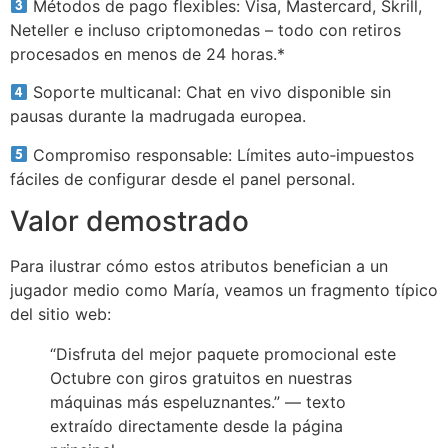
Métodos de pago flexibles: Visa, Mastercard, Skrill,
Neteller e incluso criptomonedas – todo con retiros
procesados en menos de 24 horas.*
Soporte multicanal: Chat en vivo disponible sin
pausas durante la madrugada europea.
Compromiso responsable: Límites auto‑impuestos
fáciles de configurar desde el panel personal.
Valor demostrado
Para ilustrar cómo estos atributos benefician a un
jugador medio como María, veamos un fragmento típico
del sitio web:
“Disfruta del mejor paquete promocional este
Octubre con giros gratuitos en nuestras
máquinas más espeluznantes.” — texto
extraído directamente desde la página