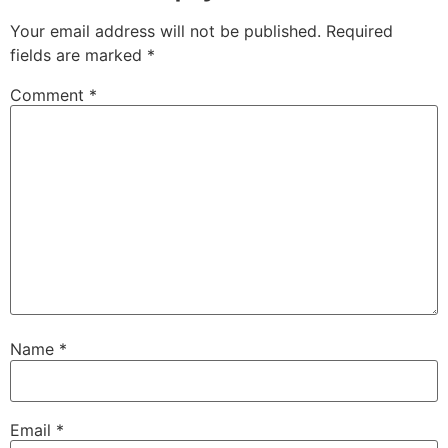
Your email address will not be published.
Required
fields are marked
*
Comment
*
Name
*
Email
*