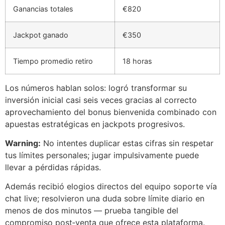
Ganancias totales
€820
Jackpot ganado
€350
Tiempo promedio retiro
18 horas
Los números hablan solos: logró transformar su
inversión inicial casi seis veces gracias al correcto
aprovechamiento del bonus bienvenida combinado con
apuestas estratégicas en jackpots progresivos.
Warning:
No intentes duplicar estas cifras sin respetar
tus límites personales; jugar impulsivamente puede
llevar a pérdidas rápidas.
Además recibió elogios directos del equipo soporte vía
chat live; resolvieron una duda sobre límite diario en
menos de dos minutos — prueba tangible del
compromiso post‑venta que ofrece esta plataforma.