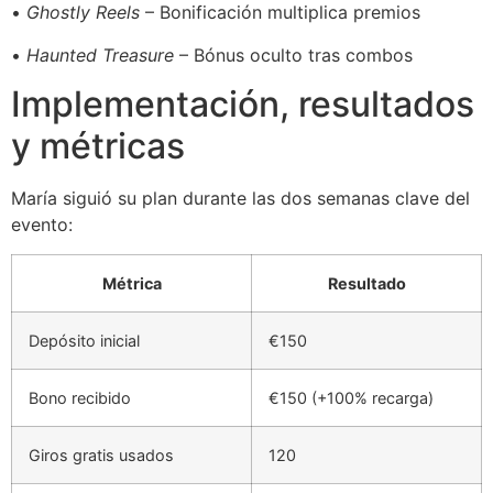
•
Ghostly Reels
– Bonificación multiplica premios
•
Haunted Treasure
– Bónus oculto tras combos
Implementación, resultados
y métricas
María siguió su plan durante las dos semanas clave del
evento:
Métrica
Resultado
Depósito inicial
€150
Bono recibido
€150 (+100% recarga)
Giros gratis usados
120