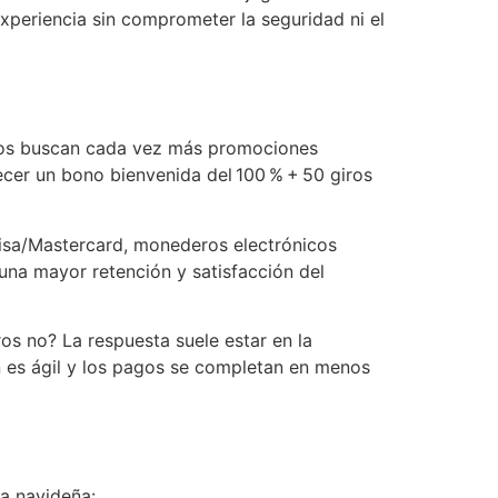
xperiencia sin comprometer la seguridad ni el
arios buscan cada vez más promociones
ecer un bono bienvenida del 100 % + 50 giros
 Visa/Mastercard, monederos electrónicos
una mayor retención y satisfacción del
ros no? La respuesta suele estar en la
ón es ágil y los pagos se completan en menos
ña navideña: