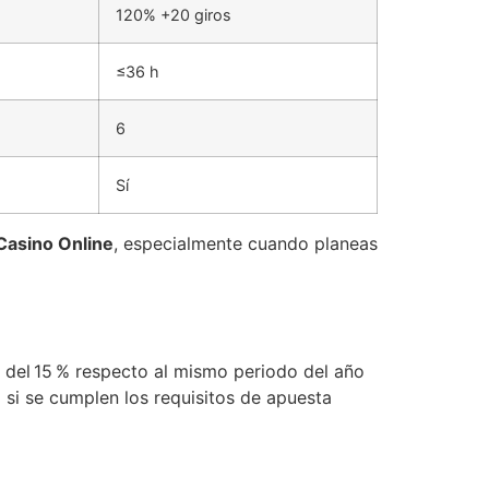
120% +20 giros
≤36 h
6
Sí
Casino Online
, especialmente cuando planeas
 del 15 % respecto al mismo periodo del año
al si se cumplen los requisitos de apuesta