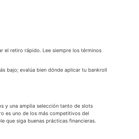
r el retiro rápido. Lee siempre los términos
 bajo; evalúa bien dónde aplicar tu bankroll
s y una amplia selección tanto de slots
ro es uno de los más competitivos del
le que siga buenas prácticas financieras.