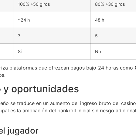
100% +50 giros
80% +30 giros
≤24 h
48 h
7
5
Sí
No
ioriza plataformas que ofrezcan pagos bajo‑24 horas como
os.
o y oportunidades
eño se traduce en un aumento del ingreso bruto del casino
cipal es la ampliación del bankroll inicial sin riesgo adicion
el jugador