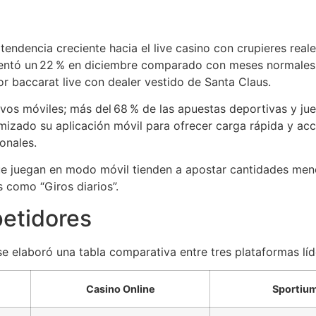
tendencia creciente hacia el live casino con crupieres real
entó un 22 % en diciembre comparado con meses normales.
r baccarat live con dealer vestido de Santa Claus.
ivos móviles; más del 68 % de las apuestas deportivas y ju
mizado su aplicación móvil para ofrecer carga rápida y ac
onales.
ue juegan en modo móvil tienden a apostar cantidades men
 como “Giros diarios”.
etidores
se elaboró una tabla comparativa entre tres plataformas lí
Casino Online
Sportiu