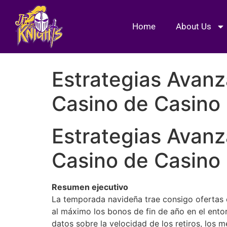
Home
About Us
Estrategias Avanz
Casino de Casino 
Estrategias Avanz
Casino de Casino 
Resumen ejecutivo
La temporada navideña trae consigo ofertas 
al máximo los bonos de fin de año en el entor
datos sobre la velocidad de los retiros, los 