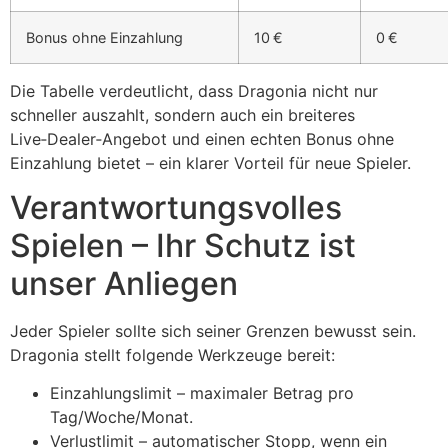
Bonus ohne Einzahlung
10 €
0 €
Die Tabelle verdeutlicht, dass Dragonia nicht nur
schneller auszahlt, sondern auch ein breiteres
Live‑Dealer‑Angebot und einen echten Bonus ohne
Einzahlung bietet – ein klarer Vorteil für neue Spieler.
Verantwortungsvolles
Spielen – Ihr Schutz ist
unser Anliegen
Jeder Spieler sollte sich seiner Grenzen bewusst sein.
Dragonia stellt folgende Werkzeuge bereit:
Einzahlungslimit – maximaler Betrag pro
Tag/Woche/Monat.
Verlustlimit – automatischer Stopp, wenn ein