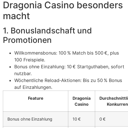
Dragonia Casino besonders
macht
1. Bonuslandschaft und
Promotionen
Willkommensbonus: 100 % Match bis 500 €, plus
100 Freispiele.
Bonus ohne Einzahlung: 10 € Startguthaben, sofort
nutzbar.
Wöchentliche Reload‑Aktionen: Bis zu 50 % Bonus
auf Einzahlungen.
Feature
Dragonia
Durchschnittl
Casino
Konkurren
Bonus ohne Einzahlung
10 €
0 €