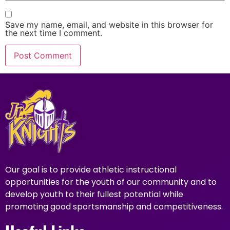
Save my name, email, and website in this browser for
the next time I comment.
Our goal is to provide athletic instructional
opportunities for the youth of our community and to
develop youth to their fullest potential while
promoting good sportsmanship and competitiveness.