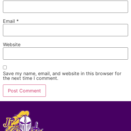
Email
*
Website
Save my name, email, and website in this browser for
the next time I comment.