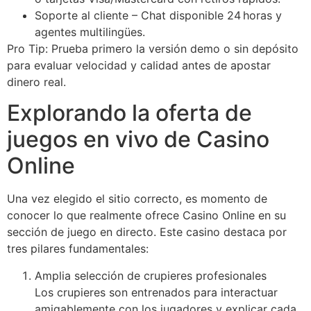
Soporte al cliente – Chat disponible 24 horas y
agentes multilingües.
Pro Tip: Prueba primero la versión demo o sin depósito
para evaluar velocidad y calidad antes de apostar
dinero real.
Explorando la oferta de
juegos en vivo de Casino
Online
Una vez elegido el sitio correcto, es momento de
conocer lo que realmente ofrece Casino Online en su
sección de juego en directo. Este casino destaca por
tres pilares fundamentales:
Amplia selección de crupieres profesionales
Los crupieres son entrenados para interactuar
amigablemente con los jugadores y explicar cada