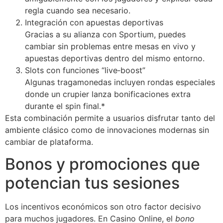
regla cuando sea necesario.
Integración con apuestas deportivas
Gracias a su alianza con Sportium, puedes
cambiar sin problemas entre mesas en vivo y
apuestas deportivas dentro del mismo entorno.
Slots con funciones “live‑boost”
Algunas tragamonedas incluyen rondas especiales
donde un crupier lanza bonificaciones extra
durante el spin final.*
Esta combinación permite a usuarios disfrutar tanto del
ambiente clásico como de innovaciones modernas sin
cambiar de plataforma.
Bonos y promociones que
potencian tus sesiones
Los incentivos económicos son otro factor decisivo
para muchos jugadores. En Casino Online, el
bono