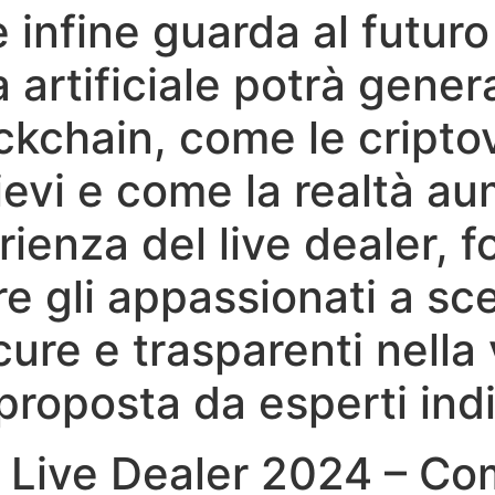
e infine guarda al futu
a artificiale potrà gener
ockchain, come le cript
lievi e come la realtà a
rienza del live dealer, 
re gli appassionati a sce
cure e trasparenti nella 
roposta da esperti ind
l Live Dealer 2024 – Co