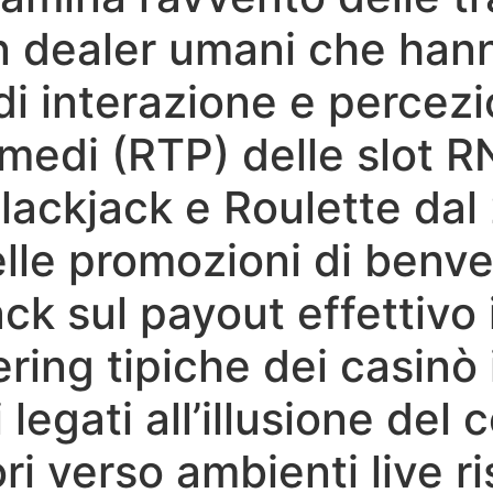
n dealer umani che hann
i interazione e percezio
i medi (RTP) delle slot R
lackjack e Roulette dal
elle promozioni di benve
ck sul payout effettivo
ing tipiche dei casinò i
 legati all’illusione del 
ri verso ambienti live ri