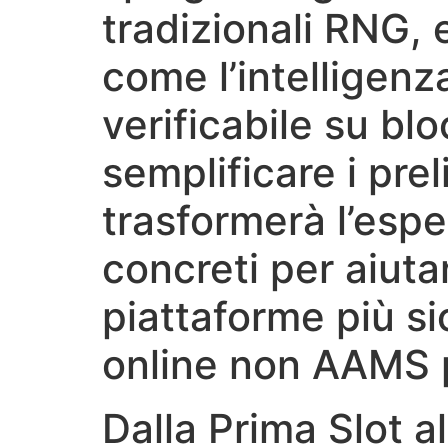
tradizionali RNG, 
come l’intelligenz
verificabile su bl
semplificare i pre
trasformerà l’espe
concreti per aiuta
piattaforme più si
online non AAMS p
Dalla Prima Slot a