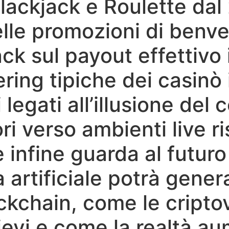
lackjack e Roulette dal
elle promozioni di benve
ck sul payout effettivo
ing tipiche dei casinò i
 legati all’illusione del 
ri verso ambienti live ri
e infine guarda al futu
a artificiale potrà gener
ockchain, come le cript
lievi e come la realtà a