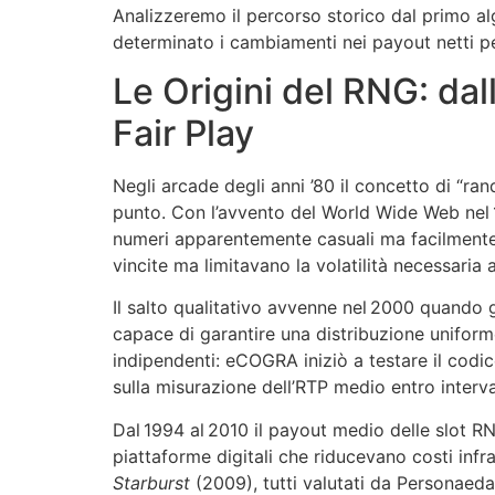
Analizzeremo il percorso storico dal primo alg
determinato i cambiamenti nei payout netti pe
Le Origini del RNG: dal
Fair Play
Negli arcade degli anni ’80 il concetto di “r
punto. Con l’avvento del World Wide Web nel 1
numeri apparentemente casuali ma facilmente re
vincite ma limitavano la volatilità necessaria 
Il salto qualitativo avvenne nel 2000 quando 
capace di garantire una distribuzione uniforme
indipendenti: eCOGRA iniziò a testare il codi
sulla misurazione dell’RTP medio entro intervall
Dal 1994 al 2010 il payout medio delle slot RN
piattaforme digitali che riducevano costi infr
Starburst
(2009), tutti valutati da Personaeda