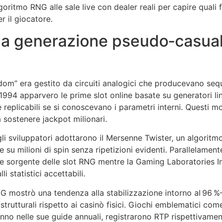
oritmo RNG alle sale live con dealer reali per capire quali f
r il giocatore.
la generazione pseudo‑casuale 
andom” era gestito da circuiti analogici che producevano seq
994 apparvero le prime slot online basate su generatori lin
plicabili se si conoscevano i parametri interni. Questi moto
a sostenere jackpot milionari.
gli sviluppatori adottarono il Mersenne Twister, un algori
 su milioni di spin senza ripetizioni evidenti. Parallelament
ce sorgente delle slot RNG mentre la Gaming Laboratories In
i statistici accettabili.
G mostrò una tendenza alla stabilizzazione intorno al 96 %–9
astrutturali rispetto ai casinò fisici. Giochi emblematici co
nno nelle sue guide annuali, registrarono RTP rispettivamen