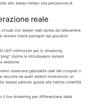
tendo allo stesso tempo una percezione di
erazione reale
 virtuali con dealer reali ripresi da telecamere
r evitare ritardi percepiti dai giocatori
i UDP ottimizzati per lo streaming
ping”. Inoltre si introdussero sistemi
la sessione.
vano osservare gestualità reali del croupier o
iche raccolte da audit esterni mostrarono un
lo stesso periodo grazie alla ridotta volatilità
 live streaming per differenziarsi dalla