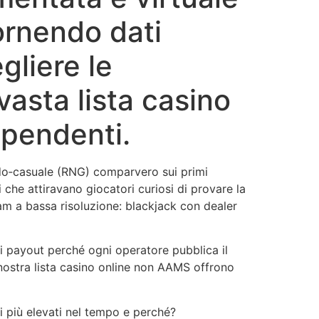
fornendo dati
gliere le
vasta lista casino
ipendenti.
udo‑casuale (RNG) comparvero sui primi
 che attiravano giocatori curiosi di provare la
am a bassa risoluzione: blackjack con dealer
ei payout perché ogni operatore pubblica il
la nostra lista casino online non AAMS offrono
i più elevati nel tempo e perché?