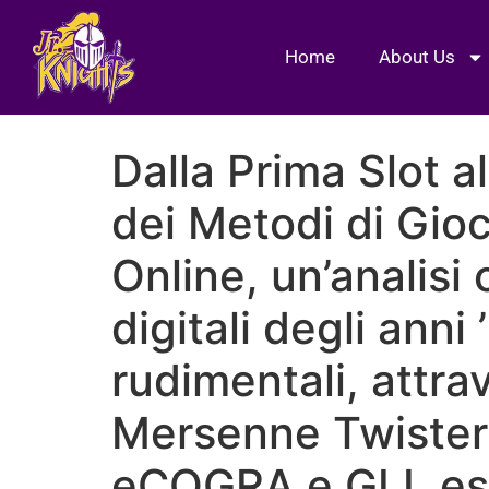
Home
About Us
Dalla Prima Slot a
dei Metodi di Gioc
Online, un’analisi
digitali degli ann
rudimentali, attrav
Mersenne Twister 
eCOGRA e GLI, esa