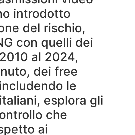
o introdotto
ne del rischio,
NG con quelli dei
 2010 al 2024,
nuto, dei free
 includendo le
taliani, esplora gli
controllo che
spetto ai