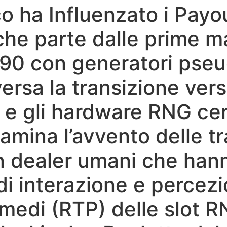
o ha Influenzato i Payo
 che parte dalle prime ma
i ’90 con generatori pse
ersa la transizione vers
e gli hardware RNG cert
mina l’avvento delle tr
n dealer umani che hann
i interazione e percezio
i medi (RTP) delle slot R