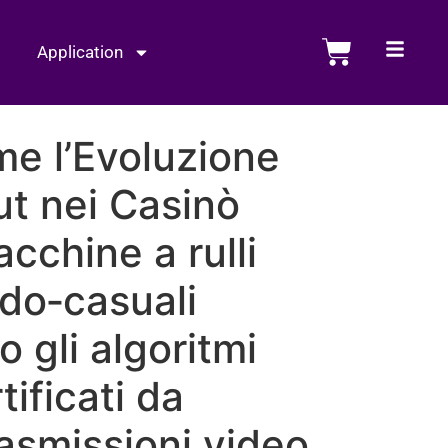
Application
me l’Evoluzione
ut nei Casinò
cchine a rulli
udo‑casuali
o gli algoritmi
ificati da
asmissioni video