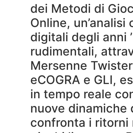
dei Metodi di Gioc
Online, un’analisi
digitali degli ann
rudimentali, attrav
Mersenne Twister 
eCOGRA e GLI, esa
in tempo reale co
nuove dinamiche d
confronta i ritorn