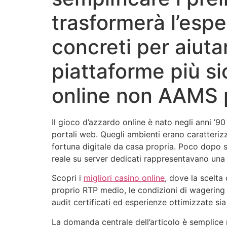
trasformerà l’espe
concreti per aiuta
piattaforme più si
online non AAMS p
Il gioco d’azzardo online è nato negli anni 
portali web. Quegli ambienti erano caratterizz
fortuna digitale da casa propria. Poco dopo 
reale su server dedicati rappresentavano una n
Scopri i
migliori casino online
, dove la scelta
proprio RTP medio, le condizioni di wagering su
audit certificati ed esperienze ottimizzate sia
La domanda centrale dell’articolo è semplice m