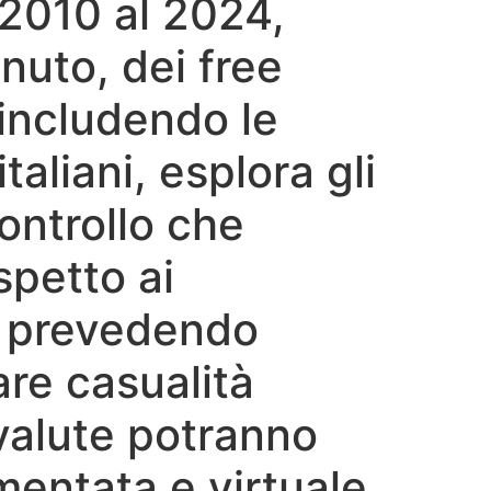
 2010 al 2024,
nuto, dei free
 includendo le
taliani, esplora gli
controllo che
spetto ai
ro prevedendo
are casualità
ovalute potranno
umentata e virtuale