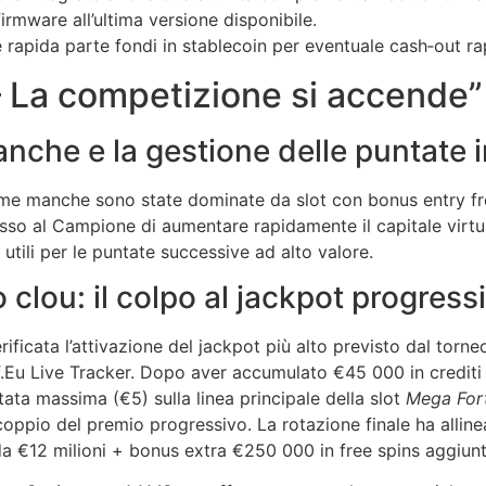
rmware all’ultima versione disponibile.
rapida parte fondi in stablecoin per eventuale cash‑out ra
 – La competizione si accende”
che e la gestione delle puntate in
ime manche sono state dominate da slot con bonus entry fr
sso al Campione di aumentare rapidamente il capitale virt
 utili per le puntate successive ad alto valore.
lou: il colpo al jackpot progress
ificata l’attivazione del jackpot più alto previsto dal torneo
Eu Live Tracker. Dopo aver accumulato €45 000 in crediti pe
ta massima (€5) sulla linea principale della slot
Mega For
ppio del premio progressivo. La rotazione finale ha allineato 
 €12 milioni + bonus extra €250 000 in free spins aggiunt