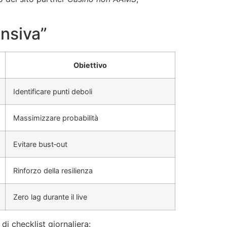
nsiva”
Obiettivo
Identificare punti deboli
Massimizzare probabilità
Evitare bust‑out
Rinforzo della resilienza
Zero lag durante il live
i checklist giornaliera: