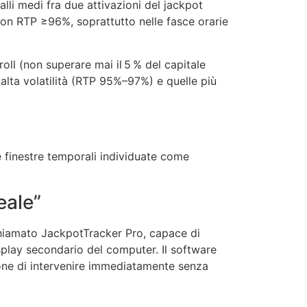
alli medi fra due attivazioni del jackpot
 con RTP ≥96%, soprattutto nelle fasce orarie
oll (non superare mai il 5 % del capitale
d alta volatilità (RTP 95%–97%) e quelle più
e finestre temporali individuate come
eale”
 chiamato JackpotTracker Pro, capace di
splay secondario del computer. Il software
ione di intervenire immediatamente senza