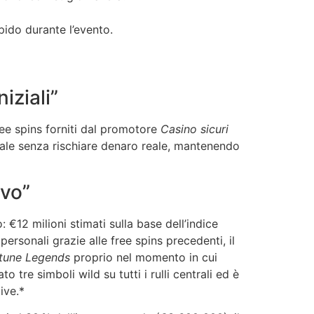
pido durante l’evento.
iziali”
ee spins forniti dal promotore
Casino sicuri
uale senza rischiare denaro reale, mantenendo
ivo”
: €12 milioni stimati sulla base dell’indice
rsonali grazie alle free spins precedenti, il
tune Legends
proprio nel momento in cui
tre simboli wild su tutti i rulli centrali ed è
ive.*