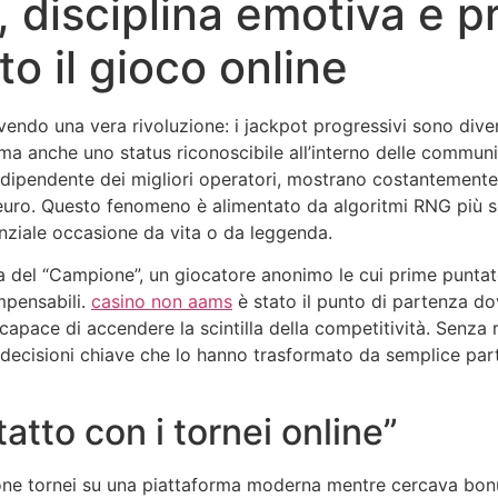
n, disciplina emotiva e p
to il gioco online
vendo una vera rivoluzione: i jackpot progressivi sono divent
a anche uno status riconoscibile all’interno delle communit
indipendente dei migliori operatori, mostrano costantemente
euro. Questo fenomeno è alimentato da algoritmi RNG più so
nziale occasione da vita o da leggenda.
a del “Campione”, un giocatore anonimo le cui prime puntat
mpensabili.
casino non aams
è stato il punto di partenza do
pace di accendere la scintilla della competitività. Senza ri
decisioni chiave che lo hanno trasformato da semplice par
atto con i tornei online”
zione tornei su una piattaforma moderna mentre cercava bonu