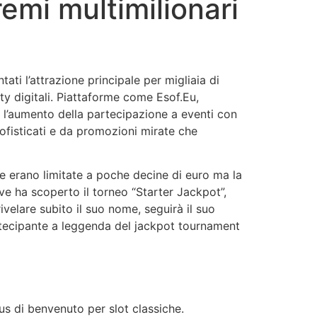
remi multimilionari
ati l’attrazione principale per migliaia di
y digitali. Piattaforme come Esof.Eu,
 l’aumento della partecipazione a eventi con
fisticati e da promozioni mirate che
e erano limitate a poche decine di euro ma la
ve ha scoperto il torneo “Starter Jackpot”,
velare subito il suo nome, seguirà il suo
tecipante a leggenda del jackpot tournament
s di benvenuto per slot classiche.