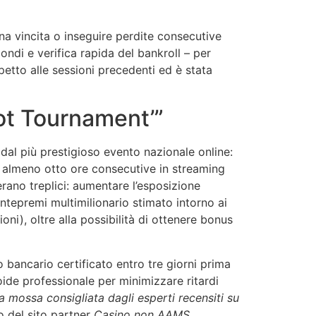
na vincita o inseguire perdite consecutive
ndi e verifica rapida del bankroll – per
spetto alle sessioni precedenti ed è stata
pot Tournament’”
i dal più prestigioso evento nazionale online:
e almeno otto ore consecutive in streaming
erano treplici: aumentare l’esposizione
tepremi multimilionario stimato intorno ai
ioni), oltre alla possibilità di ottenere bonus
o bancario certificato entro tre giorni prima
oide professionale per minimizzare ritardi
na mossa consigliata dagli esperti recensiti su
o del sito partner
Casino non AAMS
,