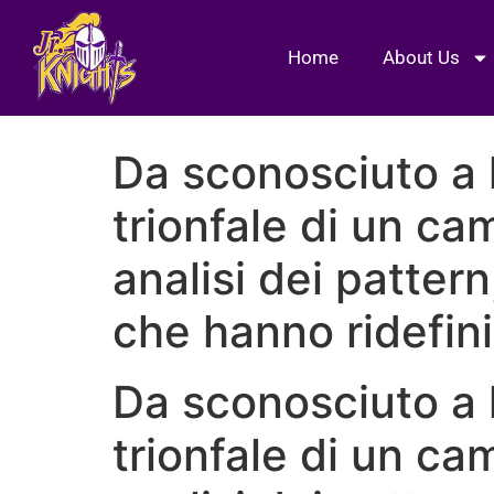
Home
About Us
Da sconosciuto a 
trionfale di un ca
analisi dei patter
che hanno ridefini
Da sconosciuto a 
trionfale di un ca