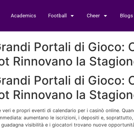
Academics
Football
Cheer
Blogs
randi Portali di Gioco:
ot Rinnovano la Stagio
randi Portali di Gioco:
ot Rinnovano la Stagio
e veri e propri eventi di calendario per i casinò online. Q
mmediata: aumentano le iscrizioni, i depositi e, soprattutto, 
 guadagna visibilità e i giocatori trovano nuove opportunità