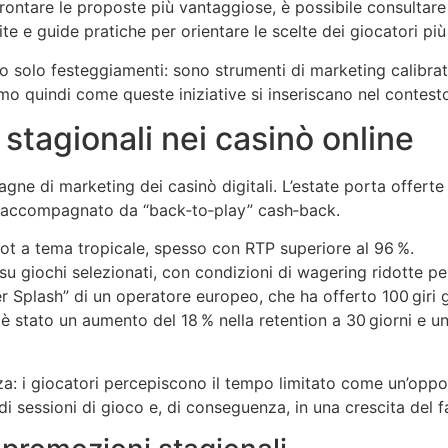
ontare le proposte più vantaggiose, è possibile consultare i
te e guide pratiche per orientare le scelte dei giocatori più
 solo festeggiamenti: sono strumenti di marketing calibrati
o quindi come queste iniziative si inseriscano nel contesto
tà stagionali nei casinò online
gne di marketing dei casinò digitali. L’estate porta offerte 
 è accompagnato da “back‑to‑play” cash‑back.
lot a tema tropicale, spesso con RTP superiore al 96 %.
 giochi selezionati, con condizioni di wagering ridotte per
plash” di un operatore europeo, che ha offerto 100 giri g
è stato un aumento del 18 % nella retention a 30 giorni e un
enza: i giocatori percepiscono il tempo limitato come un’op
i sessioni di gioco e, di conseguenza, in una crescita del 