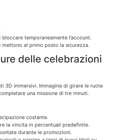
.
à di bloccare temporaneamente l’account.
e mettono al primo posto la sicurezza.
ure delle celebrazioni
enti 3D immersivi. Immagina di girare le ruote
completare una missione di tre minuti.
rtecipazione costante.
 la vincita in percentuali predefinite.
 puntate durante le promozioni.
usicali o persino a lanci di nuovi titoli su