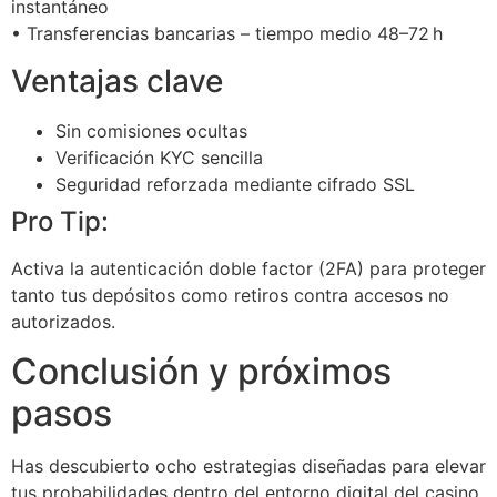
instantáneo
• Transferencias bancarias – tiempo medio 48–72 h
Ventajas clave
Sin comisiones ocultas
Verificación KYC sencilla
Seguridad reforzada mediante cifrado SSL
Pro Tip:
Activa la autenticación doble factor (2FA) para proteger
tanto tus depósitos como retiros contra accesos no
autorizados.
Conclusión y próximos
pasos
Has descubierto ocho estrategias diseñadas para elevar
tus probabilidades dentro del entorno digital del casino.