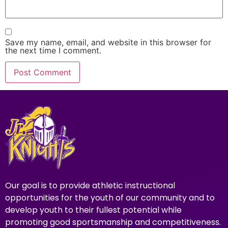
Save my name, email, and website in this browser for
the next time I comment.
Our goal is to provide athletic instructional
opportunities for the youth of our community and to
develop youth to their fullest potential while
promoting good sportsmanship and competitiveness.