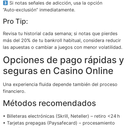
Si notas señales de adicción, usa la opción
“Auto‑exclusión” inmediatamente.
Pro Tip:
Revisa tu historial cada semana; si notas que pierdes
más del 20% de tu bankroll habitual, considera reducir
las apuestas o cambiar a juegos con menor volatilidad.
Opciones de pago rápidas y
seguras en Casino Online
Una experiencia fluida depende también del proceso
financiero.
Métodos recomendados
• Billeteras electrónicas (Skrill, Neteller) – retiro <24 h
• Tarjetas prepagas (Paysafecard) – procesamiento