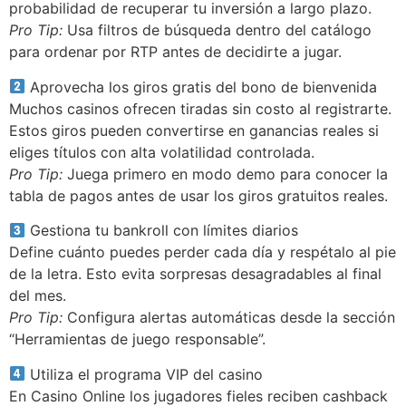
probabilidad de recuperar tu inversión a largo plazo.
Pro Tip:
Usa filtros de búsqueda dentro del catálogo
para ordenar por RTP antes de decidirte a jugar.
Aprovecha los giros gratis del bono de bienvenida
Muchos casinos ofrecen tiradas sin costo al registrarte.
Estos giros pueden convertirse en ganancias reales si
eliges títulos con alta volatilidad controlada.
Pro Tip:
Juega primero en modo demo para conocer la
tabla de pagos antes de usar los giros gratuitos reales.
Gestiona tu bankroll con límites diarios
Define cuánto puedes perder cada día y respétalo al pie
de la letra. Esto evita sorpresas desagradables al final
del mes.
Pro Tip:
Configura alertas automáticas desde la sección
“Herramientas de juego responsable”.
Utiliza el programa VIP del casino
En Casino Online los jugadores fieles reciben cashback