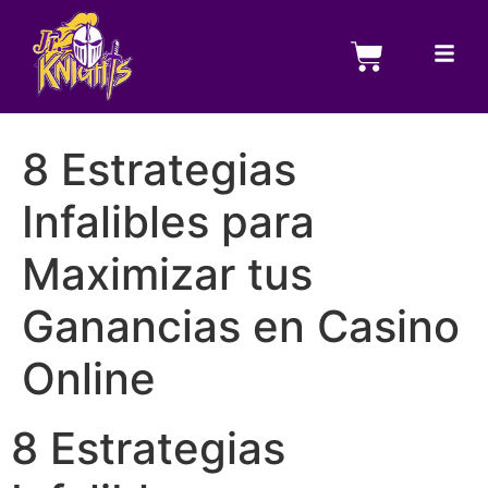
8 Estrategias
Infalibles para
Maximizar tus
Ganancias en Casino
Online
8 Estrategias