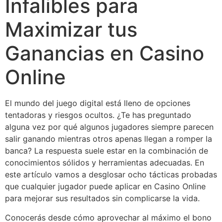
Infalibles para
Maximizar tus
Ganancias en Casino
Online
El mundo del juego digital está lleno de opciones
tentadoras y riesgos ocultos. ¿Te has preguntado
alguna vez por qué algunos jugadores siempre parecen
salir ganando mientras otros apenas llegan a romper la
banca? La respuesta suele estar en la combinación de
conocimientos sólidos y herramientas adecuadas. En
este artículo vamos a desglosar ocho tácticas probadas
que cualquier jugador puede aplicar en Casino Online
para mejorar sus resultados sin complicarse la vida.
Conocerás desde cómo aprovechar al máximo el bono