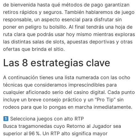
de bienvenida hasta qué métodos de pago garantizan
retiros rápidos y seguros. También hablaremos de juego
responsable, un aspecto esencial para disfrutar sin
poner en peligro tu bolsillo. Al final tendrás una hoja de
ruta clara que podrás usar hoy mismo mientras exploras
las distintas salas de slots, apuestas deportivas y otras
ofertas que brinda el sitio.
Las 8 estrategias clave
A continuación tienes una lista numerada con las ocho
técnicas que consideramos imprescindibles para
cualquier aficionado serio del casino digital. Cada punto
incluye un breve consejo práctico y un “Pro Tip” sin
rodeos para que lo pongas en marcha inmediatamente.
Selecciona juegos con alto RTP
Busca tragamonedas cuyo Retorno al Jugador sea
superior al 96 %. Un RTP alto significa mayor