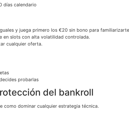
0 días calendario
 iguales y juega primero los €20 sin bono para familiarizart
e en slots con alta volatilidad controlada.
ar cualquier oferta.
etas
 decides probarlas
otección del bankroll
te como dominar cualquier estrategia técnica.