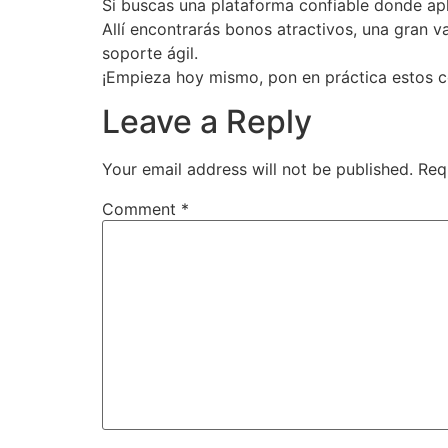
Si buscas una plataforma confiable donde ap
Allí encontrarás bonos atractivos, una gran 
soporte ágil.
¡Empieza hoy mismo, pon en práctica estos con
Leave a Reply
Your email address will not be published.
Req
Comment
*