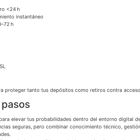
tiro <24 h
miento instantáneo
8–72 h
SSL
ara proteger tanto tus depósitos como retiros contra acces
 pasos
ra elevar tus probabilidades dentro del entorno digital de
as seguras, pero combinar conocimiento técnico, gestión d
ades.