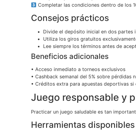
Completar las condiciones dentro de los 1
Consejos prácticos
Divide el depósito inicial en dos partes
Utiliza los giros gratuitos exclusivament
Lee siempre los términos antes de acept
Beneficios adicionales
• Acceso inmediato a torneos exclusivos
• Cashback semanal del 5% sobre pérdidas n
• Créditos extra para apuestas deportivas si
Juego responsable y pr
Practicar un juego saludable es tan importan
Herramientas disponibles