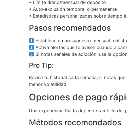
• Límite diario/mensual de depósito
• Auto‑exclusión temporal o permanente
• Estadísticas personalizadas sobre tiempo 
Pasos recomendados
Establece un presupuesto mensual realista
Activa alertas que te avisen cuando alcanza
Si notas señales de adicción, usa la opció
Pro Tip:
Revisa tu historial cada semana; si notas que
menor volatilidad.
Opciones de pago rápi
Una experiencia fluida depende también del p
Métodos recomendados