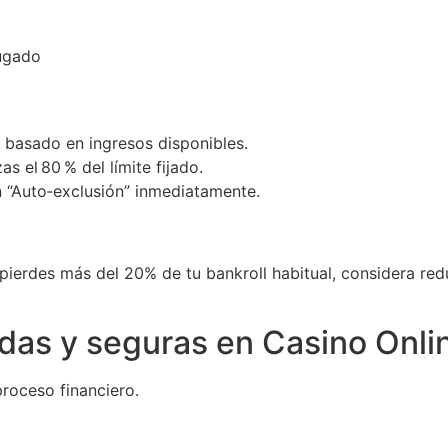
jugado
 basado en ingresos disponibles.
s el 80 % del límite fijado.
n “Auto‑exclusión” inmediatamente.
 pierdes más del 20% de tu bankroll habitual, considera re
das y seguras en Casino Onli
roceso financiero.