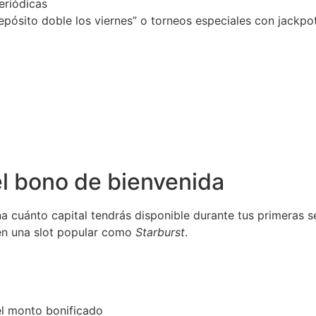
riódicas
pósito doble los viernes” o torneos especiales con jackpot
l bono de bienvenida
a cuánto capital tendrás disponible durante tus primeras se
 en una slot popular como
Starburst
.
el monto bonificado