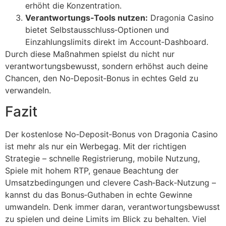
erhöht die Konzentration.
Verantwortungs‑Tools nutzen:
Dragonia Casino
bietet Selbstausschluss‑Optionen und
Einzahlungslimits direkt im Account‑Dashboard.
Durch diese Maßnahmen spielst du nicht nur
verantwortungsbewusst, sondern erhöhst auch deine
Chancen, den No‑Deposit‑Bonus in echtes Geld zu
verwandeln.
Fazit
Der kostenlose No‑Deposit‑Bonus von Dragonia Casino
ist mehr als nur ein Werbegag. Mit der richtigen
Strategie – schnelle Registrierung, mobile Nutzung,
Spiele mit hohem RTP, genaue Beachtung der
Umsatzbedingungen und clevere Cash‑Back‑Nutzung –
kannst du das Bonus‑Guthaben in echte Gewinne
umwandeln. Denk immer daran, verantwortungsbewusst
zu spielen und deine Limits im Blick zu behalten. Viel