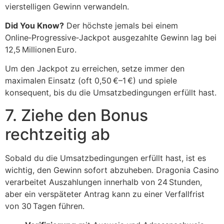
vierstelligen Gewinn verwandeln.
Did You Know?
Der höchste jemals bei einem
Online‑Progressive‑Jackpot ausgezahlte Gewinn lag bei
12,5 Millionen Euro.
Um den Jackpot zu erreichen, setze immer den
maximalen Einsatz (oft 0,50 €–1 €) und spiele
konsequent, bis du die Umsatzbedingungen erfüllt hast.
7. Ziehe den Bonus
rechtzeitig ab
Sobald du die Umsatzbedingungen erfüllt hast, ist es
wichtig, den Gewinn sofort abzuheben. Dragonia Casino
verarbeitet Auszahlungen innerhalb von 24 Stunden,
aber ein verspäteter Antrag kann zu einer Verfallfrist
von 30 Tagen führen.