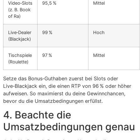
Video‑Slots
95,5 %
Mittel
(z. B. Book
of Ra)
Live‑Dealer
99 %
Hoch
(Blackjack)
Tischspiele
97 %
Mittel
(Roulette)
Setze das Bonus‑Guthaben zuerst bei Slots oder
Live‑Blackjack ein, die einen RTP von 96 % oder höher
aufweisen. So maximierst du deine Gewinnchancen,
bevor du die Umsatzbedingungen erfüllst.
4. Beachte die
Umsatzbedingungen genau